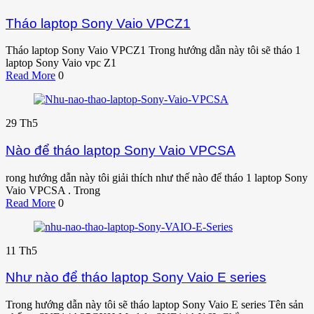
Tháo laptop Sony Vaio VPCZ1
Tháo laptop Sony Vaio VPCZ1 Trong hướng dẫn này tôi sẽ tháo 1
laptop Sony Vaio vpc Z1
Read More
0
29
Th5
Nào để tháo laptop Sony Vaio VPCSA
rong hướng dẫn này tôi giải thích như thế nào để tháo 1 laptop Sony
Vaio VPCSA . Trong
Read More
0
11
Th5
Như nào để tháo laptop Sony Vaio E series
Trong hướng dẫn này tôi sẽ tháo laptop Sony Vaio E series Tên sản