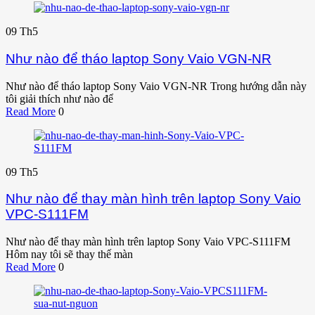
09
Th5
Như nào để tháo laptop Sony Vaio VGN-NR
Như nào để tháo laptop Sony Vaio VGN-NR Trong hướng dẫn này
tôi giải thích như nào để
Read More
0
09
Th5
Như nào để thay màn hình trên laptop Sony Vaio
VPC-S111FM
Như nào để thay màn hình trên laptop Sony Vaio VPC-S111FM
Hôm nay tôi sẽ thay thế màn
Read More
0