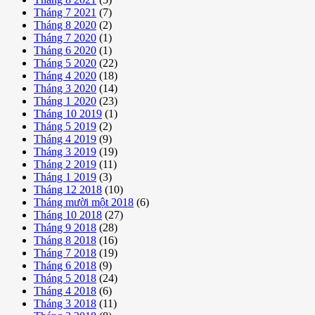
Tháng 7 2021
(7)
Tháng 8 2020
(2)
Tháng 7 2020
(1)
Tháng 6 2020
(1)
Tháng 5 2020
(22)
Tháng 4 2020
(18)
Tháng 3 2020
(14)
Tháng 1 2020
(23)
Tháng 10 2019
(1)
Tháng 5 2019
(2)
Tháng 4 2019
(9)
Tháng 3 2019
(19)
Tháng 2 2019
(11)
Tháng 1 2019
(3)
Tháng 12 2018
(10)
Tháng mười một 2018
(6)
Tháng 10 2018
(27)
Tháng 9 2018
(28)
Tháng 8 2018
(16)
Tháng 7 2018
(19)
Tháng 6 2018
(9)
Tháng 5 2018
(24)
Tháng 4 2018
(6)
Tháng 3 2018
(11)