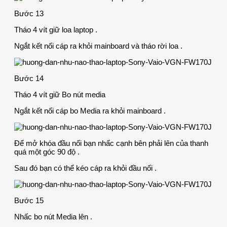
Bước 13
Tháo 4 vít giữ loa laptop .
Ngắt kết nối cáp ra khỏi mainboard và tháo rời loa .
Bước 14
Tháo 4 vít giữ Bo nút media
Ngắt kết nối cáp bo Media ra khỏi mainboard .
Để mở khóa đầu nối bạn nhấc cạnh bên phải lên của thanh
quá một góc 90 độ .
Sau đó bạn có thể kéo cáp ra khỏi đầu nối .
Bước 15
Nhấc bo nút Media lên .