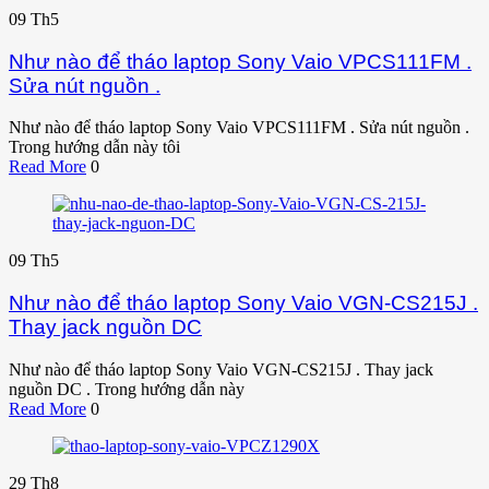
09
Th5
Như nào để tháo laptop Sony Vaio VPCS111FM .
Sửa nút nguồn .
Như nào để tháo laptop Sony Vaio VPCS111FM . Sửa nút nguồn .
Trong hướng dẫn này tôi
Read More
0
09
Th5
Như nào để tháo laptop Sony Vaio VGN-CS215J .
Thay jack nguồn DC
Như nào để tháo laptop Sony Vaio VGN-CS215J . Thay jack
nguồn DC . Trong hướng dẫn này
Read More
0
29
Th8