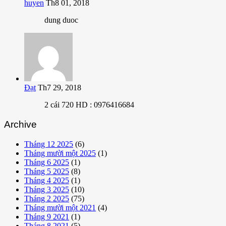
huyen
Th8 01, 2018
dung duoc
Đạt
Th7 29, 2018
2 cái 720 HD : 0976416684
Archive
Tháng 12 2025
(6)
Tháng mười một 2025
(1)
Tháng 6 2025
(1)
Tháng 5 2025
(8)
Tháng 4 2025
(1)
Tháng 3 2025
(10)
Tháng 2 2025
(75)
Tháng mười một 2021
(4)
Tháng 9 2021
(1)
Tháng 8 2021
(5)