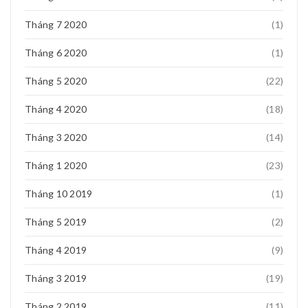
Tháng 7 2020
(1)
Tháng 6 2020
(1)
Tháng 5 2020
(22)
Tháng 4 2020
(18)
Tháng 3 2020
(14)
Tháng 1 2020
(23)
Tháng 10 2019
(1)
Tháng 5 2019
(2)
Tháng 4 2019
(9)
Tháng 3 2019
(19)
Tháng 2 2019
(11)