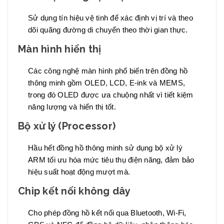
Sử dụng tín hiệu vệ tinh để xác định vị trí và theo
dõi quãng đường di chuyển theo thời gian thực.
Màn hình hiển thị
Các công nghệ màn hình phổ biến trên đồng hồ
thông minh gồm OLED, LCD, E-ink và MEMS,
trong đó OLED được ưa chuộng nhất vì tiết kiệm
năng lượng và hiển thị tốt.
Bộ xử lý (Processor)
Hầu hết đồng hồ thông minh sử dụng bộ xử lý
ARM tối ưu hóa mức tiêu thụ điện năng, đảm bảo
hiệu suất hoạt động mượt mà.
Chip kết nối không dây
Cho phép đồng hồ kết nối qua Bluetooth, Wi-Fi,