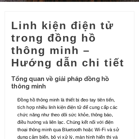
Linh kiện điện tử
trong đồng hồ
thông minh –
Hướng dẫn chi tiết
Tổng quan về giải pháp đồng hồ
thông minh
Đồng hồ thông minh là thiết bị đeo tay tiên tiến,
tích hợp nhiều linh kiện điện tử để cung cấp các
chức năng như theo dõi sức khỏe, thông báo,
điều hướng và liên lạc. Chúng kết nối với điện
thoại thông minh qua Bluetooth hoặc Wi-Fi và sử
dụng cảm biến, bộ vi xử lý, màn hình hiển thị và