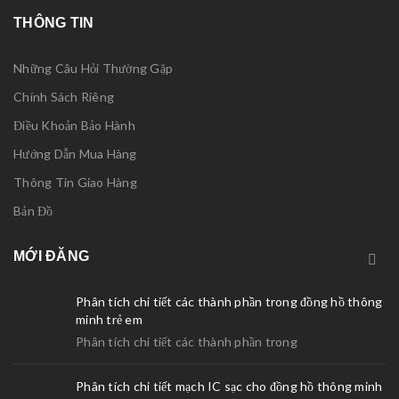
THÔNG TIN
Những Câu Hỏi Thường Gặp
Chính Sách Riêng
Điều Khoản Bảo Hành
Hướng Dẫn Mua Hàng
Thông Tin Giao Hàng
Bản Đồ
MỚI ĐĂNG
Phân tích chi tiết các thành phần trong đồng hồ thông
minh trẻ em
Phân tích chi tiết các thành phần trong
Phân tích chi tiết mạch IC sạc cho đồng hồ thông minh