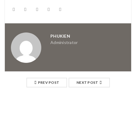
PHUKIEN
Administrator
PREV POST
NEXT POST
RELATED POSTS