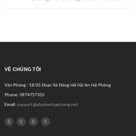
VỀ CHÚNG TÔI
Văn Phòng : 18/35 Đoạn Xá Đông Hải Hải An Hải Phòng
Phone: 0974757355
Email:
support@phukienhaiphong.net