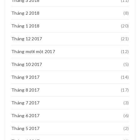
Tháng 3 2018
(11)
Tháng 2 2018
(8)
Tháng 1 2018
(20)
Tháng 12 2017
(21)
Tháng mười một 2017
(12)
Tháng 10 2017
(5)
Tháng 9 2017
(14)
Tháng 8 2017
(17)
Tháng 7 2017
(3)
Tháng 6 2017
(6)
Tháng 5 2017
(2)