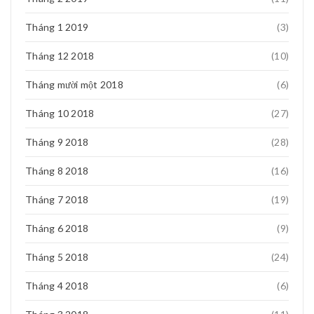
Tháng 1 2019
(3)
Tháng 12 2018
(10)
Tháng mười một 2018
(6)
Tháng 10 2018
(27)
Tháng 9 2018
(28)
Tháng 8 2018
(16)
Tháng 7 2018
(19)
Tháng 6 2018
(9)
Tháng 5 2018
(24)
Tháng 4 2018
(6)