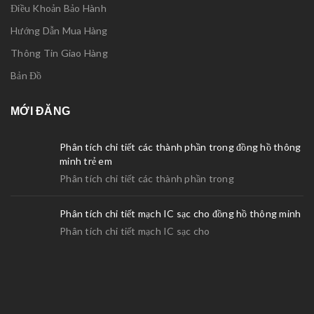
Điều Khoản Bảo Hành
Hướng Dẫn Mua Hàng
Thông Tin Giao Hàng
Bản Đồ
MỚI ĐĂNG
Phân tích chi tiết các thành phần trong đồng hồ thông
minh trẻ em
Phân tích chi tiết các thành phần trong
Phân tích chi tiết mạch IC sạc cho đồng hồ thông minh
Phân tích chi tiết mạch IC sạc cho