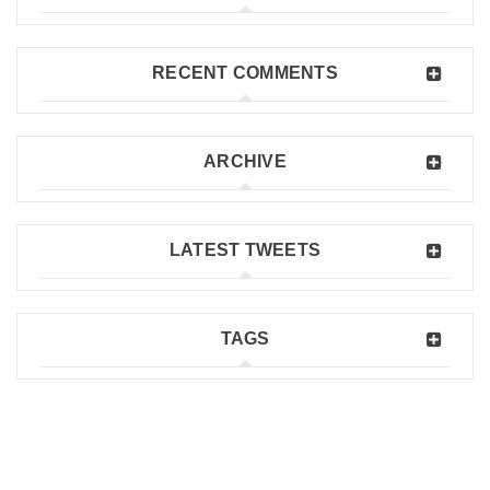
RECENT COMMENTS
ARCHIVE
LATEST TWEETS
TAGS