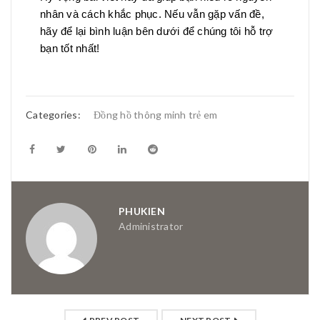
nhân và cách khắc phục. Nếu vẫn gặp vấn đề,
hãy để lại bình luận bên dưới để chúng tôi hỗ trợ
bạn tốt nhất!
Categories:
Đồng hồ thông minh trẻ em
PHUKIEN
Administrator