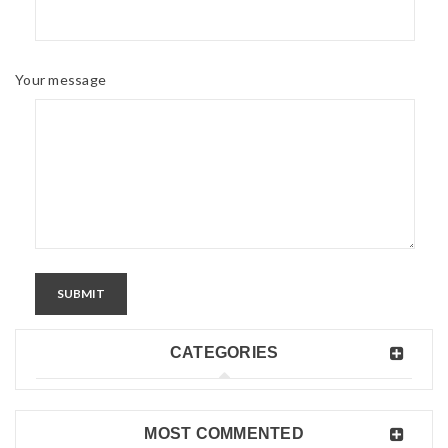
Your message
SUBMIT
CATEGORIES
MOST COMMENTED