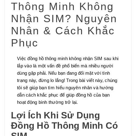
Thông Minh Không
Nhận SIM? Nguyên
Nhân & Cách Khắc
Phục
Việc đồng hồ thông minh không nhận SIM sau khi
lắp vào là một vấn đề phổ biến mà nhiều người
dùng gặp phải. Nếu bạn đang đối mặt với tình
trạng này, đừng lo lắng! Trong bài viết này, chúng
tôi sẽ giúp bạn tìm hiểu nguyên nhân và hướng
dẫn cách khắc phục để giúp đồng hồ của bạn
hoạt động bình thường trở lại.
Lợi Ích Khi Sử Dụng
Đồng Hồ Thông Minh Có
SIM