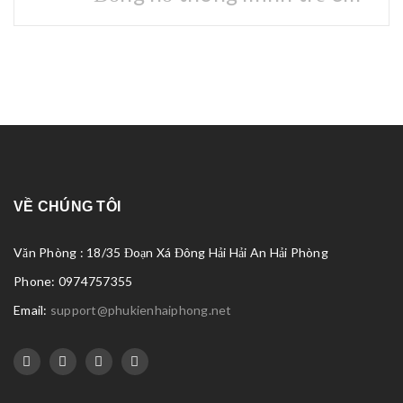
VỀ CHÚNG TÔI
Văn Phòng : 18/35 Đoạn Xá Đông Hải Hải An Hải Phòng
Phone: 0974757355
Email:
support@phukienhaiphong.net