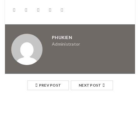
PHUKIEN
Administrator
PREV POST
NEXT POST
RELATED POSTS