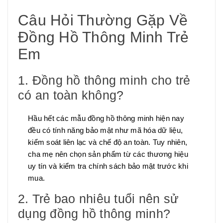
Câu Hỏi Thường Gặp Về
Đồng Hồ Thông Minh Trẻ
Em
1. Đồng hồ thông minh cho trẻ
có an toàn không?
Hầu hết các mẫu đồng hồ thông minh hiện nay
đều có tính năng bảo mật như mã hóa dữ liệu,
kiểm soát liên lạc và chế độ an toàn. Tuy nhiên,
cha mẹ nên chọn sản phẩm từ các thương hiệu
uy tín và kiểm tra chính sách bảo mật trước khi
mua.
2. Trẻ bao nhiêu tuổi nên sử
dụng đồng hồ thông minh?