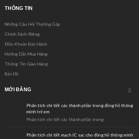
THÔNG TIN
Những Câu Hỏi Thường Gặp
Chính Sách Riêng
Điều Khoản Bảo Hành
Hướng Dẫn Mua Hàng
Thông Tin Giao Hàng
Bản Đồ
MỚI ĐĂNG
Phân tích chi tiết các thành phần trong đồng hồ thông
minh trẻ em
Phân tích chi tiết các thành phần trong
Phân tích chi tiết mạch IC sạc cho đồng hồ thông minh