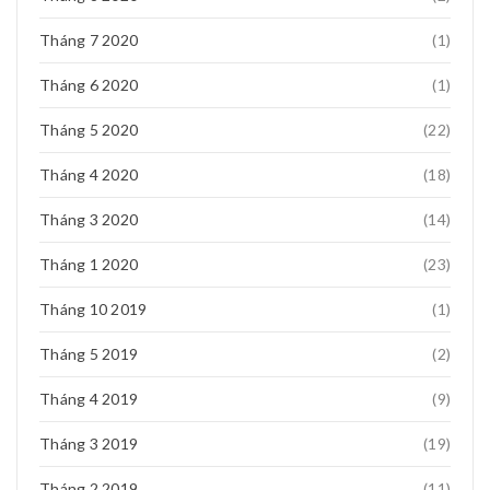
Tháng 7 2020
(1)
Tháng 6 2020
(1)
Tháng 5 2020
(22)
Tháng 4 2020
(18)
Tháng 3 2020
(14)
Tháng 1 2020
(23)
Tháng 10 2019
(1)
Tháng 5 2019
(2)
Tháng 4 2019
(9)
Tháng 3 2019
(19)
Tháng 2 2019
(11)