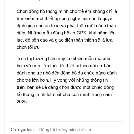
Chọn đồng hồ thông minh cho trẻ em không chỉ là
tìm kiếm một thiết bị công nghệ mà còn là quyết
định giúp con an toàn và phát triển một cách toàn
diện. Những mẫu đồng hồ có GPS, khả năng liên
lạc, độ bền cao và giao diện thân thiện sẽ là lựa
chọn tối ưu.
Trên thị trường hiện nay có nhiều mẫu mã phù
hợp với mọi lứa tuổi, từ thiết bị theo dõi cơ bản
dành cho trẻ nhỏ đến đồng hồ đa chức năng dành
cho trẻ lớn hơn. Hy vọng với những thông tin
trên, bạn sẽ dễ dàng chọn được một chiếc đồng
hồ thông minh tốt nhất cho con mình trong năm
2025.
Categories:
Đồng hồ thông minh trẻ em