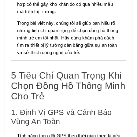
hợp có thể gây khó khăn do có quá nhiều mẫu
mã trên thị trường.
Trong bài viết này, chúng tôi sẽ giúp bạn hiểu rõ
những tiêu chí quan trọng để chọn đồng hồ thông
minh trẻ em tốt nhất. Hãy cùng khám phá cách
tìm ra thiết bị lý tưởng cân bằng giữa sự an toàn
và sở thích công nghệ của trẻ.
5 Tiêu Chí Quan Trọng Khi
Chọn Đồng Hồ Thông Minh
Cho Trẻ
1. Định Vị GPS và Cảnh Báo
Vùng An Toàn
Tính năng theo dõi GPS theo thời gian thực là yếu