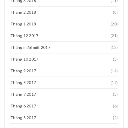
Tháng 3 2018
(11)
Tháng 2 2018
(8)
Tháng 1 2018
(20)
Tháng 12 2017
(21)
Tháng mười một 2017
(12)
Tháng 10 2017
(5)
Tháng 9 2017
(14)
Tháng 8 2017
(17)
Tháng 7 2017
(3)
Tháng 6 2017
(6)
Tháng 5 2017
(2)