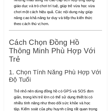
giáo dục và trò chơi trí tuệ, giúp trẻ vừa học vừa
chơi một cách hiệu quả. Các nội dung này giúp
nâng cao khả năng tư duy và tiếp thu kiến thức
theo cách thú vị hơn.
Cách Chọn Đồng Hồ
Thông Minh Phù Hợp Với
Trẻ
1. Chọn Tính Năng Phù Hợp Với
Độ Tuổi
Trẻ nhỏ nên dùng đồng hồ có GPS và SOS đơn
giản, trong khi trẻ lớn có thể sử dụng thiết bị có
nhiều tính năng như theo dõi sức khỏe và học
tập. Kiểm soát của phụ huynh cũng rất quan trọng