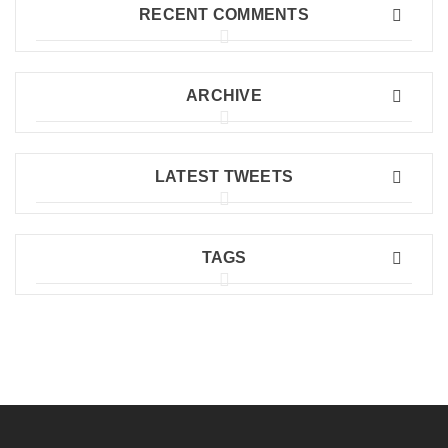
RECENT COMMENTS
ARCHIVE
LATEST TWEETS
TAGS