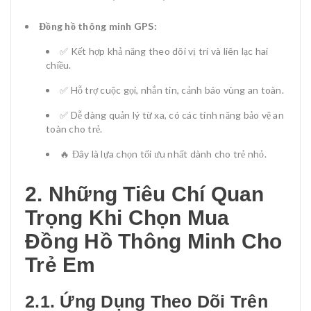
Đồng hồ thông minh GPS:
✅ Kết hợp khả năng theo dõi vị trí và liên lạc hai
chiều.
✅ Hỗ trợ cuộc gọi, nhắn tin, cảnh báo vùng an toàn.
✅ Dễ dàng quản lý từ xa, có các tính năng bảo vệ an
toàn cho trẻ.
🔥 Đây là lựa chọn tối ưu nhất dành cho trẻ nhỏ.
2. Những Tiêu Chí Quan
Trọng Khi Chọn Mua
Đồng Hồ Thông Minh Cho
Trẻ Em
2.1. Ứng Dụng Theo Dõi Trên