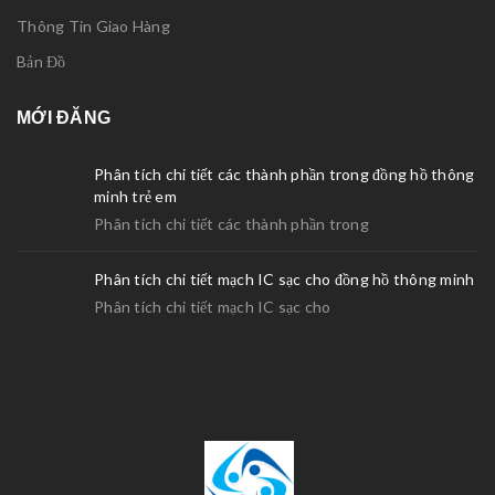
Thông Tin Giao Hàng
Bản Đồ
MỚI ĐĂNG
Phân tích chi tiết các thành phần trong đồng hồ thông
minh trẻ em
Phân tích chi tiết các thành phần trong
Phân tích chi tiết mạch IC sạc cho đồng hồ thông minh
Phân tích chi tiết mạch IC sạc cho