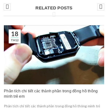
RELATED POSTS
18
TH12
Phân tích chi tiết các thành phần trong đồng hồ thông
minh trẻ em
Phân tích chi tiết các thành phần trong đồng hồ thông minh trẻ