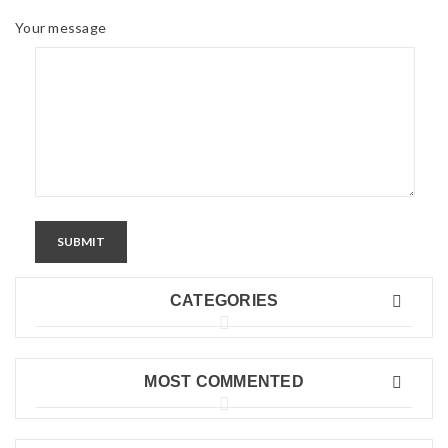
Your message
SUBMIT
CATEGORIES
MOST COMMENTED