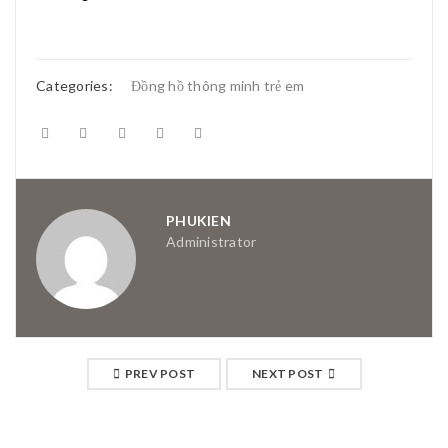
Categories:
Đồng hồ thông minh trẻ em
PHUKIEN
Administrator
PREV POST
NEXT POST