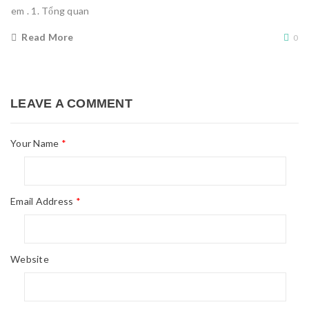
em . 1. Tổng quan
Read More
0
LEAVE A COMMENT
Your Name
*
Email Address
*
Website