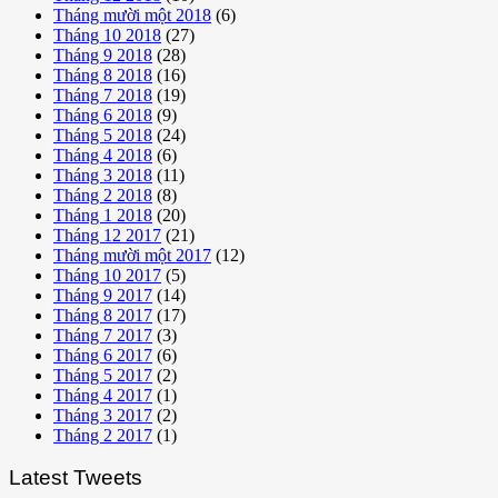
Tháng mười một 2018
(6)
Tháng 10 2018
(27)
Tháng 9 2018
(28)
Tháng 8 2018
(16)
Tháng 7 2018
(19)
Tháng 6 2018
(9)
Tháng 5 2018
(24)
Tháng 4 2018
(6)
Tháng 3 2018
(11)
Tháng 2 2018
(8)
Tháng 1 2018
(20)
Tháng 12 2017
(21)
Tháng mười một 2017
(12)
Tháng 10 2017
(5)
Tháng 9 2017
(14)
Tháng 8 2017
(17)
Tháng 7 2017
(3)
Tháng 6 2017
(6)
Tháng 5 2017
(2)
Tháng 4 2017
(1)
Tháng 3 2017
(2)
Tháng 2 2017
(1)
Latest Tweets