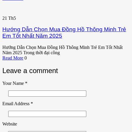
21
Th5
Hướng Dẫn Chọn Mua Đồng Hồ Thông Minh Trẻ
Em Tốt Nhất Năm 2025
Hướng Dẫn Chọn Mua Đồng Hồ Thông Minh Trẻ Em Tốt Nhất
Năm 2025 Trong thời đại công
Read More
0
Leave a comment
Your Name
*
Email Address
*
Website