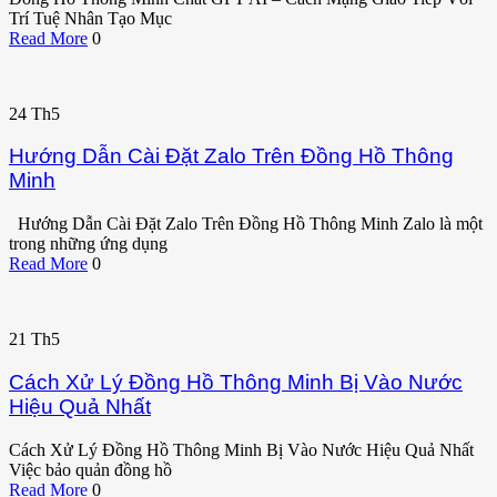
Trí Tuệ Nhân Tạo Mục
Read More
0
24
Th5
Hướng Dẫn Cài Đặt Zalo Trên Đồng Hồ Thông
Minh
Hướng Dẫn Cài Đặt Zalo Trên Đồng Hồ Thông Minh Zalo là một
trong những ứng dụng
Read More
0
21
Th5
Cách Xử Lý Đồng Hồ Thông Minh Bị Vào Nước
Hiệu Quả Nhất
Cách Xử Lý Đồng Hồ Thông Minh Bị Vào Nước Hiệu Quả Nhất
Việc bảo quản đồng hồ
Read More
0