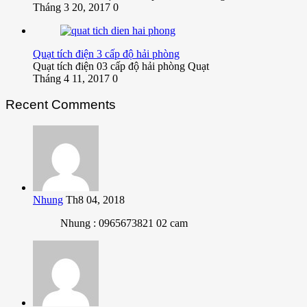
Tháng 3 20, 2017
0
Quạt tích điện 3 cấp độ hải phòng
Quạt tích điện 03 cấp độ hải phòng Quạt
Tháng 4 11, 2017
0
Recent Comments
Nhung
Th8 04, 2018
Nhung : 0965673821 02 cam