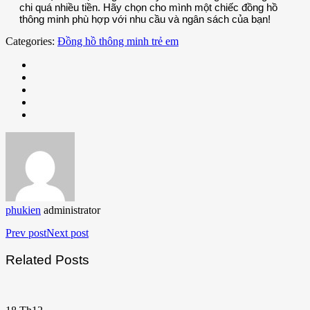
chi quá nhiều tiền. Hãy chọn cho mình một chiếc đồng hồ
thông minh phù hợp với nhu cầu và ngân sách của bạn!
Categories:
Đồng hồ thông minh trẻ em
phukien
administrator
Prev post
Next post
Related Posts