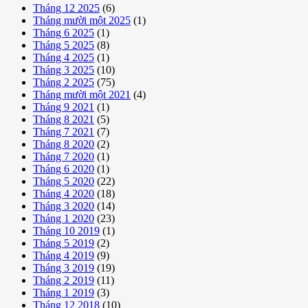
Tháng 12 2025
(6)
Tháng mười một 2025
(1)
Tháng 6 2025
(1)
Tháng 5 2025
(8)
Tháng 4 2025
(1)
Tháng 3 2025
(10)
Tháng 2 2025
(75)
Tháng mười một 2021
(4)
Tháng 9 2021
(1)
Tháng 8 2021
(5)
Tháng 7 2021
(7)
Tháng 8 2020
(2)
Tháng 7 2020
(1)
Tháng 6 2020
(1)
Tháng 5 2020
(22)
Tháng 4 2020
(18)
Tháng 3 2020
(14)
Tháng 1 2020
(23)
Tháng 10 2019
(1)
Tháng 5 2019
(2)
Tháng 4 2019
(9)
Tháng 3 2019
(19)
Tháng 2 2019
(11)
Tháng 1 2019
(3)
Tháng 12 2018
(10)