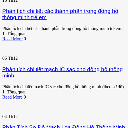
18
Th12
Phân tích chi tiết các thành phần trong đồng hồ
thông minh trẻ em
Phân tích chi tiết các thành phần trong đồng hồ thông minh trẻ em .
1. Tổng quan
Read More
0
05
Th12
Phân tích chi tiết mạch IC sạc cho đồng hồ thông
minh
Phân tích chi tiết mạch IC sạc cho đồng hồ thông minh (theo sơ đồ)
1. Tổng quan
Read More
0
04
Th12
Phân Tích Sơ Đồ Mạch Loa Đồng Hồ Thông Minh