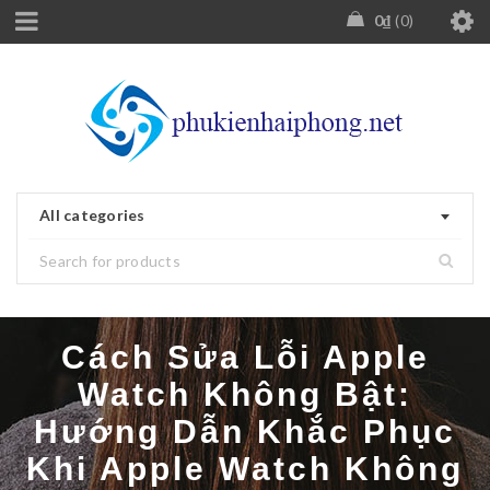
0
₫
0
All categories
Cách Sửa Lỗi Apple
Watch Không Bật:
Hướng Dẫn Khắc Phục
Khi Apple Watch Không