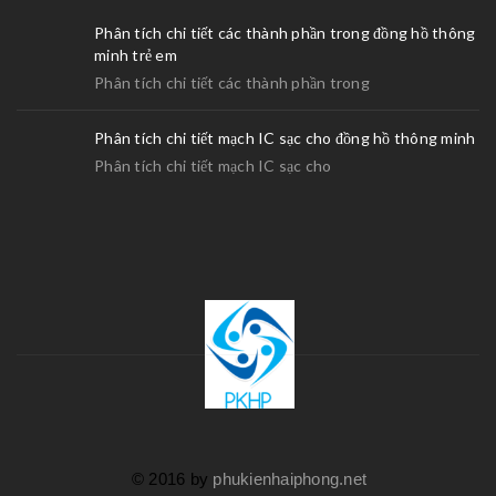
Phân tích chi tiết các thành phần trong đồng hồ thông
minh trẻ em
Phân tích chi tiết các thành phần trong
Phân tích chi tiết mạch IC sạc cho đồng hồ thông minh
Phân tích chi tiết mạch IC sạc cho
© 2016 by
phukienhaiphong.net