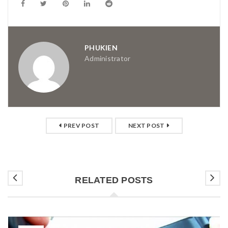
PHUKIEN
Administrator
PREV POST
NEXT POST
RELATED POSTS