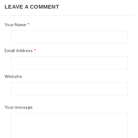
LEAVE A COMMENT
Your Name
*
Email Address
*
Website
Your message