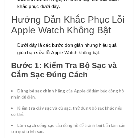
khắc phục dưới đây.
Hướng Dẫn Khắc Phục Lỗi
Apple Watch Không Bật
Dưới đây là các bước đơn giản nhưng hiệu quả
giúp bạn sửa lỗi Apple Watch không bật.
Bước 1: Kiểm Tra Bộ Sạc và
Cắm Sạc Đúng Cách
Dùng bộ sạc chính hãng
của Apple để đảm bảo đồng hồ
nhận đủ điện.
Kiểm tra dây sạc và củ sạc
, thử dùng bộ sạc khác nếu
có thể.
Làm sạch cổng sạc
của đồng hồ để tránh bụi bẩn làm cản
trở quá trình sạc.