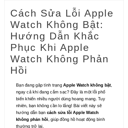
Cách Sửa Lỗi Apple
Watch Không Bật:
Hướng Dẫn Khắc
Phục Khi Apple
Watch Không Phản
Hồi
Bạn đang gặp tình trạng
Apple Watch không bật
,
ngay cả khi đang cắm sạc? Đây là một lỗi phổ
biến khiến nhiều người dùng hoang mang. Tuy
nhiên, bạn không cần lo lắng! Bài viết này sẽ
hướng dẫn bạn
cách sửa lỗi Apple Watch
không phản hồi
, giúp đồng hồ hoạt động bình
thường trở lại.