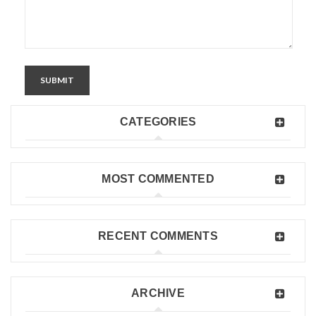
SUBMIT
CATEGORIES
MOST COMMENTED
RECENT COMMENTS
ARCHIVE