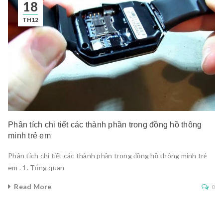
18
TH12
Phân tích chi tiết các thành phần trong đồng hồ thông
minh trẻ em
Phân tích chi tiết các thành phần trong đồng hồ thông minh trẻ
em . 1. Tổng quan
Read More
0