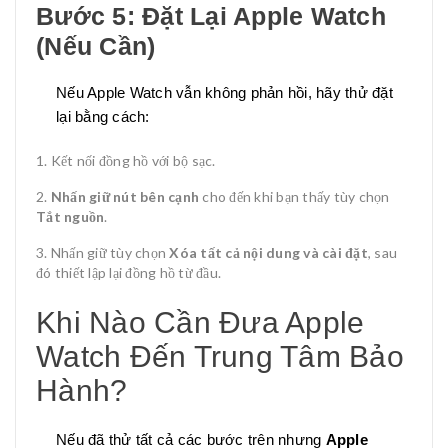
Bước 5: Đặt Lại Apple Watch
(Nếu Cần)
Nếu Apple Watch vẫn không phản hồi, hãy thử đặt
lại bằng cách:
Kết nối đồng hồ với bộ sạc.
Nhấn giữ nút bên cạnh
cho đến khi bạn thấy tùy chọn
Tắt nguồn
.
Nhấn giữ tùy chọn
Xóa tất cả nội dung và cài đặt
, sau
đó thiết lập lại đồng hồ từ đầu.
Khi Nào Cần Đưa Apple
Watch Đến Trung Tâm Bảo
Hành?
Nếu đã thử tất cả các bước trên nhưng
Apple