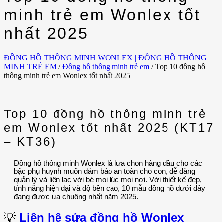
minh trẻ em Wonlex tốt
nhất 2025
ĐỒNG HỒ THÔNG MINH WONLEX | ĐỒNG HỒ THÔNG
MINH TRẺ EM
/
Đồng hồ thông minh trẻ em
/
Top 10 đồng hồ
thông minh trẻ em Wonlex tốt nhất 2025
Top 10 đồng hồ thông minh trẻ
em Wonlex tốt nhất 2025 (KT17
– KT36)
Đồng hồ thông minh Wonlex là lựa chọn hàng đầu cho các
bậc phụ huynh muốn đảm bảo an toàn cho con, dễ dàng
quản lý và liên lạc với bé mọi lúc mọi nơi. Với thiết kế đẹp,
tính năng hiện đại và độ bền cao, 10 mẫu đồng hồ dưới đây
đang được ưa chuộng nhất năm 2025.
💡
Liên hệ sửa đồng hồ Wonlex