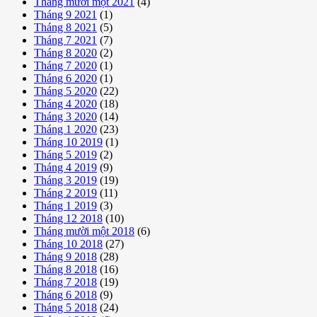
Tháng mười một 2021
(4)
Tháng 9 2021
(1)
Tháng 8 2021
(5)
Tháng 7 2021
(7)
Tháng 8 2020
(2)
Tháng 7 2020
(1)
Tháng 6 2020
(1)
Tháng 5 2020
(22)
Tháng 4 2020
(18)
Tháng 3 2020
(14)
Tháng 1 2020
(23)
Tháng 10 2019
(1)
Tháng 5 2019
(2)
Tháng 4 2019
(9)
Tháng 3 2019
(19)
Tháng 2 2019
(11)
Tháng 1 2019
(3)
Tháng 12 2018
(10)
Tháng mười một 2018
(6)
Tháng 10 2018
(27)
Tháng 9 2018
(28)
Tháng 8 2018
(16)
Tháng 7 2018
(19)
Tháng 6 2018
(9)
Tháng 5 2018
(24)