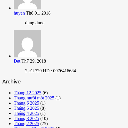
huyen
Th8 01, 2018
dung duoc
Đạt
Th7 29, 2018
2 cái 720 HD : 0976416684
Archive
Tháng 12 2025
(6)
Tháng mười một 2025
(1)
Tháng 6 2025
(1)
Tháng 5 2025
(8)
Tháng 4 2025
(1)
Tháng 3 2025
(10)
Tháng 2 2025
(75)