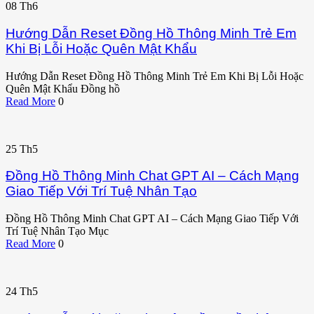
08
Th6
Hướng Dẫn Reset Đồng Hồ Thông Minh Trẻ Em
Khi Bị Lỗi Hoặc Quên Mật Khẩu
Hướng Dẫn Reset Đồng Hồ Thông Minh Trẻ Em Khi Bị Lỗi Hoặc
Quên Mật Khẩu Đồng hồ
Read More
0
25
Th5
Đồng Hồ Thông Minh Chat GPT AI – Cách Mạng
Giao Tiếp Với Trí Tuệ Nhân Tạo
Đồng Hồ Thông Minh Chat GPT AI – Cách Mạng Giao Tiếp Với
Trí Tuệ Nhân Tạo Mục
Read More
0
24
Th5