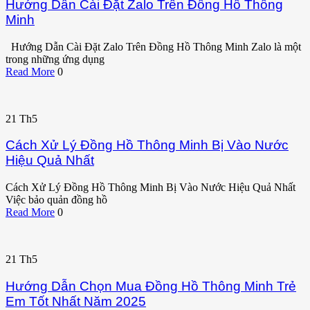
Hướng Dẫn Cài Đặt Zalo Trên Đồng Hồ Thông
Minh
Hướng Dẫn Cài Đặt Zalo Trên Đồng Hồ Thông Minh Zalo là một
trong những ứng dụng
Read More
0
21
Th5
Cách Xử Lý Đồng Hồ Thông Minh Bị Vào Nước
Hiệu Quả Nhất
Cách Xử Lý Đồng Hồ Thông Minh Bị Vào Nước Hiệu Quả Nhất
Việc bảo quản đồng hồ
Read More
0
21
Th5
Hướng Dẫn Chọn Mua Đồng Hồ Thông Minh Trẻ
Em Tốt Nhất Năm 2025