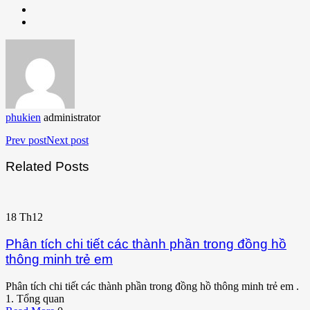
phukien
administrator
Prev post
Next post
Related Posts
18
Th12
Phân tích chi tiết các thành phần trong đồng hồ
thông minh trẻ em
Phân tích chi tiết các thành phần trong đồng hồ thông minh trẻ em .
1. Tổng quan