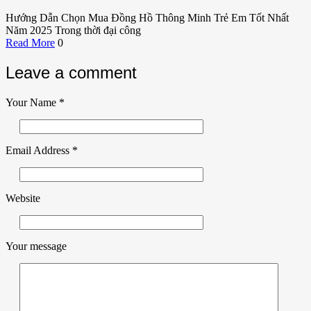
Hướng Dẫn Chọn Mua Đồng Hồ Thông Minh Trẻ Em Tốt Nhất
Năm 2025 Trong thời đại công
Read More
0
Leave a comment
Your Name
*
Email Address
*
Website
Your message