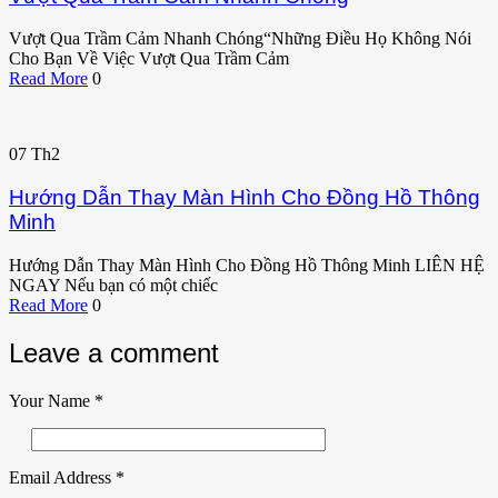
Vượt Qua Trầm Cảm Nhanh Chóng“Những Điều Họ Không Nói
Cho Bạn Về Việc Vượt Qua Trầm Cảm
Read More
0
07
Th2
Hướng Dẫn Thay Màn Hình Cho Đồng Hồ Thông
Minh
Hướng Dẫn Thay Màn Hình Cho Đồng Hồ Thông Minh LIÊN HỆ
NGAY Nếu bạn có một chiếc
Read More
0
Leave a comment
Your Name
*
Email Address
*