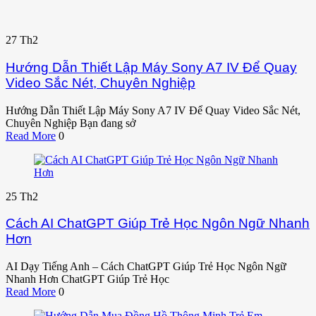
27
Th2
Hướng Dẫn Thiết Lập Máy Sony A7 IV Để Quay
Video Sắc Nét, Chuyên Nghiệp
Hướng Dẫn Thiết Lập Máy Sony A7 IV Để Quay Video Sắc Nét,
Chuyên Nghiệp Bạn đang sở
Read More
0
25
Th2
Cách AI ChatGPT Giúp Trẻ Học Ngôn Ngữ Nhanh
Hơn
AI Dạy Tiếng Anh – Cách ChatGPT Giúp Trẻ Học Ngôn Ngữ
Nhanh Hơn ChatGPT Giúp Trẻ Học
Read More
0