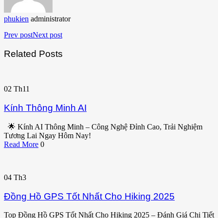
phukien
administrator
Prev post
Next post
Related Posts
02
Th11
Kính Thông Minh AI
🌟 Kính AI Thông Minh – Công Nghệ Đỉnh Cao, Trải Nghiệm
Tương Lai Ngay Hôm Nay!
Read More
0
04
Th3
Đồng Hồ GPS Tốt Nhất Cho Hiking 2025
Top Đồng Hồ GPS Tốt Nhất Cho Hiking 2025 – Đánh Giá Chi Tiết