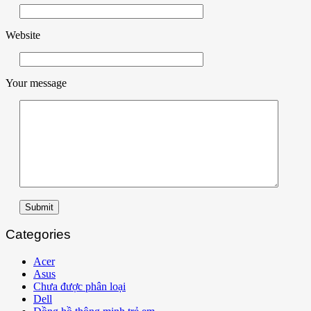
Website
Your message
Submit
Categories
Acer
Asus
Chưa được phân loại
Dell