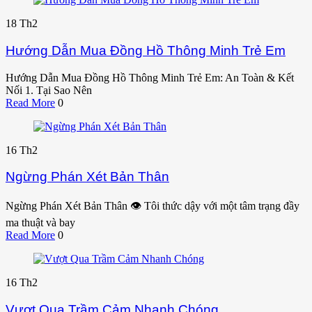
18
Th2
Hướng Dẫn Mua Đồng Hồ Thông Minh Trẻ Em
Hướng Dẫn Mua Đồng Hồ Thông Minh Trẻ Em: An Toàn & Kết
Nối 1. Tại Sao Nên
Read More
0
16
Th2
Ngừng Phán Xét Bản Thân
Ngừng Phán Xét Bản Thân 👁️ Tôi thức dậy với một tâm trạng đầy
ma thuật và bay
Read More
0
16
Th2
Vượt Qua Trầm Cảm Nhanh Chóng