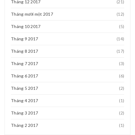
Tháng 12 2017
(21)
Tháng mười một 2017
(12)
Tháng 10 2017
(5)
Tháng 9 2017
(14)
Tháng 8 2017
(17)
Tháng 7 2017
(3)
Tháng 6 2017
(6)
Tháng 5 2017
(2)
Tháng 4 2017
(1)
Tháng 3 2017
(2)
Tháng 2 2017
(1)