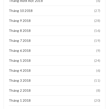
Tháng mười một 2018
(6)
Tháng 10 2018
(27)
Tháng 9 2018
(28)
Tháng 8 2018
(16)
Tháng 7 2018
(19)
Tháng 6 2018
(9)
Tháng 5 2018
(24)
Tháng 4 2018
(6)
Tháng 3 2018
(11)
Tháng 2 2018
(8)
Tháng 1 2018
(20)