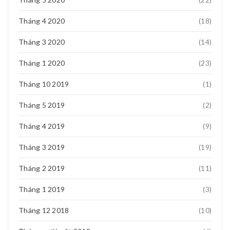
Tháng 4 2020
(18)
Tháng 3 2020
(14)
Tháng 1 2020
(23)
Tháng 10 2019
(1)
Tháng 5 2019
(2)
Tháng 4 2019
(9)
Tháng 3 2019
(19)
Tháng 2 2019
(11)
Tháng 1 2019
(3)
Tháng 12 2018
(10)