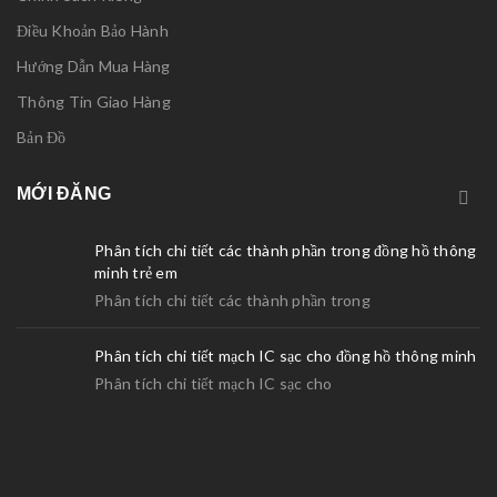
Điều Khoản Bảo Hành
Hướng Dẫn Mua Hàng
Thông Tin Giao Hàng
Bản Đồ
MỚI ĐĂNG
Phân tích chi tiết các thành phần trong đồng hồ thông
minh trẻ em
Phân tích chi tiết các thành phần trong
Phân tích chi tiết mạch IC sạc cho đồng hồ thông minh
Phân tích chi tiết mạch IC sạc cho