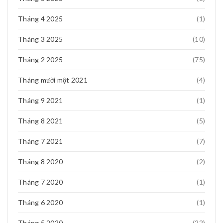
Tháng 4 2025
(1)
Tháng 3 2025
(10)
Tháng 2 2025
(75)
Tháng mười một 2021
(4)
Tháng 9 2021
(1)
Tháng 8 2021
(5)
Tháng 7 2021
(7)
Tháng 8 2020
(2)
Tháng 7 2020
(1)
Tháng 6 2020
(1)
Tháng 5 2020
(22)