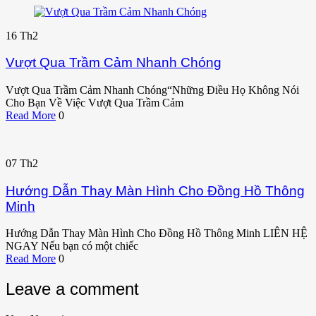
16
Th2
Vượt Qua Trầm Cảm Nhanh Chóng
Vượt Qua Trầm Cảm Nhanh Chóng“Những Điều Họ Không Nói
Cho Bạn Về Việc Vượt Qua Trầm Cảm
Read More
0
07
Th2
Hướng Dẫn Thay Màn Hình Cho Đồng Hồ Thông
Minh
Hướng Dẫn Thay Màn Hình Cho Đồng Hồ Thông Minh LIÊN HỆ
NGAY Nếu bạn có một chiếc
Read More
0
Leave a comment