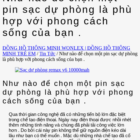
pin sạc dự phòng là phù
hợp với phong cách
sống của bạn .
ĐỒNG HỒ THÔNG MINH WONLEX | ĐỒNG HỒ THÔNG
MINH TRẺ EM
/
Tin Tức
/
Như nào để chọn một pin sạc dự phòng
là phù hợp với phong cách sống của bạn .
Như nào để chọn một pin sạc
dự phòng là phù hợp với phong
cách sống của bạn .
Qua thời gian công nghệ đã có những tiến bộ lớn đặc biệt
trong chế tạo điện thoại. Ngày nay điện thoại được nhồi nhét
thêm những tính năng và chúng đã phải tải công việc lớn
hơn . Do bởi cái này pin không thể giữ nguồn điện kéo dài
lâu như bạn có thể muốn . Mặc dù những nhà chế tạo đã cố