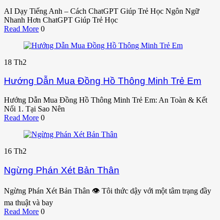
AI Dạy Tiếng Anh – Cách ChatGPT Giúp Trẻ Học Ngôn Ngữ
Nhanh Hơn ChatGPT Giúp Trẻ Học
Read More
0
18
Th2
Hướng Dẫn Mua Đồng Hồ Thông Minh Trẻ Em
Hướng Dẫn Mua Đồng Hồ Thông Minh Trẻ Em: An Toàn & Kết
Nối 1. Tại Sao Nên
Read More
0
16
Th2
Ngừng Phán Xét Bản Thân
Ngừng Phán Xét Bản Thân 👁️ Tôi thức dậy với một tâm trạng đầy
ma thuật và bay
Read More
0