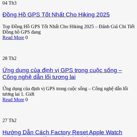
04
Th3
Đồng Hồ GPS Tốt Nhất Cho Hiking 2025
Top Đồng Hồ GPS Tốt Nhất Cho Hiking 2025 – Đánh Giá Chi Tiết
Đồng hồ GPS đang
Read More
0
28
Th2
Ứng dụng của định vị GPS trong cuộc sống –
Công nghệ dẫn lối tương lai
Ứng dụng của định vị GPS trong cuộc sống – Công nghệ dẫn lối
tương lai 1. Giới
Read More
0
27
Th2
Hướng Dẫn Cách Factory Reset Apple Watch