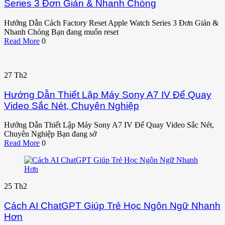
Series 3 Đơn Giản & Nhanh Chóng
Hướng Dẫn Cách Factory Reset Apple Watch Series 3 Đơn Giản &
Nhanh Chóng Bạn đang muốn reset
Read More
0
27
Th2
Hướng Dẫn Thiết Lập Máy Sony A7 IV Để Quay
Video Sắc Nét, Chuyên Nghiệp
Hướng Dẫn Thiết Lập Máy Sony A7 IV Để Quay Video Sắc Nét,
Chuyên Nghiệp Bạn đang sở
Read More
0
25
Th2
Cách AI ChatGPT Giúp Trẻ Học Ngôn Ngữ Nhanh
Hơn