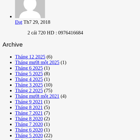
Đạt
Th7 29, 2018
2 cái 720 HD : 0976416684
Archive
Tháng 12 2025
(6)
Tháng mười một 2025
(1)
Tháng 6 2025
(1)
Tháng 5 2025
(8)
Tháng 4 2025
(1)
Tháng 3 2025
(10)
Tháng 2 2025
(75)
Tháng mười một 2021
(4)
Tháng 9 2021
(1)
Tháng 8 2021
(5)
Tháng 7 2021
(7)
Tháng 8 2020
(2)
Tháng 7 2020
(1)
Tháng 6 2020
(1)
Tháng 5 2020
(22)