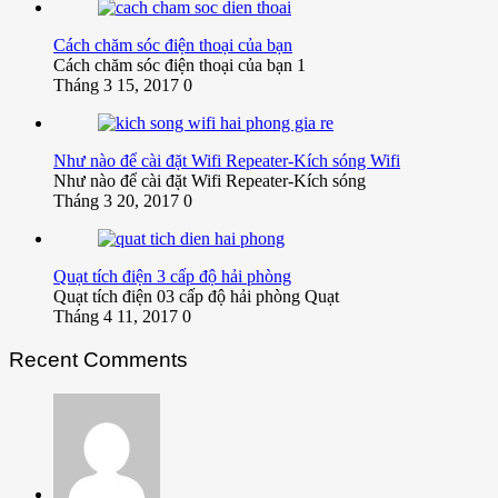
Cách chăm sóc điện thoại của bạn
Cách chăm sóc điện thoại của bạn 1
Tháng 3 15, 2017
0
Như nào để cài đặt Wifi Repeater-Kích sóng Wifi
Như nào để cài đặt Wifi Repeater-Kích sóng
Tháng 3 20, 2017
0
Quạt tích điện 3 cấp độ hải phòng
Quạt tích điện 03 cấp độ hải phòng Quạt
Tháng 4 11, 2017
0
Recent Comments