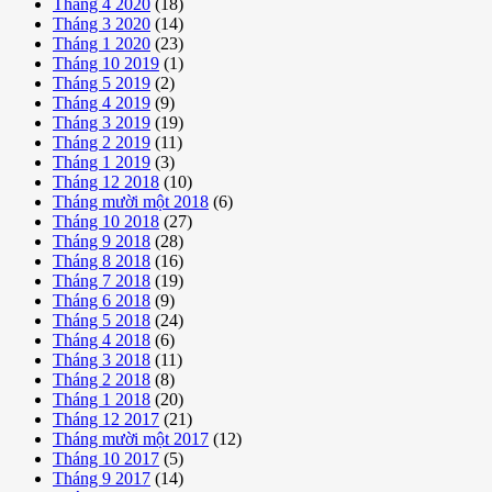
Tháng 4 2020
(18)
Tháng 3 2020
(14)
Tháng 1 2020
(23)
Tháng 10 2019
(1)
Tháng 5 2019
(2)
Tháng 4 2019
(9)
Tháng 3 2019
(19)
Tháng 2 2019
(11)
Tháng 1 2019
(3)
Tháng 12 2018
(10)
Tháng mười một 2018
(6)
Tháng 10 2018
(27)
Tháng 9 2018
(28)
Tháng 8 2018
(16)
Tháng 7 2018
(19)
Tháng 6 2018
(9)
Tháng 5 2018
(24)
Tháng 4 2018
(6)
Tháng 3 2018
(11)
Tháng 2 2018
(8)
Tháng 1 2018
(20)
Tháng 12 2017
(21)
Tháng mười một 2017
(12)
Tháng 10 2017
(5)
Tháng 9 2017
(14)