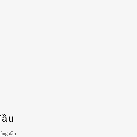
đầu
hàng đầu