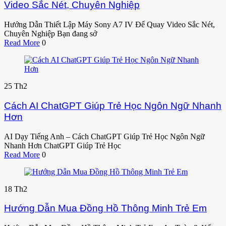
Video Sắc Nét, Chuyên Nghiệp
Hướng Dẫn Thiết Lập Máy Sony A7 IV Để Quay Video Sắc Nét,
Chuyên Nghiệp Bạn đang sở
Read More
0
25
Th2
Cách AI ChatGPT Giúp Trẻ Học Ngôn Ngữ Nhanh
Hơn
AI Dạy Tiếng Anh – Cách ChatGPT Giúp Trẻ Học Ngôn Ngữ
Nhanh Hơn ChatGPT Giúp Trẻ Học
Read More
0
18
Th2
Hướng Dẫn Mua Đồng Hồ Thông Minh Trẻ Em