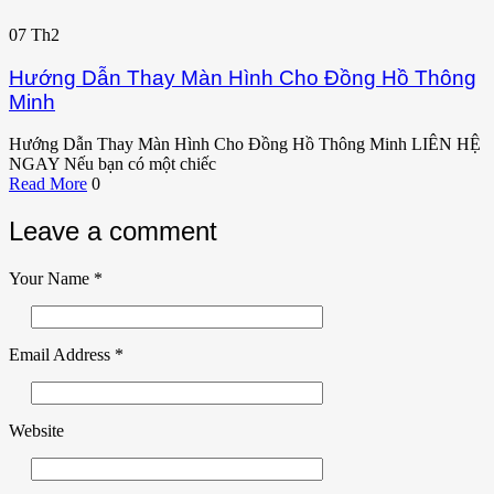
07
Th2
Hướng Dẫn Thay Màn Hình Cho Đồng Hồ Thông
Minh
Hướng Dẫn Thay Màn Hình Cho Đồng Hồ Thông Minh LIÊN HỆ
NGAY Nếu bạn có một chiếc
Read More
0
Leave a comment
Your Name
*
Email Address
*
Website