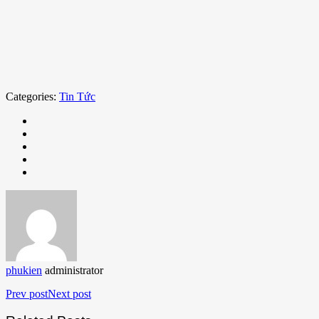
Categories:
Tin Tức
phukien
administrator
Prev post
Next post