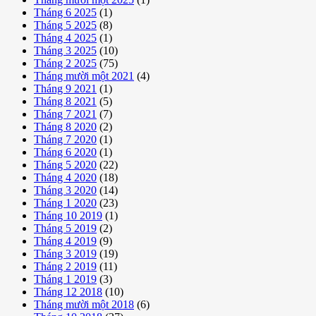
Tháng 6 2025
(1)
Tháng 5 2025
(8)
Tháng 4 2025
(1)
Tháng 3 2025
(10)
Tháng 2 2025
(75)
Tháng mười một 2021
(4)
Tháng 9 2021
(1)
Tháng 8 2021
(5)
Tháng 7 2021
(7)
Tháng 8 2020
(2)
Tháng 7 2020
(1)
Tháng 6 2020
(1)
Tháng 5 2020
(22)
Tháng 4 2020
(18)
Tháng 3 2020
(14)
Tháng 1 2020
(23)
Tháng 10 2019
(1)
Tháng 5 2019
(2)
Tháng 4 2019
(9)
Tháng 3 2019
(19)
Tháng 2 2019
(11)
Tháng 1 2019
(3)
Tháng 12 2018
(10)
Tháng mười một 2018
(6)