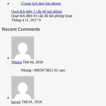
Quạt tích điện 3 cấp độ hải phòng
Quạt tích điện 03 cấp độ hải phòng Quạt
Tháng 4 11, 2017
0
Recent Comments
Nhung
Th8 04, 2018
Nhung : 0965673821 02 cam
huyen
Th8 01, 2018