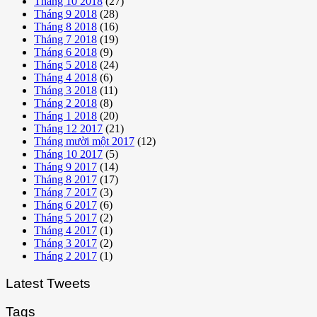
Tháng 10 2018
(27)
Tháng 9 2018
(28)
Tháng 8 2018
(16)
Tháng 7 2018
(19)
Tháng 6 2018
(9)
Tháng 5 2018
(24)
Tháng 4 2018
(6)
Tháng 3 2018
(11)
Tháng 2 2018
(8)
Tháng 1 2018
(20)
Tháng 12 2017
(21)
Tháng mười một 2017
(12)
Tháng 10 2017
(5)
Tháng 9 2017
(14)
Tháng 8 2017
(17)
Tháng 7 2017
(3)
Tháng 6 2017
(6)
Tháng 5 2017
(2)
Tháng 4 2017
(1)
Tháng 3 2017
(2)
Tháng 2 2017
(1)
Latest Tweets
Tags