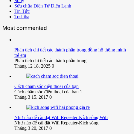
Sony
Sửa chữa Điện Tử Điện Lạnh
Tin Tức
Toshiba
Most commented
Phân tích chi tiết các thành phần trong đồng hồ thông minh
trẻ em
Phân tích chi tiết các thành phần trong
Tháng 12 18, 2025
0
Cách chăm sóc điện thoại của bạn
Cách chăm sóc điện thoại của bạn 1
Tháng 3 15, 2017
0
Như nào để cài đặt Wifi Repeater-Kích sóng Wifi
Như nào để cài đặt Wifi Repeater-Kích sóng
Tháng 3 20, 2017
0