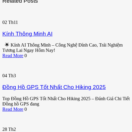
Related Posts
02
Th11
Kính Thông Minh AI
🌟 Kính AI Thông Minh – Công Nghệ Đỉnh Cao, Trải Nghiệm
Tương Lai Ngay Hôm Nay!
Read More
0
04
Th3
Đồng Hồ GPS Tốt Nhất Cho Hiking 2025
Top Đồng Hồ GPS Tốt Nhất Cho Hiking 2025 – Đánh Giá Chi Tiết
Đồng hồ GPS đang
Read More
0
28
Th2