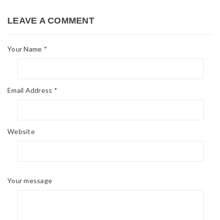
LEAVE A COMMENT
Your Name
*
Email Address
*
Website
Your message