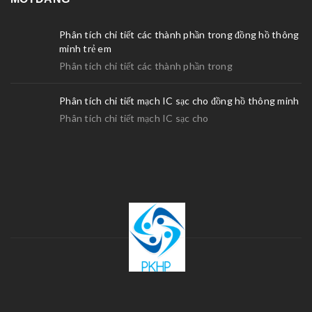
Phân tích chi tiết các thành phần trong đồng hồ thông
minh trẻ em
Phân tích chi tiết các thành phần trong
Phân tích chi tiết mạch IC sạc cho đồng hồ thông minh
Phân tích chi tiết mạch IC sạc cho