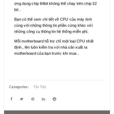
ứng dụng chip 64bit không thể chạy trên chip 32
bit .
Bạn có thể xem chi tiết về CPU của máy tính
cùng với những thông tin phần cứng khác với
những công cụ thông tin hệ thống miễn phí.
Mỗi motherboard hỗ trợ chỉ một loại CPU nhất
định , lên luôn kiểm tra với nhà sản xuất ra
motherboard của bạn trước khi mua .
Categories:
Tin Tức