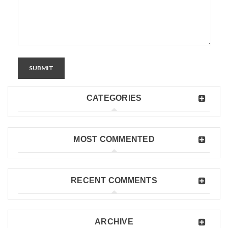
SUBMIT
CATEGORIES
MOST COMMENTED
RECENT COMMENTS
ARCHIVE