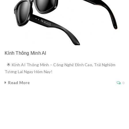
Kính Thông Minh AI
🌟 Kính AI Thông Minh – Công Nghệ Đỉnh Cao, Trải Nghiệm
Tương Lai Ngay Hôm Nay!
Read More
0