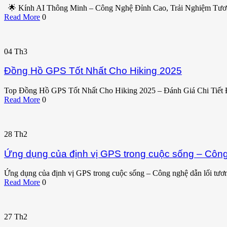
🌟 Kính AI Thông Minh – Công Nghệ Đỉnh Cao, Trải Nghiệm Tư
Read More
0
04
Th3
Đồng Hồ GPS Tốt Nhất Cho Hiking 2025
Top Đồng Hồ GPS Tốt Nhất Cho Hiking 2025 – Đánh Giá Chi Tiết
Read More
0
28
Th2
Ứng dụng của định vị GPS trong cuộc sống – Công 
Ứng dụng của định vị GPS trong cuộc sống – Công nghệ dẫn lối tương
Read More
0
27
Th2