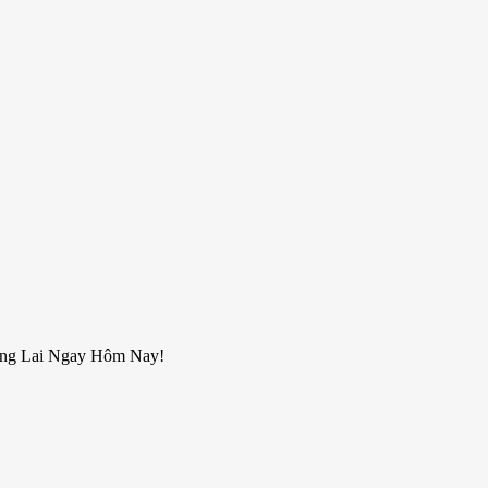
ơng Lai Ngay Hôm Nay!