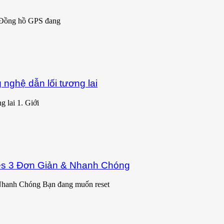
 Đồng hồ GPS đang
nghệ dẫn lối tương lai
 lai 1. Giới
es 3 Đơn Giản & Nhanh Chóng
Nhanh Chóng Bạn đang muốn reset