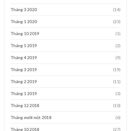
Tháng 3 2020
(14)
Tháng 1 2020
(23)
Tháng 10 2019
(1)
Tháng 5 2019
(2)
Tháng 4 2019
(9)
Tháng 3 2019
(19)
Tháng 2 2019
(11)
Tháng 1 2019
(3)
Tháng 12 2018
(10)
Tháng mười một 2018
(6)
Tháng 10 2018
(27)