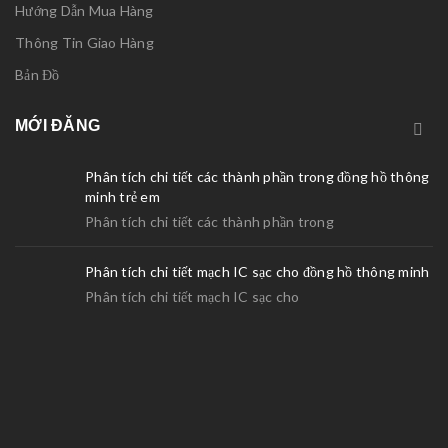
Hướng Dẫn Mua Hàng
Thông Tin Giao Hàng
Bản Đồ
MỚI ĐĂNG
Phân tích chi tiết các thành phần trong đồng hồ thông
minh trẻ em
Phân tích chi tiết các thành phần trong
Phân tích chi tiết mạch IC sạc cho đồng hồ thông minh
Phân tích chi tiết mạch IC sạc cho