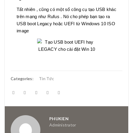
Tất nhiên , cũng có một số công cụ tạo USB khác
trên mạng như Rufus . Nó cho phép bạn tạo ra
USB boot Legacy hoặc UEFI từ Windows 10 ISO
image
Categories:
Tin Tức
PHUKIEN
Administrator