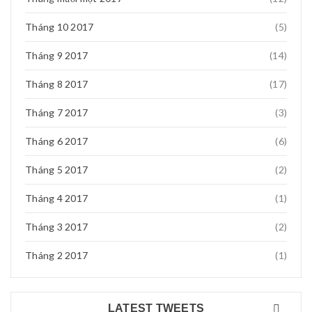
Tháng 10 2017
(5)
Tháng 9 2017
(14)
Tháng 8 2017
(17)
Tháng 7 2017
(3)
Tháng 6 2017
(6)
Tháng 5 2017
(2)
Tháng 4 2017
(1)
Tháng 3 2017
(2)
Tháng 2 2017
(1)
LATEST TWEETS