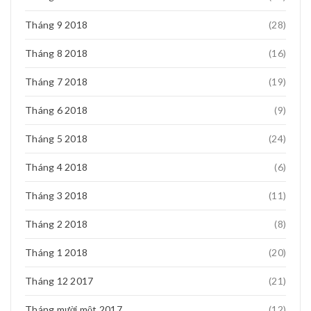
Tháng 9 2018
(28)
Tháng 8 2018
(16)
Tháng 7 2018
(19)
Tháng 6 2018
(9)
Tháng 5 2018
(24)
Tháng 4 2018
(6)
Tháng 3 2018
(11)
Tháng 2 2018
(8)
Tháng 1 2018
(20)
Tháng 12 2017
(21)
Tháng mười một 2017
(12)