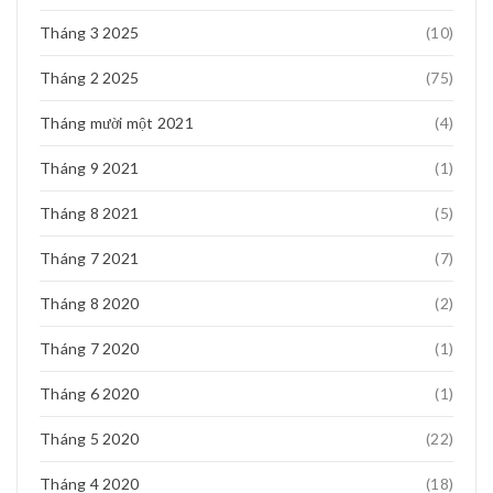
Tháng 3 2025
(10)
Tháng 2 2025
(75)
Tháng mười một 2021
(4)
Tháng 9 2021
(1)
Tháng 8 2021
(5)
Tháng 7 2021
(7)
Tháng 8 2020
(2)
Tháng 7 2020
(1)
Tháng 6 2020
(1)
Tháng 5 2020
(22)
Tháng 4 2020
(18)