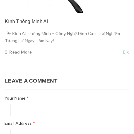
Kính Thông Minh AI
🌟 Kính AI Thông Minh – Công Nghệ Đỉnh Cao, Trải Nghiệm
Tương Lai Ngay Hôm Nay!
Read More
0
LEAVE A COMMENT
Your Name
*
Email Address
*