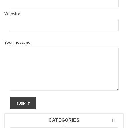
Website
Your message
SUBMIT
CATEGORIES