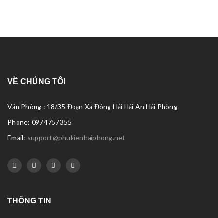
VỀ CHÚNG TÔI
Văn Phòng : 18/35 Đoạn Xá Đông Hải Hải An Hải Phòng
Phone: 0974757355
Email:
support@phukienhaiphong.net
THÔNG TIN