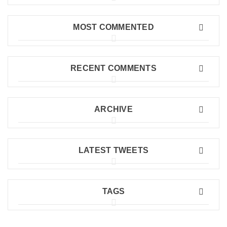
MOST COMMENTED
RECENT COMMENTS
ARCHIVE
LATEST TWEETS
TAGS