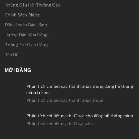
Những Câu Hỏi Thường Gặp
Chính Sách Riêng
Điều Khoản Bảo Hành
Hướng Dẫn Mua Hàng
Thông Tin Giao Hàng
Bản Đồ
MỚI ĐĂNG
Phân tích chi tiết các thành phần trong đồng hồ thông
minh trẻ em
Phân tích chi tiết các thành phần trong
Phân tích chi tiết mạch IC sạc cho đồng hồ thông minh
Phân tích chi tiết mạch IC sạc cho