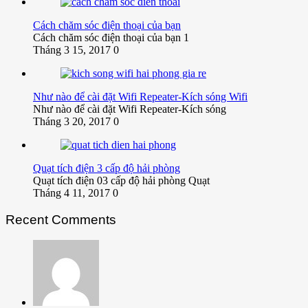
Cách chăm sóc điện thoại của bạn
Cách chăm sóc điện thoại của bạn 1
Tháng 3 15, 2017
0
Như nào để cài đặt Wifi Repeater-Kích sóng Wifi
Như nào để cài đặt Wifi Repeater-Kích sóng
Tháng 3 20, 2017
0
Quạt tích điện 3 cấp độ hải phòng
Quạt tích điện 03 cấp độ hải phòng Quạt
Tháng 4 11, 2017
0
Recent Comments