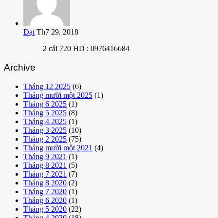
Đạt
Th7 29, 2018
2 cái 720 HD : 0976416684
Archive
Tháng 12 2025
(6)
Tháng mười một 2025
(1)
Tháng 6 2025
(1)
Tháng 5 2025
(8)
Tháng 4 2025
(1)
Tháng 3 2025
(10)
Tháng 2 2025
(75)
Tháng mười một 2021
(4)
Tháng 9 2021
(1)
Tháng 8 2021
(5)
Tháng 7 2021
(7)
Tháng 8 2020
(2)
Tháng 7 2020
(1)
Tháng 6 2020
(1)
Tháng 5 2020
(22)
Tháng 4 2020
(18)