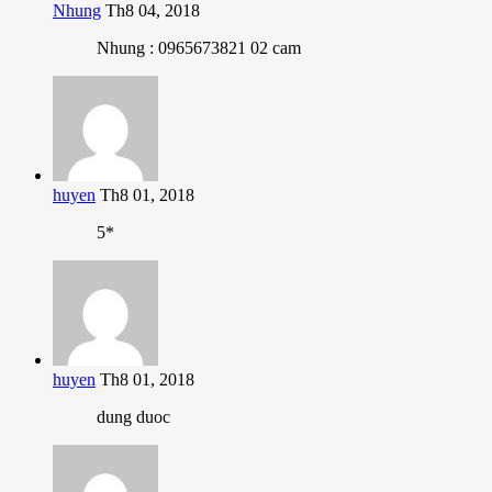
Nhung
Th8 04, 2018
Nhung : 0965673821 02 cam
huyen
Th8 01, 2018
5*
huyen
Th8 01, 2018
dung duoc