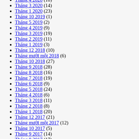
Tháng 3 2020
(14)
Tháng 1 2020
(23)
Tháng 10 2019
(1)
Tháng 5 2019
(2)
Tháng 4 2019
(9)
Tháng 3 2019
(19)
Tháng 2 2019
(11)
Tháng 1 2019
(3)
Tháng 12 2018
(10)
Tháng mười một 2018
(6)
Tháng 10 2018
(27)
Tháng 9 2018
(28)
Tháng 8 2018
(16)
Tháng 7 2018
(19)
Tháng 6 2018
(9)
Tháng 5 2018
(24)
Tháng 4 2018
(6)
Tháng 3 2018
(11)
Tháng 2 2018
(8)
Tháng 1 2018
(20)
Tháng 12 2017
(21)
Tháng mười một 2017
(12)
Tháng 10 2017
(5)
Tháng 9 2017
(14)