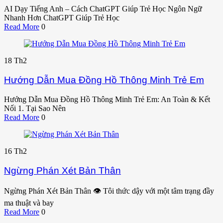
AI Dạy Tiếng Anh – Cách ChatGPT Giúp Trẻ Học Ngôn Ngữ
Nhanh Hơn ChatGPT Giúp Trẻ Học
Read More
0
18
Th2
Hướng Dẫn Mua Đồng Hồ Thông Minh Trẻ Em
Hướng Dẫn Mua Đồng Hồ Thông Minh Trẻ Em: An Toàn & Kết
Nối 1. Tại Sao Nên
Read More
0
16
Th2
Ngừng Phán Xét Bản Thân
Ngừng Phán Xét Bản Thân 👁️ Tôi thức dậy với một tâm trạng đầy
ma thuật và bay
Read More
0