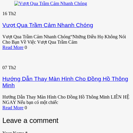
16
Th2
Vượt Qua Trầm Cảm Nhanh Chóng
Vượt Qua Trầm Cảm Nhanh Chóng“Những Điều Họ Không Nói
Cho Bạn Về Việc Vượt Qua Trầm Cảm
Read More
0
07
Th2
Hướng Dẫn Thay Màn Hình Cho Đồng Hồ Thông
Minh
Hướng Dẫn Thay Màn Hình Cho Đồng Hồ Thông Minh LIÊN HỆ
NGAY Nếu bạn có một chiếc
Read More
0
Leave a comment