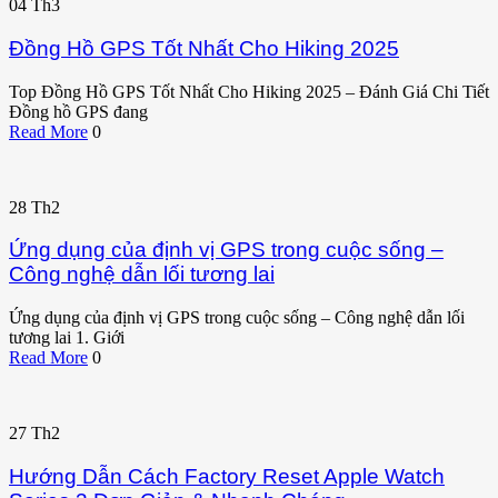
04
Th3
Đồng Hồ GPS Tốt Nhất Cho Hiking 2025
Top Đồng Hồ GPS Tốt Nhất Cho Hiking 2025 – Đánh Giá Chi Tiết
Đồng hồ GPS đang
Read More
0
28
Th2
Ứng dụng của định vị GPS trong cuộc sống –
Công nghệ dẫn lối tương lai
Ứng dụng của định vị GPS trong cuộc sống – Công nghệ dẫn lối
tương lai 1. Giới
Read More
0
27
Th2
Hướng Dẫn Cách Factory Reset Apple Watch