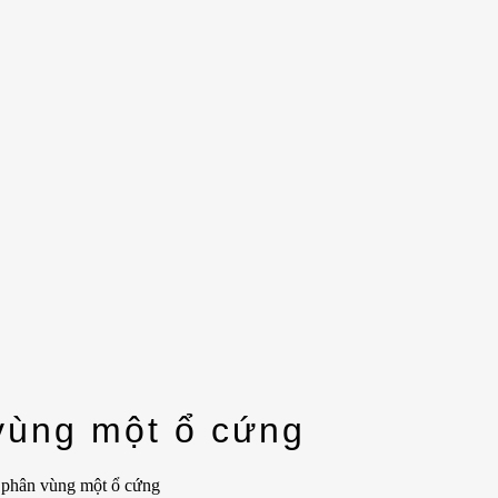
vùng một ổ cứng
 phân vùng một ổ cứng