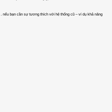
. nếu bạn cần sự tương thích với hệ thống cũ – ví dụ khả năng