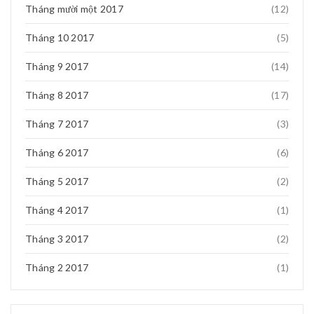
Tháng mười một 2017
(12)
Tháng 10 2017
(5)
Tháng 9 2017
(14)
Tháng 8 2017
(17)
Tháng 7 2017
(3)
Tháng 6 2017
(6)
Tháng 5 2017
(2)
Tháng 4 2017
(1)
Tháng 3 2017
(2)
Tháng 2 2017
(1)