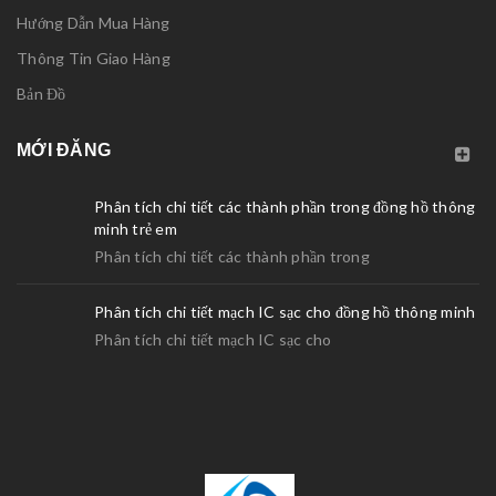
Hướng Dẫn Mua Hàng
Thông Tin Giao Hàng
Bản Đồ
MỚI ĐĂNG
Phân tích chi tiết các thành phần trong đồng hồ thông
minh trẻ em
Phân tích chi tiết các thành phần trong
Phân tích chi tiết mạch IC sạc cho đồng hồ thông minh
Phân tích chi tiết mạch IC sạc cho