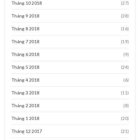
Tháng 10 2018
(27)
Tháng 9 2018
(28)
Tháng 8 2018
(16)
Tháng 7 2018
(19)
Tháng 6 2018
(9)
Tháng 5 2018
(24)
Tháng 4 2018
(6)
Tháng 3 2018
(11)
Tháng 2 2018
(8)
Tháng 1 2018
(20)
Tháng 12 2017
(21)