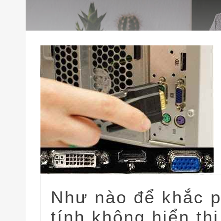
Như nào để khắc 
tính không hiển thị