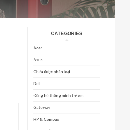
CATEGORIES
Acer
Asus
Chưa được phân loại
Dell
Đồng hồ thông minh trẻ em
Gateway
HP & Compaq