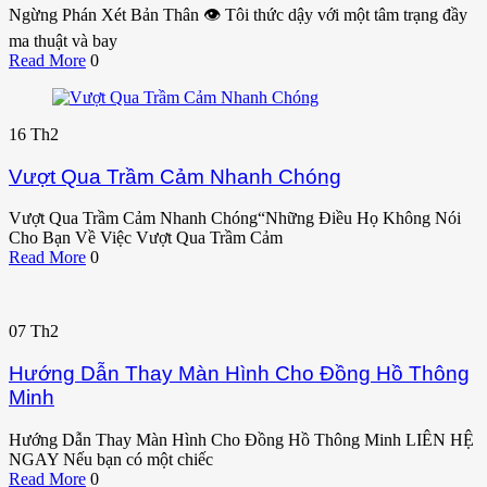
Ngừng Phán Xét Bản Thân 👁️ Tôi thức dậy với một tâm trạng đầy
ma thuật và bay
Read More
0
16
Th2
Vượt Qua Trầm Cảm Nhanh Chóng
Vượt Qua Trầm Cảm Nhanh Chóng“Những Điều Họ Không Nói
Cho Bạn Về Việc Vượt Qua Trầm Cảm
Read More
0
07
Th2
Hướng Dẫn Thay Màn Hình Cho Đồng Hồ Thông
Minh
Hướng Dẫn Thay Màn Hình Cho Đồng Hồ Thông Minh LIÊN HỆ
NGAY Nếu bạn có một chiếc
Read More
0