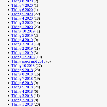
Tháng 8 2020
(2)
Tháng 7 2020
(1)
Tháng 6 2020
(1)
Tháng 5 2020
(22)
Tháng 4 2020
(18)
Tháng 3 2020
(14)
Tháng 1 2020
(23)
Tháng 10 2019
(1)
Tháng 5 2019
(2)
Tháng 4 2019
(9)
Tháng 3 2019
(19)
Tháng 2 2019
(11)
Tháng 1 2019
(3)
Tháng 12 2018
(10)
Tháng mười một 2018
(6)
Tháng 10 2018
(27)
Tháng 9 2018
(28)
Tháng 8 2018
(16)
Tháng 7 2018
(19)
Tháng 6 2018
(9)
Tháng 5 2018
(24)
Tháng 4 2018
(6)
Tháng 3 2018
(11)
Tháng 2 2018
(8)
Tháng 1 2018
(20)