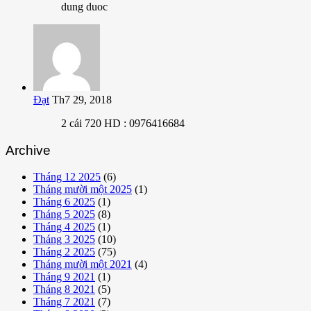
dung duoc
Đạt
Th7 29, 2018
2 cái 720 HD : 0976416684
Archive
Tháng 12 2025
(6)
Tháng mười một 2025
(1)
Tháng 6 2025
(1)
Tháng 5 2025
(8)
Tháng 4 2025
(1)
Tháng 3 2025
(10)
Tháng 2 2025
(75)
Tháng mười một 2021
(4)
Tháng 9 2021
(1)
Tháng 8 2021
(5)
Tháng 7 2021
(7)