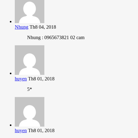
Nhung
Th8 04, 2018
Nhung : 0965673821 02 cam
huyen
Th8 01, 2018
5*
huyen
Th8 01, 2018