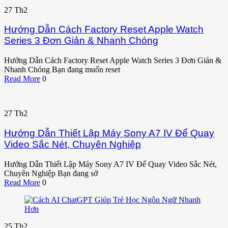
27
Th2
Hướng Dẫn Cách Factory Reset Apple Watch
Series 3 Đơn Giản & Nhanh Chóng
Hướng Dẫn Cách Factory Reset Apple Watch Series 3 Đơn Giản &
Nhanh Chóng Bạn đang muốn reset
Read More
0
27
Th2
Hướng Dẫn Thiết Lập Máy Sony A7 IV Để Quay
Video Sắc Nét, Chuyên Nghiệp
Hướng Dẫn Thiết Lập Máy Sony A7 IV Để Quay Video Sắc Nét,
Chuyên Nghiệp Bạn đang sở
Read More
0
25
Th2