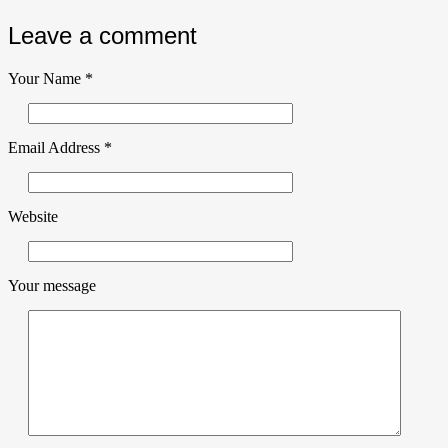
Leave a comment
Your Name
*
Email Address
*
Website
Your message