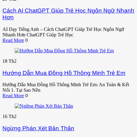
Cách AI ChatGPT Giúp Trẻ Học Ngôn Ngữ Nhanh
Hơn
AI Dạy Tiếng Anh – Cách ChatGPT Giúp Trẻ Học Ngôn Ngữ
Nhanh Hơn ChatGPT Giúp Trẻ Học
Read More
0
18
Th2
Hướng Dẫn Mua Đồng Hồ Thông Minh Trẻ Em
Hướng Dẫn Mua Đồng Hồ Thông Minh Trẻ Em: An Toàn & Kết
Nối 1. Tại Sao Nên
Read More
0
16
Th2
Ngừng Phán Xét Bản Thân