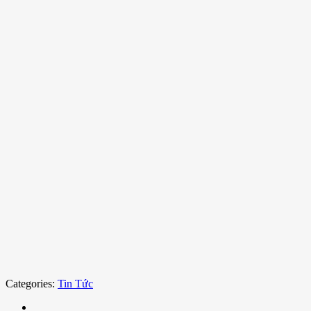
Categories:
Tin Tức