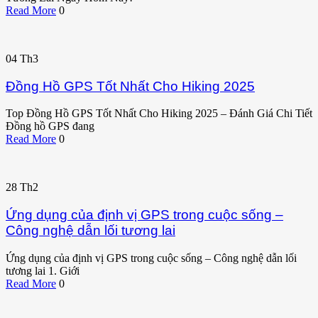
Read More
0
04
Th3
Đồng Hồ GPS Tốt Nhất Cho Hiking 2025
Top Đồng Hồ GPS Tốt Nhất Cho Hiking 2025 – Đánh Giá Chi Tiết
Đồng hồ GPS đang
Read More
0
28
Th2
Ứng dụng của định vị GPS trong cuộc sống –
Công nghệ dẫn lối tương lai
Ứng dụng của định vị GPS trong cuộc sống – Công nghệ dẫn lối
tương lai 1. Giới
Read More
0