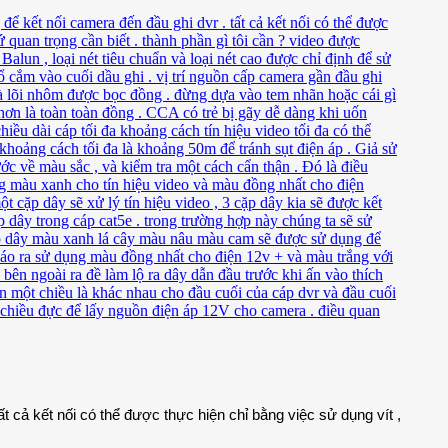
cả kết nối có thể được thực hiện chỉ bằng việc sử dụng vít ,