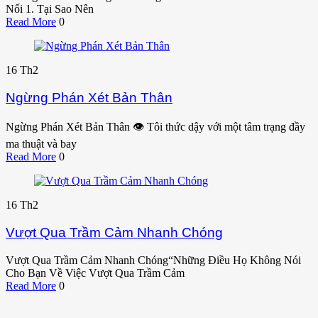
Nối 1. Tại Sao Nên
Read More
0
16
Th2
Ngừng Phán Xét Bản Thân
Ngừng Phán Xét Bản Thân 👁️ Tôi thức dậy với một tâm trạng đầy
ma thuật và bay
Read More
0
16
Th2
Vượt Qua Trầm Cảm Nhanh Chóng
Vượt Qua Trầm Cảm Nhanh Chóng“Những Điều Họ Không Nói
Cho Bạn Về Việc Vượt Qua Trầm Cảm
Read More
0