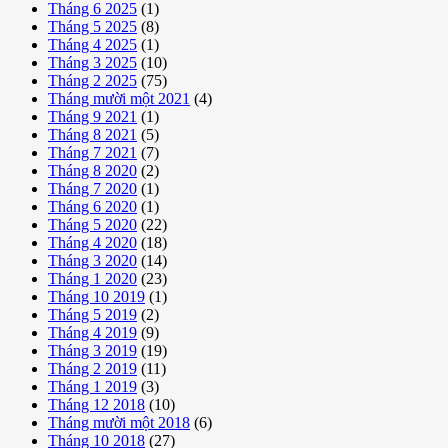
Tháng 6 2025
(1)
Tháng 5 2025
(8)
Tháng 4 2025
(1)
Tháng 3 2025
(10)
Tháng 2 2025
(75)
Tháng mười một 2021
(4)
Tháng 9 2021
(1)
Tháng 8 2021
(5)
Tháng 7 2021
(7)
Tháng 8 2020
(2)
Tháng 7 2020
(1)
Tháng 6 2020
(1)
Tháng 5 2020
(22)
Tháng 4 2020
(18)
Tháng 3 2020
(14)
Tháng 1 2020
(23)
Tháng 10 2019
(1)
Tháng 5 2019
(2)
Tháng 4 2019
(9)
Tháng 3 2019
(19)
Tháng 2 2019
(11)
Tháng 1 2019
(3)
Tháng 12 2018
(10)
Tháng mười một 2018
(6)
Tháng 10 2018
(27)