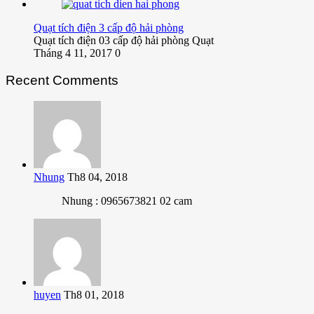
Quạt tích điện 3 cấp độ hải phòng
Quạt tích điện 03 cấp độ hải phòng Quạt
Tháng 4 11, 2017
0
Recent Comments
Nhung
Th8 04, 2018
Nhung : 0965673821 02 cam
huyen
Th8 01, 2018