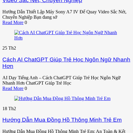
Video Sắc Nét, Chuyên Nghiệp
Hướng Dẫn Thiết Lập Máy Sony A7 IV Để Quay Video Sắc Nét,
Chuyên Nghiệp Bạn đang sở
Read More
0
25
Th2
Cách AI ChatGPT Giúp Trẻ Học Ngôn Ngữ Nhanh
Hơn
AI Dạy Tiếng Anh – Cách ChatGPT Giúp Trẻ Học Ngôn Ngữ
Nhanh Hơn ChatGPT Giúp Trẻ Học
Read More
0
18
Th2
Hướng Dẫn Mua Đồng Hồ Thông Minh Trẻ Em
Hướng Dẫn Mua Đồng Hồ Thông Minh Trẻ Em: An Toàn & Kết