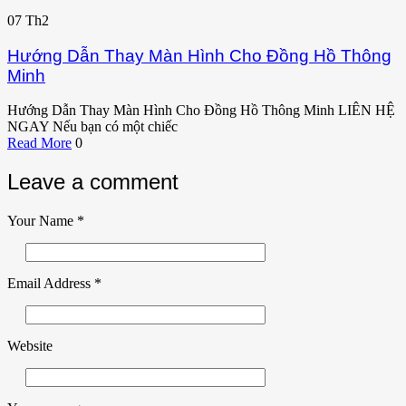
07
Th2
Hướng Dẫn Thay Màn Hình Cho Đồng Hồ Thông
Minh
Hướng Dẫn Thay Màn Hình Cho Đồng Hồ Thông Minh LIÊN HỆ
NGAY Nếu bạn có một chiếc
Read More
0
Leave a comment
Your Name
*
Email Address
*
Website