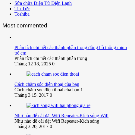
Sửa chữa Điện Tử Điện Lạnh
Tin Tức
Toshiba
Most commented
Phân tích chi tiết các thành phần trong đồng hồ thông minh
trẻ em
Phân tích chi tiết các thành phần trong
Tháng 12 18, 2025
0
Cách chăm sóc điện thoại của bạn
Cách chăm sóc điện thoại của bạn 1
Tháng 3 15, 2017
0
Như nào để cài đặt Wifi Repeater-Kích sóng Wifi
Như nào để cài đặt Wifi Repeater-Kích sóng
Tháng 3 20, 2017
0