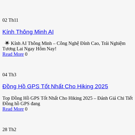
02
Th11
Kính Thông Minh AI
🌟 Kính AI Thông Minh – Công Nghệ Đỉnh Cao, Trải Nghiệm
Tương Lai Ngay Hôm Nay!
Read More
0
04
Th3
Đồng Hồ GPS Tốt Nhất Cho Hiking 2025
Top Đồng Hồ GPS Tốt Nhất Cho Hiking 2025 – Đánh Giá Chi Tiết
Đồng hồ GPS đang
Read More
0
28
Th2