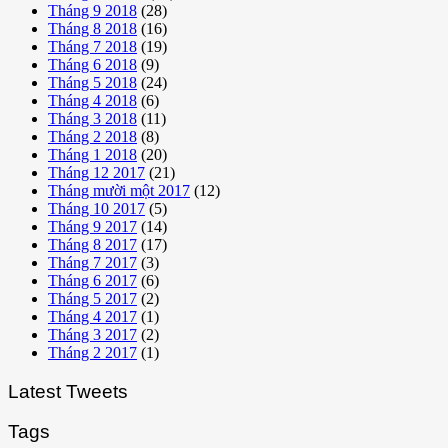
Tháng 9 2018
(28)
Tháng 8 2018
(16)
Tháng 7 2018
(19)
Tháng 6 2018
(9)
Tháng 5 2018
(24)
Tháng 4 2018
(6)
Tháng 3 2018
(11)
Tháng 2 2018
(8)
Tháng 1 2018
(20)
Tháng 12 2017
(21)
Tháng mười một 2017
(12)
Tháng 10 2017
(5)
Tháng 9 2017
(14)
Tháng 8 2017
(17)
Tháng 7 2017
(3)
Tháng 6 2017
(6)
Tháng 5 2017
(2)
Tháng 4 2017
(1)
Tháng 3 2017
(2)
Tháng 2 2017
(1)
Latest Tweets
Tags