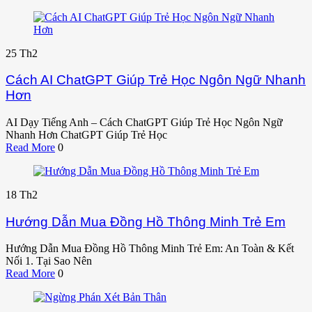
25
Th2
Cách AI ChatGPT Giúp Trẻ Học Ngôn Ngữ Nhanh
Hơn
AI Dạy Tiếng Anh – Cách ChatGPT Giúp Trẻ Học Ngôn Ngữ
Nhanh Hơn ChatGPT Giúp Trẻ Học
Read More
0
18
Th2
Hướng Dẫn Mua Đồng Hồ Thông Minh Trẻ Em
Hướng Dẫn Mua Đồng Hồ Thông Minh Trẻ Em: An Toàn & Kết
Nối 1. Tại Sao Nên
Read More
0