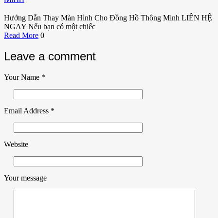
Hướng Dẫn Thay Màn Hình Cho Đồng Hồ Thông Minh LIÊN HỆ
NGAY Nếu bạn có một chiếc
Read More
0
Leave a comment
Your Name
*
Email Address
*
Website
Your message