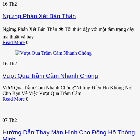
16
Th2
Ngừng Phán Xét Bản Thân
Ngừng Phán Xét Bản Thân 👁️ Tôi thức dậy với một tâm trạng đầy
ma thuật và bay
Read More
0
16
Th2
Vượt Qua Trầm Cảm Nhanh Chóng
Vượt Qua Trầm Cảm Nhanh Chóng“Những Điều Họ Không Nói
Cho Bạn Về Việc Vượt Qua Trầm Cảm
Read More
0
07
Th2
Hướng Dẫn Thay Màn Hình Cho Đồng Hồ Thông
Minh