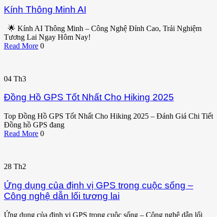
Kính Thông Minh AI
🌟 Kính AI Thông Minh – Công Nghệ Đỉnh Cao, Trải Nghiệm
Tương Lai Ngay Hôm Nay!
Read More
0
04
Th3
Đồng Hồ GPS Tốt Nhất Cho Hiking 2025
Top Đồng Hồ GPS Tốt Nhất Cho Hiking 2025 – Đánh Giá Chi Tiết
Đồng hồ GPS đang
Read More
0
28
Th2
Ứng dụng của định vị GPS trong cuộc sống –
Công nghệ dẫn lối tương lai
Ứng dụng của định vị GPS trong cuộc sống – Công nghệ dẫn lối