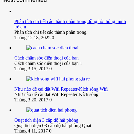
Phân tích chi tiết các thành phần trong đồng hồ thông minh
trẻ em
Phân tích chi tiết các thành phần trong
Tháng 12 18, 2025
0
Cách chăm sóc điện thoại của bạn
Cách chăm sóc điện thoại của bạn 1
Tháng 3 15, 2017
0
Như nào để cài đặt Wifi Repeater-Kích sóng Wifi
Như nào để cài đặt Wifi Repeater-Kích sóng
Tháng 3 20, 2017
0
Quạt tích điện 3 cấp độ hải phòng
Quạt tích điện 03 cấp độ hải phòng Quạt
Tháng 4 11, 2017
0