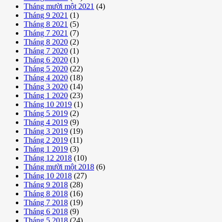
Tháng mười một 2021
(4)
Tháng 9 2021
(1)
Tháng 8 2021
(5)
Tháng 7 2021
(7)
Tháng 8 2020
(2)
Tháng 7 2020
(1)
Tháng 6 2020
(1)
Tháng 5 2020
(22)
Tháng 4 2020
(18)
Tháng 3 2020
(14)
Tháng 1 2020
(23)
Tháng 10 2019
(1)
Tháng 5 2019
(2)
Tháng 4 2019
(9)
Tháng 3 2019
(19)
Tháng 2 2019
(11)
Tháng 1 2019
(3)
Tháng 12 2018
(10)
Tháng mười một 2018
(6)
Tháng 10 2018
(27)
Tháng 9 2018
(28)
Tháng 8 2018
(16)
Tháng 7 2018
(19)
Tháng 6 2018
(9)
Tháng 5 2018
(24)