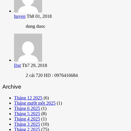
huyen
Th8 01, 2018
dung duoc
Đạt
Th7 29, 2018
2 cái 720 HD : 0976416684
Archive
Tháng 12 2025
(6)
Tháng mười một 2025
(1)
Tháng 6 2025
(1)
Tháng 5 2025
(8)
Tháng 4 2025
(1)
Tháng 3 2025
(10)
Tháng 2 2025
(75)