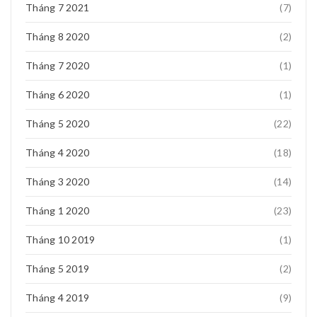
Tháng 7 2021
(7)
Tháng 8 2020
(2)
Tháng 7 2020
(1)
Tháng 6 2020
(1)
Tháng 5 2020
(22)
Tháng 4 2020
(18)
Tháng 3 2020
(14)
Tháng 1 2020
(23)
Tháng 10 2019
(1)
Tháng 5 2019
(2)
Tháng 4 2019
(9)