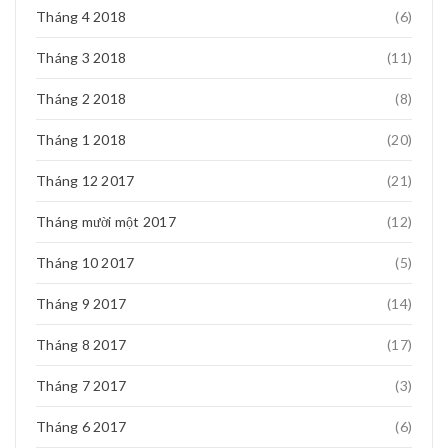
Tháng 4 2018
(6)
Tháng 3 2018
(11)
Tháng 2 2018
(8)
Tháng 1 2018
(20)
Tháng 12 2017
(21)
Tháng mười một 2017
(12)
Tháng 10 2017
(5)
Tháng 9 2017
(14)
Tháng 8 2017
(17)
Tháng 7 2017
(3)
Tháng 6 2017
(6)