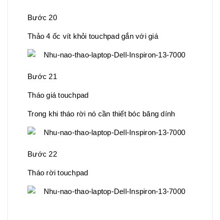
Bước 20
Thảo 4 ốc vít khỏi touchpad gắn với giá
Bước 21
Tháo giá touchpad
Trong khi tháo rời nó cần thiết bóc băng dính
Bước 22
Tháo rời touchpad