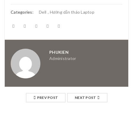
Categories:
Dell
,
Hướng dẫn tháo Laptop
PHUKIEN
Administrator
PREV POST
NEXT POST
RELATED POSTS