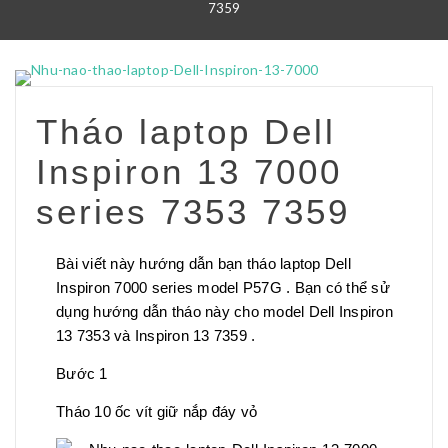
7359
Tháo laptop Dell
Inspiron 13 7000
series 7353 7359
Bài viết này hướng dẫn bạn tháo laptop Dell
Inspiron 7000 series model P57G . Bạn có thể sử
dụng hướng dẫn tháo này cho model Dell Inspiron
13 7353 và Inspiron 13 7359 .
Bước 1
Tháo 10 ốc vít giữ nắp đáy vỏ