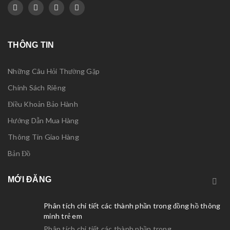
THÔNG TIN
Những Câu Hỏi Thường Gặp
Chính Sách Riêng
Điều Khoản Bảo Hành
Hướng Dẫn Mua Hàng
Thông Tin Giao Hàng
Bản Đồ
MỚI ĐĂNG
Phân tích chi tiết các thành phần trong đồng hồ thông
minh trẻ em
Phân tích chi tiết các thành phần trong