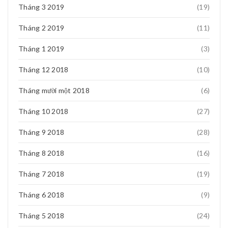
Tháng 3 2019
(19)
Tháng 2 2019
(11)
Tháng 1 2019
(3)
Tháng 12 2018
(10)
Tháng mười một 2018
(6)
Tháng 10 2018
(27)
Tháng 9 2018
(28)
Tháng 8 2018
(16)
Tháng 7 2018
(19)
Tháng 6 2018
(9)
Tháng 5 2018
(24)