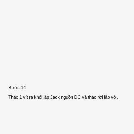
Bước 14
Tháo 1 vít ra khỏi lắp Jack nguồn DC và tháo rời lắp vỏ .