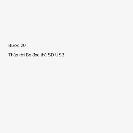
Bước 20
Tháo rời Bo đọc thẻ SD USB