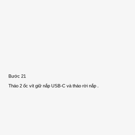
Bước 21
Tháo 2 ốc vít giữ nắp USB-C và tháo rời nắp .