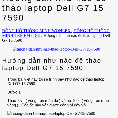
tháo laptop Dell G7 15
7590
ĐỒNG HỒ THÔNG MINH WONLEX | ĐỒNG HỒ THÔNG
MINH TRẺ EM
/
Dell
/
Hướng dẫn như nào để tháo laptop Dell
G7 15 7590
Hướng dẫn như nào để tháo
laptop Dell G7 15 7590
Trong bài viết này tôi sẽ trình bày như nào để tháo laptop
Dell G7 15 7590
Bước 1
Tháo 7 vít ( vòng tròn màu đỏ ) và nới 2 ốc ( vòng tròn màu
vàng ) . Các ốc này vẫn được gắn với đáy vỏ .