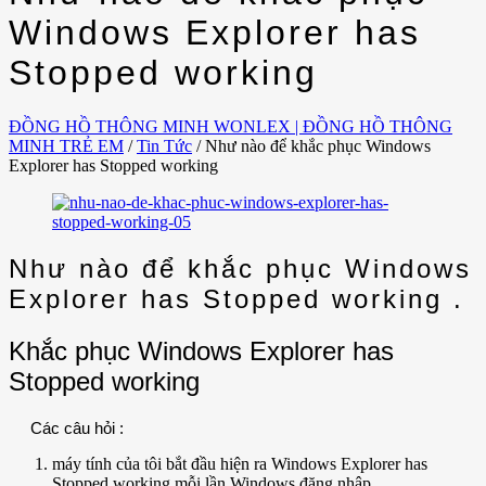
Windows Explorer has
Stopped working
ĐỒNG HỒ THÔNG MINH WONLEX | ĐỒNG HỒ THÔNG
MINH TRẺ EM
/
Tin Tức
/
Như nào để khắc phục Windows
Explorer has Stopped working
Như nào để khắc phục Windows
Explorer has Stopped working .
Khắc phục Windows Explorer has
Stopped working
Các câu hỏi :
máy tính của tôi bắt đầu hiện ra Windows Explorer has
Stopped working mỗi lần Windows đăng nhập