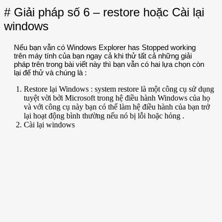
# Giải pháp số 6 – restore hoặc Cài lại
windows
Nếu bạn vẫn có Windows Explorer has Stopped working
trên máy tính của bạn ngay cả khi thử tất cả những giải
pháp trên trong bài viết này thì bạn vẫn có hai lựa chọn còn
lại để thử và chúng là :
Restore lại Windows : system restore là một công cụ sử dụng
tuyệt vời bởi Microsoft trong hệ điều hành Windows của họ
và với công cụ này bạn có thể làm hệ điều hành của bạn trở
lại hoạt động bình thường nếu nó bị lỗi hoặc hỏng .
Cài lại windows