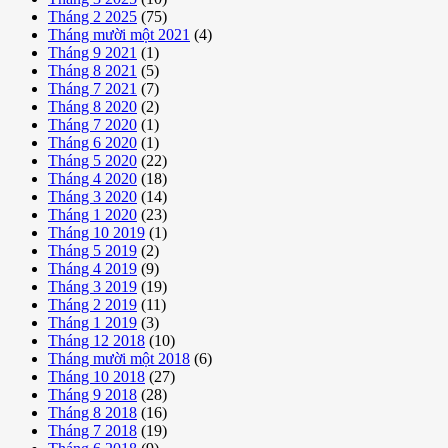
Tháng 2 2025
(75)
Tháng mười một 2021
(4)
Tháng 9 2021
(1)
Tháng 8 2021
(5)
Tháng 7 2021
(7)
Tháng 8 2020
(2)
Tháng 7 2020
(1)
Tháng 6 2020
(1)
Tháng 5 2020
(22)
Tháng 4 2020
(18)
Tháng 3 2020
(14)
Tháng 1 2020
(23)
Tháng 10 2019
(1)
Tháng 5 2019
(2)
Tháng 4 2019
(9)
Tháng 3 2019
(19)
Tháng 2 2019
(11)
Tháng 1 2019
(3)
Tháng 12 2018
(10)
Tháng mười một 2018
(6)
Tháng 10 2018
(27)
Tháng 9 2018
(28)
Tháng 8 2018
(16)
Tháng 7 2018
(19)