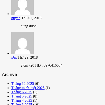
huyen
Th8 01, 2018
dung duoc
Đạt
Th7 29, 2018
2 cái 720 HD : 0976416684
Archive
Tháng 12 2025
(6)
Tháng mười một 2025
(1)
Tháng 6 2025
(1)
Tháng 5 2025
(8)
Tháng 4 2025
(1)
Tháng 3 2025
(10)