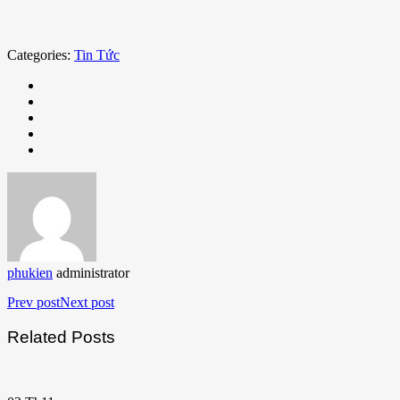
Categories:
Tin Tức
phukien
administrator
Prev post
Next post
Related Posts