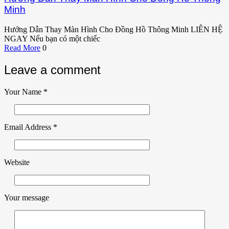
Minh
Hướng Dẫn Thay Màn Hình Cho Đồng Hồ Thông Minh LIÊN HỆ
NGAY Nếu bạn có một chiếc
Read More
0
Leave a comment
Your Name
*
Email Address
*
Website
Your message