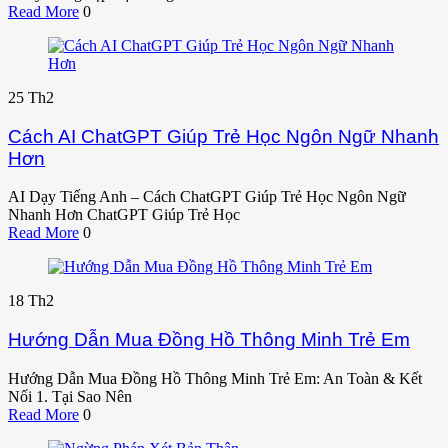
Read More
0
25
Th2
Cách AI ChatGPT Giúp Trẻ Học Ngôn Ngữ Nhanh
Hơn
AI Dạy Tiếng Anh – Cách ChatGPT Giúp Trẻ Học Ngôn Ngữ
Nhanh Hơn ChatGPT Giúp Trẻ Học
Read More
0
18
Th2
Hướng Dẫn Mua Đồng Hồ Thông Minh Trẻ Em
Hướng Dẫn Mua Đồng Hồ Thông Minh Trẻ Em: An Toàn & Kết
Nối 1. Tại Sao Nên
Read More
0