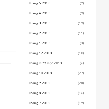
Tháng 5 2019
(2)
Tháng 4 2019
(9)
0
Tháng 3 2019
(19)
Tháng 2 2019
(11)
Tháng 1 2019
(3)
Tháng 12 2018
(10)
0
Tháng mười một 2018
(6)
Tháng 10 2018
(27)
Tháng 9 2018
(28)
Tháng 8 2018
(16)
0
Tháng 7 2018
(19)