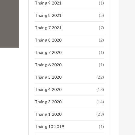
Tháng 9 2021
(1)
Tháng 8 2021
(5)
Tháng 7 2021
(7)
Tháng 8 2020
(2)
Tháng 7 2020
(1)
Tháng 6 2020
(1)
Tháng 5 2020
(22)
Tháng 4 2020
(18)
Tháng 3 2020
(14)
Tháng 1 2020
(23)
Tháng 10 2019
(1)