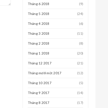
Tháng 6 2018
(9)
Tháng 5 2018
(24)
Tháng 4 2018
(6)
0
Tháng 3 2018
(11)
Tháng 2 2018
(8)
Tháng 1 2018
(20)
Tháng 12 2017
(21)
0
Tháng mười một 2017
(12)
Tháng 10 2017
(5)
Tháng 9 2017
(14)
0
Tháng 8 2017
(17)