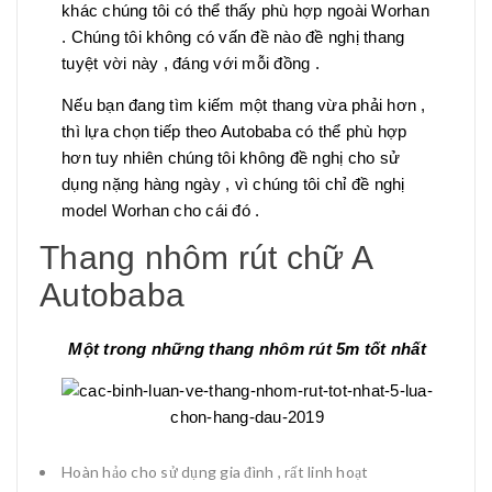
khác chúng tôi có thể thấy phù hợp ngoài Worhan
. Chúng tôi không có vấn đề nào đề nghị thang
tuyệt vời này , đáng với mỗi đồng .
Nếu bạn đang tìm kiếm một thang vừa phải hơn ,
thì lựa chọn tiếp theo Autobaba có thể phù hợp
hơn tuy nhiên chúng tôi không đề nghị cho sử
dụng nặng hàng ngày , vì chúng tôi chỉ đề nghị
model Worhan cho cái đó .
Thang nhôm rút chữ A
Autobaba
Một trong những thang nhôm rút 5m tốt nhất
Hoàn hảo cho sử dụng gia đình , rất linh hoạt