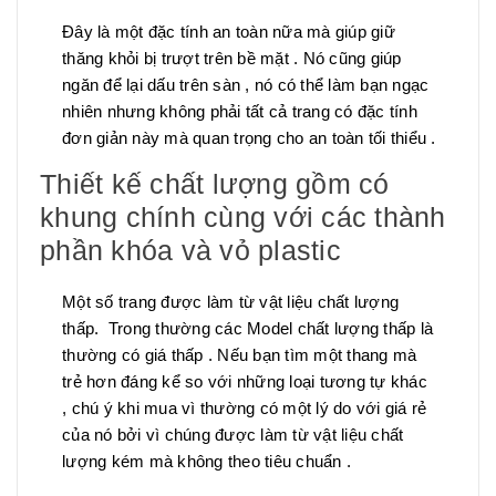
Đây là một đặc tính an toàn nữa mà giúp giữ
thăng khỏi bị trượt trên bề mặt . Nó cũng giúp
ngăn để lại dấu trên sàn , nó có thể làm bạn ngạc
nhiên nhưng không phải tất cả trang có đặc tính
đơn giản này mà quan trọng cho an toàn tối thiểu .
Thiết kế chất lượng gồm có
khung chính cùng với các thành
phần khóa và vỏ plastic
Một số trang được làm từ vật liệu chất lượng
thấp. Trong thường các Model chất lượng thấp là
thường có giá thấp . Nếu bạn tìm một thang mà
trẻ hơn đáng kể so với những loại tương tự khác
, chú ý khi mua vì thường có một lý do với giá rẻ
của nó bởi vì chúng được làm từ vật liệu chất
lượng kém mà không theo tiêu chuẩn .