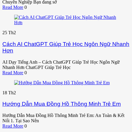
Chuyên Nghiệp Bạn đang sở
Read More
0
25
Th2
Cách AI ChatGPT Giúp Trẻ Học Ngôn Ngữ Nhanh
Hơn
AI Dạy Tiếng Anh – Cách ChatGPT Giúp Trẻ Học Ngôn Ngữ
Nhanh Hơn ChatGPT Giúp Trẻ Học
Read More
0
18
Th2
Hướng Dẫn Mua Đồng Hồ Thông Minh Trẻ Em
Hướng Dẫn Mua Đồng Hồ Thông Minh Trẻ Em: An Toàn & Kết
Nối 1. Tại Sao Nên
Read More
0