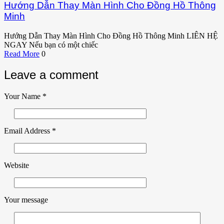
Hướng Dẫn Thay Màn Hình Cho Đồng Hồ Thông
Minh
Hướng Dẫn Thay Màn Hình Cho Đồng Hồ Thông Minh LIÊN HỆ
NGAY Nếu bạn có một chiếc
Read More
0
Leave a comment
Your Name
*
Email Address
*
Website
Your message