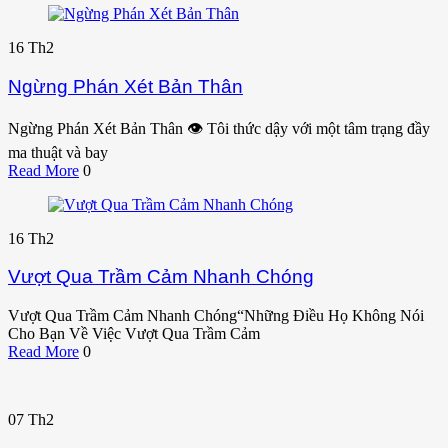
16
Th2
Ngừng Phán Xét Bản Thân
Ngừng Phán Xét Bản Thân 👁️ Tôi thức dậy với một tâm trạng đầy
ma thuật và bay
Read More
0
16
Th2
Vượt Qua Trầm Cảm Nhanh Chóng
Vượt Qua Trầm Cảm Nhanh Chóng“Những Điều Họ Không Nói
Cho Bạn Về Việc Vượt Qua Trầm Cảm
Read More
0
07
Th2