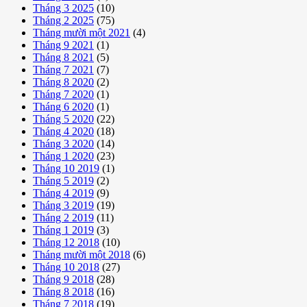
Tháng 3 2025
(10)
Tháng 2 2025
(75)
Tháng mười một 2021
(4)
Tháng 9 2021
(1)
Tháng 8 2021
(5)
Tháng 7 2021
(7)
Tháng 8 2020
(2)
Tháng 7 2020
(1)
Tháng 6 2020
(1)
Tháng 5 2020
(22)
Tháng 4 2020
(18)
Tháng 3 2020
(14)
Tháng 1 2020
(23)
Tháng 10 2019
(1)
Tháng 5 2019
(2)
Tháng 4 2019
(9)
Tháng 3 2019
(19)
Tháng 2 2019
(11)
Tháng 1 2019
(3)
Tháng 12 2018
(10)
Tháng mười một 2018
(6)
Tháng 10 2018
(27)
Tháng 9 2018
(28)
Tháng 8 2018
(16)
Tháng 7 2018
(19)