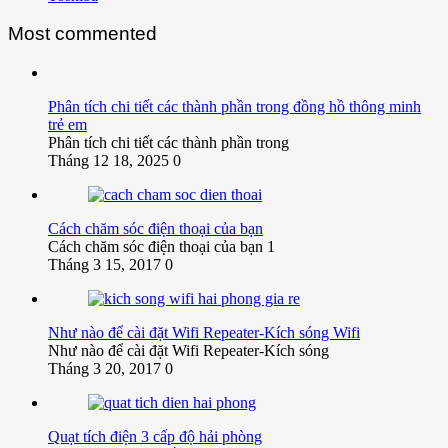
Most commented
Phân tích chi tiết các thành phần trong đồng hồ thông minh
trẻ em
Phân tích chi tiết các thành phần trong
Tháng 12 18, 2025
0
Cách chăm sóc điện thoại của bạn
Cách chăm sóc điện thoại của bạn 1
Tháng 3 15, 2017
0
Như nào để cài đặt Wifi Repeater-Kích sóng Wifi
Như nào để cài đặt Wifi Repeater-Kích sóng
Tháng 3 20, 2017
0
Quạt tích điện 3 cấp độ hải phòng