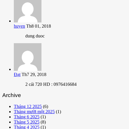
huyen
Th8 01, 2018
dung duoc
Đạt
Th7 29, 2018
2 cái 720 HD : 0976416684
Archive
Tháng 12 2025
(6)
Tháng mười một 2025
(1)
Tháng 6 2025
(1)
Tháng 5 2025
(8)
Tháng 4 2025
(1)