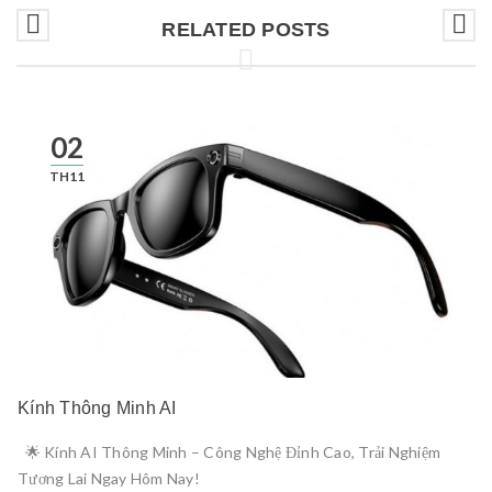
RELATED POSTS
02
TH11
Kính Thông Minh AI
🌟 Kính AI Thông Minh – Công Nghệ Đỉnh Cao, Trải Nghiệm
Tương Lai Ngay Hôm Nay!