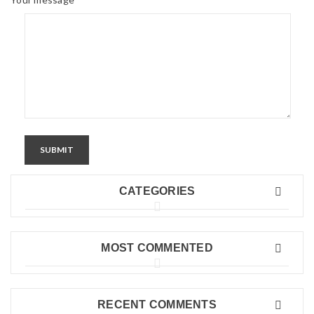
SUBMIT
CATEGORIES
MOST COMMENTED
RECENT COMMENTS