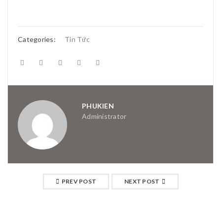
Categories:
Tin Tức
PHUKIEN
Administrator
PREV POST
NEXT POST