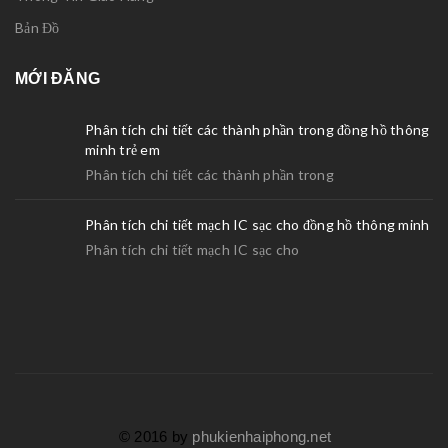
Bản Đồ
MỚI ĐĂNG
Phân tích chi tiết các thành phần trong đồng hồ thông
minh trẻ em
Phân tích chi tiết các thành phần trong
Phân tích chi tiết mạch IC sạc cho đồng hồ thông minh
Phân tích chi tiết mạch IC sạc cho
© 2016 by
phukienhaiphong.net