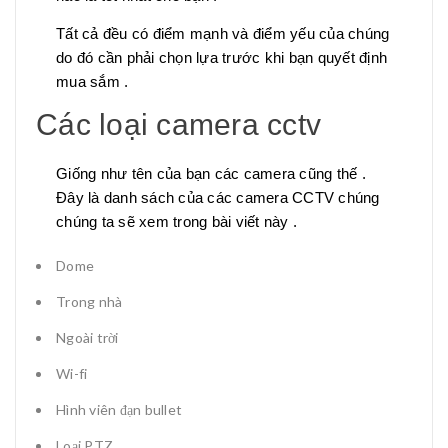
Tất cả đều có điểm mạnh và điểm yếu của chúng
do đó cần phải chọn lựa trước khi bạn quyết định
mua sắm .
Các loại camera cctv
Giống như tên của bạn các camera cũng thế .
Đây là danh sách của các camera CCTV chúng
chúng ta sẽ xem trong bài viết này .
Dome
Trong nhà
Ngoài trời
Wi-fi
Hình viên đạn bullet
Loại PTZ