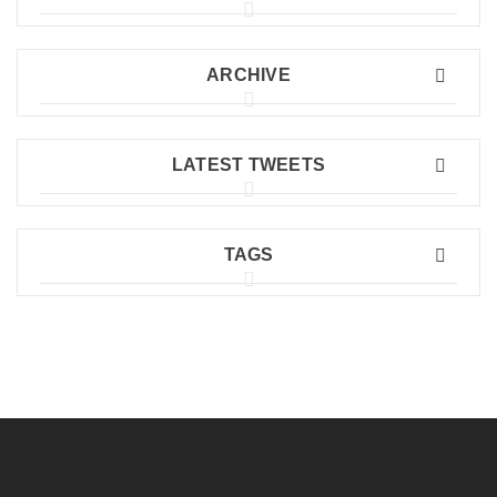
ARCHIVE
LATEST TWEETS
TAGS