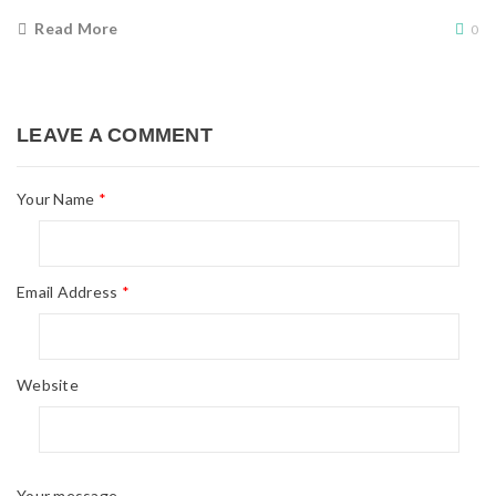
Read More
0
LEAVE A COMMENT
Your Name
*
Email Address
*
Website
Your message