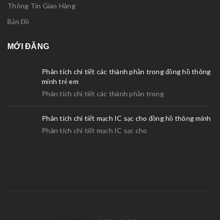
Thông Tin Giao Hàng
Bản Đồ
MỚI ĐĂNG
Phân tích chi tiết các thành phần trong đồng hồ thông
minh trẻ em
Phân tích chi tiết các thành phần trong
Phân tích chi tiết mạch IC sạc cho đồng hồ thông minh
Phân tích chi tiết mạch IC sạc cho