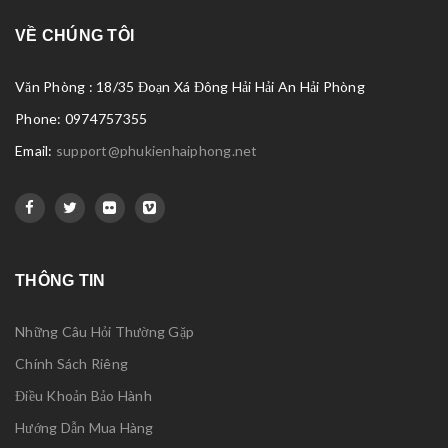
VỀ CHÚNG TÔI
Văn Phòng : 18/35 Đoạn Xá Đông Hải Hải An Hải Phòng
Phone: 0974757355
Email:
support@phukienhaiphong.net
THÔNG TIN
Những Câu Hỏi Thường Gặp
Chính Sách Riêng
Điều Khoản Bảo Hành
Hướng Dẫn Mua Hàng