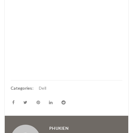
Categories:
Dell
PHUKIEN