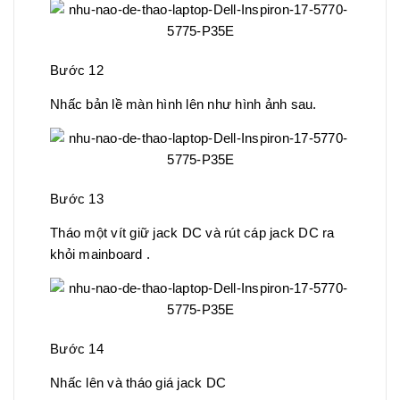
Bước 12
Nhấc bản lề màn hình lên như hình ảnh sau.
Bước 13
Tháo một vít giữ jack DC và rút cáp jack DC ra
khỏi mainboard .
Bước 14
Nhấc lên và tháo giá jack DC