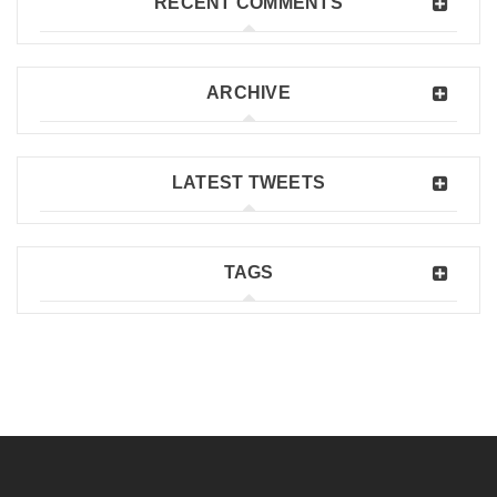
RECENT COMMENTS
ARCHIVE
LATEST TWEETS
TAGS