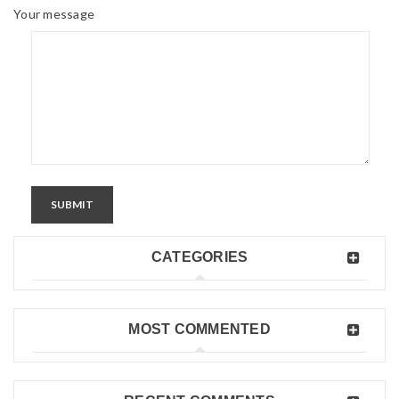
Your message
SUBMIT
CATEGORIES
MOST COMMENTED