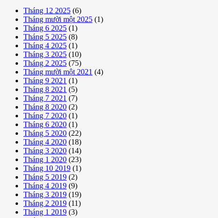
Tháng 12 2025
(6)
Tháng mười một 2025
(1)
Tháng 6 2025
(1)
Tháng 5 2025
(8)
Tháng 4 2025
(1)
Tháng 3 2025
(10)
Tháng 2 2025
(75)
Tháng mười một 2021
(4)
Tháng 9 2021
(1)
Tháng 8 2021
(5)
Tháng 7 2021
(7)
Tháng 8 2020
(2)
Tháng 7 2020
(1)
Tháng 6 2020
(1)
Tháng 5 2020
(22)
Tháng 4 2020
(18)
Tháng 3 2020
(14)
Tháng 1 2020
(23)
Tháng 10 2019
(1)
Tháng 5 2019
(2)
Tháng 4 2019
(9)
Tháng 3 2019
(19)
Tháng 2 2019
(11)
Tháng 1 2019
(3)