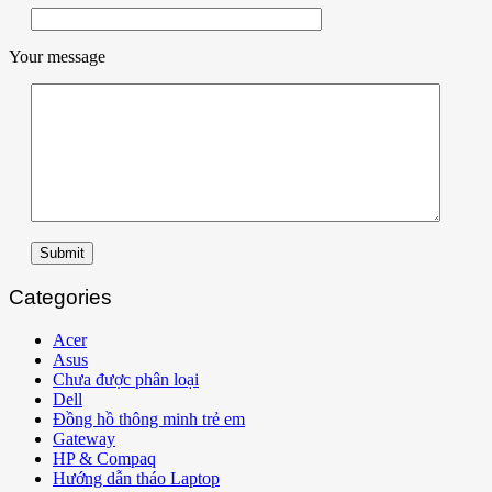
Your message
Submit
Categories
Acer
Asus
Chưa được phân loại
Dell
Đồng hồ thông minh trẻ em
Gateway
HP & Compaq
Hướng dẫn tháo Laptop