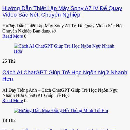
Hướng Dẫn Thiết Lập Máy Sony A7 IV Để Quay
Video Sắc Nét, Chuyên Nghiệp
Hướng Dẫn Thiết Lập Máy Sony A7 IV Để Quay Video Sắc Nét,
Chuyên Nghiệp Bạn đang sở
Read More
0
25
Th2
Cách AI ChatGPT Giúp Trẻ Học Ngôn Ngữ Nhanh
Hơn
AI Dạy Tiếng Anh – Cách ChatGPT Giúp Trẻ Học Ngôn Ngữ
Nhanh Hơn ChatGPT Giúp Trẻ Học
Read More
0
18
Th2