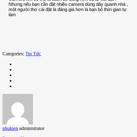
Nhưng nếu bạn cần đặt nhiều camera dùng dây quanh nhà ,
một người thợ cài đặt là đáng giá hơn là bạn bỏ thời gian tự
làm
Categories:
Tin Tức
phukien
administrator