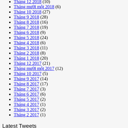
Tháng 12 2018
(10)
Tháng mười một 2018
(6)
Tháng 10 2018
(27)
Tháng 9 2018
(28)
Tháng 8 2018
(16)
Tháng 7 2018
(19)
Tháng 6 2018
(9)
Tháng 5 2018
(24)
Tháng 4 2018
(6)
Tháng 3 2018
(11)
Tháng 2 2018
(8)
Tháng 1 2018
(20)
Tháng 12 2017
(21)
Tháng mười một 2017
(12)
Tháng 10 2017
(5)
Tháng 9 2017
(14)
Tháng 8 2017
(17)
Tháng 7 2017
(3)
Tháng 6 2017
(6)
Tháng 5 2017
(2)
Tháng 4 2017
(1)
Tháng 3 2017
(2)
Tháng 2 2017
(1)
Latest Tweets