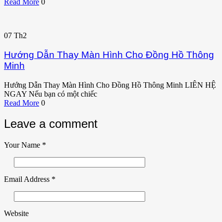
Read More
0
07
Th2
Hướng Dẫn Thay Màn Hình Cho Đồng Hồ Thông
Minh
Hướng Dẫn Thay Màn Hình Cho Đồng Hồ Thông Minh LIÊN HỆ
NGAY Nếu bạn có một chiếc
Read More
0
Leave a comment
Your Name
*
Email Address
*
Website