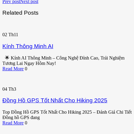
Prev post
Next post
Related Posts
02
Th11
Kính Thông Minh AI
🌟 Kính AI Thông Minh – Công Nghệ Đỉnh Cao, Trải Nghiệm
Tương Lai Ngay Hôm Nay!
Read More
0
04
Th3
Đồng Hồ GPS Tốt Nhất Cho Hiking 2025
Top Đồng Hồ GPS Tốt Nhất Cho Hiking 2025 – Đánh Giá Chi Tiết
Đồng hồ GPS đang
Read More
0