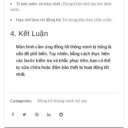
Tránh nước và hóa chất
: Dùng khăn khô lau khi dính
nước.
Hạn chế làm rới đồng hồ
: Sử dụng dây deo chắc chắn.
4. Kết Luận
Màn hình cảm ứng đồng hồ thông minh bị hỏng là
vấn đề phổ biến. Tuy nhiên, bằng cách thực hiện
các bước kiểm tra và khắc phục trên, bạn có thể
tự sửa chữa hoặc đấm bảo thiết bị hoạt động tốt
nhất.
Categories:
Đồng hồ thông minh trẻ em