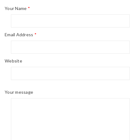
Your Name
*
Email Address
*
Website
Your message