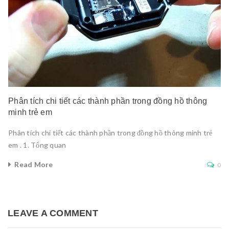
Phân tích chi tiết các thành phần trong đồng hồ thông
minh trẻ em
Phân tích chi tiết các thành phần trong đồng hồ thông minh trẻ
em . 1. Tổng quan
Read More
0
LEAVE A COMMENT