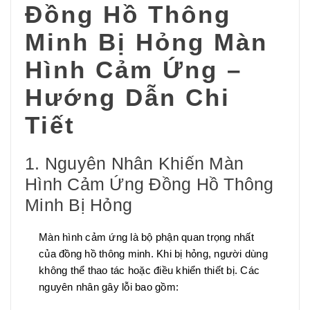
Đồng Hồ Thông
Minh Bị Hỏng Màn
Hình Cảm Ứng –
Hướng Dẫn Chi
Tiết
1. Nguyên Nhân Khiến Màn
Hình Cảm Ứng Đồng Hồ Thông
Minh Bị Hỏng
Màn hình cảm ứng là bộ phận quan trọng nhất
của đồng hồ thông minh. Khi bị hỏng, người dùng
không thể thao tác hoặc điều khiển thiết bị. Các
nguyên nhân gây lỗi bao gồm: