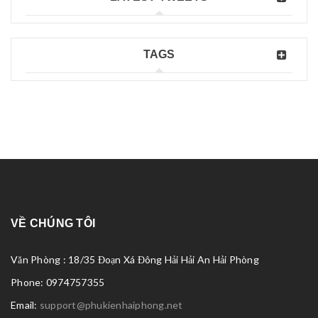
TAGS
VỀ CHÚNG TÔI
Văn Phòng : 18/35 Đoạn Xá Đông Hải Hải An Hải Phòng
Phone: 0974757355
Email:
support@phukienhaiphong.net