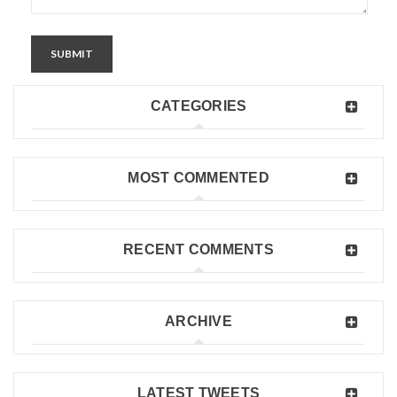
SUBMIT
CATEGORIES
MOST COMMENTED
RECENT COMMENTS
ARCHIVE
LATEST TWEETS