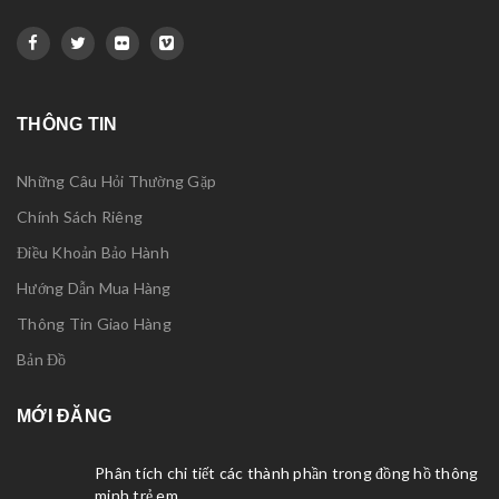
THÔNG TIN
Những Câu Hỏi Thường Gặp
Chính Sách Riêng
Điều Khoản Bảo Hành
Hướng Dẫn Mua Hàng
Thông Tin Giao Hàng
Bản Đồ
MỚI ĐĂNG
Phân tích chi tiết các thành phần trong đồng hồ thông
minh trẻ em