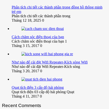
Phân tích chi tiết các thành phần trong đồng hồ thông minh
trẻ em
Phân tích chi tiết các thành phần trong
Tháng 12 18, 2025
0
Cách chăm sóc điện thoại của bạn
Cách chăm sóc điện thoại của bạn 1
Tháng 3 15, 2017
0
Như nào để cài đặt Wifi Repeater-Kích sóng Wifi
Như nào để cài đặt Wifi Repeater-Kích sóng
Tháng 3 20, 2017
0
Quạt tích điện 3 cấp độ hải phòng
Quạt tích điện 03 cấp độ hải phòng Quạt
Tháng 4 11, 2017
0
Recent Comments