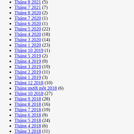
Tháng 8 2021
(5)
Tháng 7 2021
(7)
Tháng 8 2020
(2)
Tháng 7 2020
(1)
Tháng 6 2020
(1)
Tháng 5 2020
(22)
Tháng 4 2020
(18)
Tháng 3 2020
(14)
Tháng 1 2020
(23)
Tháng 10 2019
(1)
Tháng 5 2019
(2)
Tháng 4 2019
(9)
Tháng 3 2019
(19)
Tháng 2 2019
(11)
Tháng 1 2019
(3)
Tháng 12 2018
(10)
Tháng mười một 2018
(6)
Tháng 10 2018
(27)
Tháng 9 2018
(28)
Tháng 8 2018
(16)
Tháng 7 2018
(19)
Tháng 6 2018
(9)
Tháng 5 2018
(24)
Tháng 4 2018
(6)
Tháng 3 2018
(11)