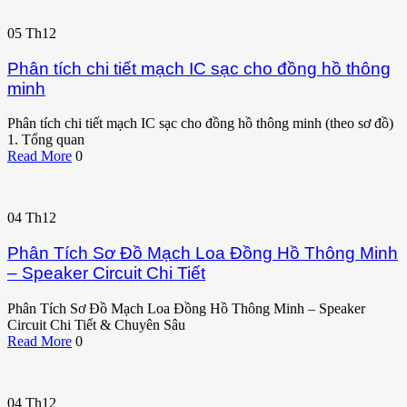
05
Th12
Phân tích chi tiết mạch IC sạc cho đồng hồ thông
minh
Phân tích chi tiết mạch IC sạc cho đồng hồ thông minh (theo sơ đồ)
1. Tổng quan
Read More
0
04
Th12
Phân Tích Sơ Đồ Mạch Loa Đồng Hồ Thông Minh
– Speaker Circuit Chi Tiết
Phân Tích Sơ Đồ Mạch Loa Đồng Hồ Thông Minh – Speaker
Circuit Chi Tiết & Chuyên Sâu
Read More
0
04
Th12