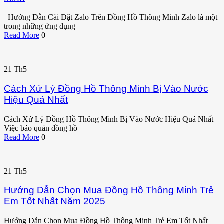
Hướng Dẫn Cài Đặt Zalo Trên Đồng Hồ Thông Minh Zalo là một
trong những ứng dụng
Read More
0
21
Th5
Cách Xử Lý Đồng Hồ Thông Minh Bị Vào Nước
Hiệu Quả Nhất
Cách Xử Lý Đồng Hồ Thông Minh Bị Vào Nước Hiệu Quả Nhất
Việc bảo quản đồng hồ
Read More
0
21
Th5
Hướng Dẫn Chọn Mua Đồng Hồ Thông Minh Trẻ
Em Tốt Nhất Năm 2025
Hướng Dẫn Chọn Mua Đồng Hồ Thông Minh Trẻ Em Tốt Nhất