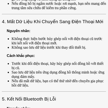
Nếu đồng hồ bị ngấm nước hoặc rơi mạnh, bạn nên mang đến
trung tâm sửa chữa để kiểm tra phần cứng.
4. Mất Dữ Liệu Khi Chuyển Sang Điện Thoại Mới
Nguyên nhân:
Không thực hiện bước hủy ghép nối với điện thoại cũ trước
khi kết nối với điện thoại mới.
Không sao lưu dữ liệu trước khi thay đổi thiết bị.
Cách khắc phục:
Trước khi đổi điện thoại, hãy hủy ghép nối đồng hồ với thiết
bị cũ.
Sao lưu dữ liệu trên ứng dụng đồng hồ thông minh hoặc ứng
dụng đám mây.
Nếu đã mất dữ liệu, bạn có thể thử nhờ đến chuyên gia phục
hồi dữ liệu.
5. Kết Nối Bluetooth Bị Lỗi