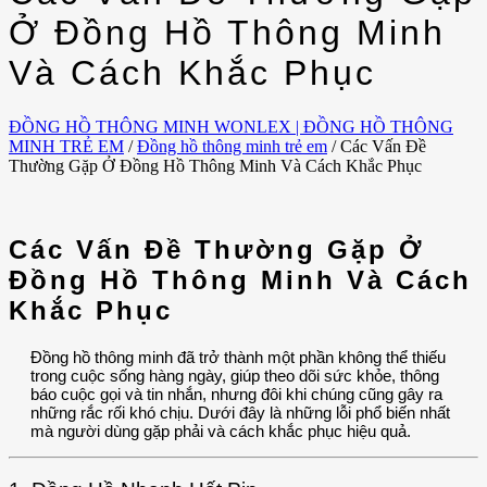
Ở Đồng Hồ Thông Minh
Và Cách Khắc Phục
ĐỒNG HỒ THÔNG MINH WONLEX | ĐỒNG HỒ THÔNG
MINH TRẺ EM
/
Đồng hồ thông minh trẻ em
/
Các Vấn Đề
Thường Gặp Ở Đồng Hồ Thông Minh Và Cách Khắc Phục
Các Vấn Đề Thường Gặp Ở
Đồng Hồ Thông Minh Và Cách
Khắc Phục
Đồng hồ thông minh đã trở thành một phần không thể thiếu
trong cuộc sống hàng ngày, giúp theo dõi sức khỏe, thông
báo cuộc gọi và tin nhắn, nhưng đôi khi chúng cũng gây ra
những rắc rối khó chịu. Dưới đây là những lỗi phổ biến nhất
mà người dùng gặp phải và cách khắc phục hiệu quả.