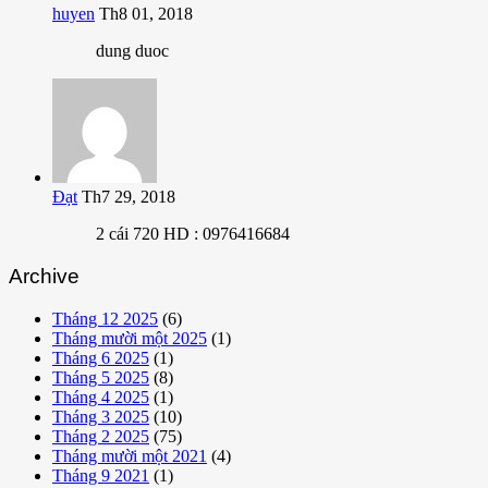
huyen
Th8 01, 2018
dung duoc
Đạt
Th7 29, 2018
2 cái 720 HD : 0976416684
Archive
Tháng 12 2025
(6)
Tháng mười một 2025
(1)
Tháng 6 2025
(1)
Tháng 5 2025
(8)
Tháng 4 2025
(1)
Tháng 3 2025
(10)
Tháng 2 2025
(75)
Tháng mười một 2021
(4)
Tháng 9 2021
(1)