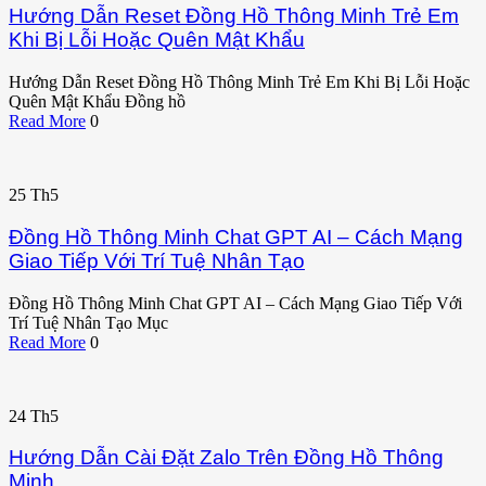
Hướng Dẫn Reset Đồng Hồ Thông Minh Trẻ Em
Khi Bị Lỗi Hoặc Quên Mật Khẩu
Hướng Dẫn Reset Đồng Hồ Thông Minh Trẻ Em Khi Bị Lỗi Hoặc
Quên Mật Khẩu Đồng hồ
Read More
0
25
Th5
Đồng Hồ Thông Minh Chat GPT AI – Cách Mạng
Giao Tiếp Với Trí Tuệ Nhân Tạo
Đồng Hồ Thông Minh Chat GPT AI – Cách Mạng Giao Tiếp Với
Trí Tuệ Nhân Tạo Mục
Read More
0
24
Th5
Hướng Dẫn Cài Đặt Zalo Trên Đồng Hồ Thông
Minh