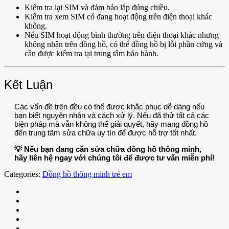
Kiểm tra lại SIM và đảm bảo lắp đúng chiều.
Kiểm tra xem SIM có đang hoạt động trên điện thoại khác
không.
Nếu SIM hoạt động bình thường trên điện thoại khác nhưng
không nhận trên đồng hồ, có thể đồng hồ bị lỗi phần cứng và
cần được kiểm tra tại trung tâm bảo hành.
Kết Luận
Các vấn đề trên đều có thể được khắc phục dễ dàng nếu
bạn biết nguyên nhân và cách xử lý. Nếu đã thử tất cả các
biện pháp mà vẫn không thể giải quyết, hãy mang đồng hồ
đến trung tâm sửa chữa uy tín để được hỗ trợ tốt nhất.
💡 Nếu bạn đang cần sửa chữa đồng hồ thông minh,
hãy liên hệ ngay với chúng tôi để được tư vấn miễn phí!
Categories:
Đồng hồ thông minh trẻ em