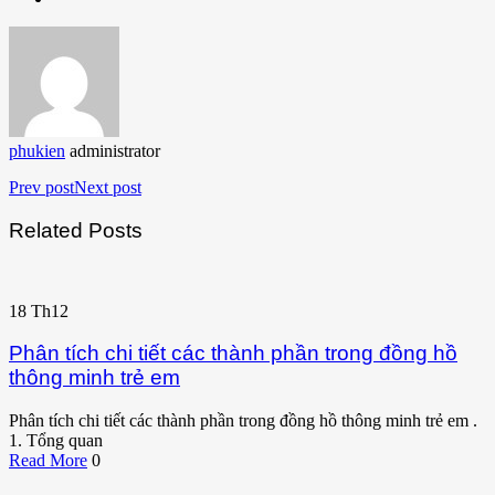
phukien
administrator
Prev post
Next post
Related Posts
18
Th12
Phân tích chi tiết các thành phần trong đồng hồ
thông minh trẻ em
Phân tích chi tiết các thành phần trong đồng hồ thông minh trẻ em .
1. Tổng quan
Read More
0