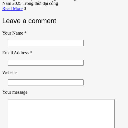
Năm 2025 Trong thời đại công
Read More
0
Leave a comment
Your Name
*
Email Address
*
Website
Your message