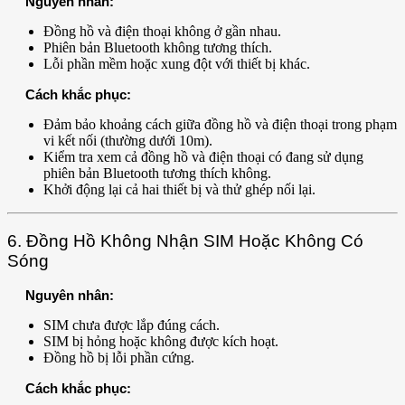
Nguyên nhân:
Đồng hồ và điện thoại không ở gần nhau.
Phiên bản Bluetooth không tương thích.
Lỗi phần mềm hoặc xung đột với thiết bị khác.
Cách khắc phục:
Đảm bảo khoảng cách giữa đồng hồ và điện thoại trong phạm
vi kết nối (thường dưới 10m).
Kiểm tra xem cả đồng hồ và điện thoại có đang sử dụng
phiên bản Bluetooth tương thích không.
Khởi động lại cả hai thiết bị và thử ghép nối lại.
6. Đồng Hồ Không Nhận SIM Hoặc Không Có
Sóng
Nguyên nhân:
SIM chưa được lắp đúng cách.
SIM bị hỏng hoặc không được kích hoạt.
Đồng hồ bị lỗi phần cứng.
Cách khắc phục: