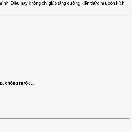
 mình. Điều này không chỉ giúp tăng cường kiến thức mà còn kích
 tập, chống nước…