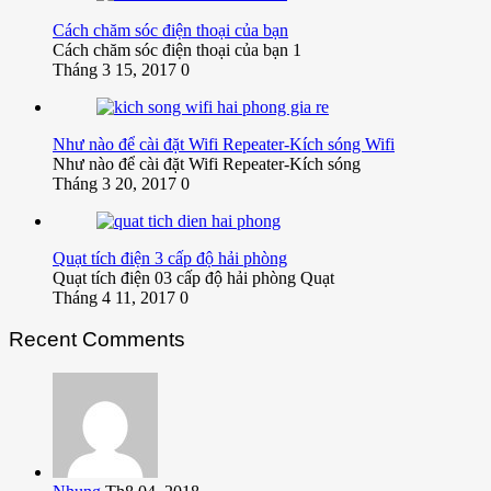
Cách chăm sóc điện thoại của bạn
Cách chăm sóc điện thoại của bạn 1
Tháng 3 15, 2017
0
Như nào để cài đặt Wifi Repeater-Kích sóng Wifi
Như nào để cài đặt Wifi Repeater-Kích sóng
Tháng 3 20, 2017
0
Quạt tích điện 3 cấp độ hải phòng
Quạt tích điện 03 cấp độ hải phòng Quạt
Tháng 4 11, 2017
0
Recent Comments