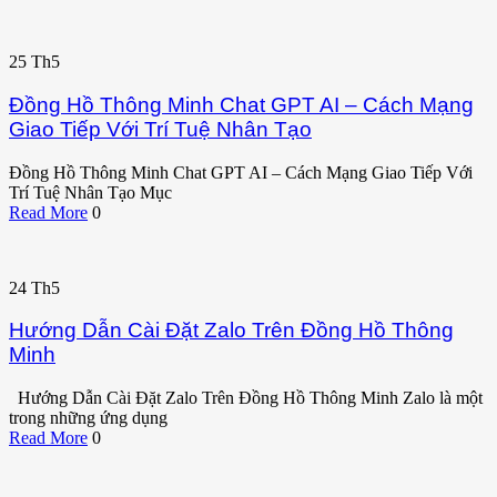
25
Th5
Đồng Hồ Thông Minh Chat GPT AI – Cách Mạng
Giao Tiếp Với Trí Tuệ Nhân Tạo
Đồng Hồ Thông Minh Chat GPT AI – Cách Mạng Giao Tiếp Với
Trí Tuệ Nhân Tạo Mục
Read More
0
24
Th5
Hướng Dẫn Cài Đặt Zalo Trên Đồng Hồ Thông
Minh
Hướng Dẫn Cài Đặt Zalo Trên Đồng Hồ Thông Minh Zalo là một
trong những ứng dụng
Read More
0