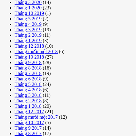
Tháng 3 2020
(14)
Tháng 1 2020
(23)
Tháng 10 2019
(1)
Tháng 5 2019
(2)
Tháng 4 2019
(9)
Tháng 3 2019
(19)
Tháng 2 2019
(11)
Tháng 1 2019
(3)
Tháng 12 2018
(10)
Tháng mười một 2018
(6)
Tháng 10 2018
(27)
Tháng 9 2018
(28)
Tháng 8 2018
(16)
Tháng 7 2018
(19)
Tháng 6 2018
(9)
Tháng 5 2018
(24)
Tháng 4 2018
(6)
Tháng 3 2018
(11)
Tháng 2 2018
(8)
Tháng 1 2018
(20)
Tháng 12 2017
(21)
Tháng mười một 2017
(12)
Tháng 10 2017
(5)
Tháng 9 2017
(14)
Tháng 8 2017
(17)