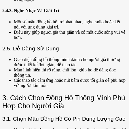
2.4.3. Nghe Nhạc Và Giải Trí
Một số mẫu đồng hồ hỗ trợ phát nhạc, nghe radio hoặc kết
nối với ứng dụng giải trí.
Điều này giúp người già thư giãn và có một cuộc sống vui vẻ
hơn.
2.5. Dễ Dàng Sử Dụng
Giao diện đồng hồ thông minh dành cho người già thường
được thiết kế đơn giản, dễ thao tác.
Màn hình hiển thị rõ ràng, chữ lớn, giúp họ dễ dàng đọc
thông tin.
Các thao tác cảm ứng hoặc nút bấm được tối giản để phù hợp
với người lớn tuổi.
3. Cách Chọn Đồng Hồ Thông Minh Phù
Hợp Cho Người Già
3.1. Chọn Mẫu Đồng Hồ Có Pin Dung Lượng Cao