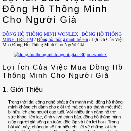
Đồng Hồ Thông Minh
Cho Người Già
ĐỒNG HỒ THÔNG MINH WONLEX | ĐỒNG HỒ THÔNG
MINH TRẺ EM
/
Đồng hồ thông minh trẻ em
/
Lợi Ích Của Việc
Mua Đồng Hồ Thông Minh Cho Người Già
Lợi Ích Của Việc Mua Đồng Hồ
Thông Minh Cho Người Già
1. Giới Thiệu
Trong thời đại công nghệ phát triển mạnh mẽ, đồng hồ thông
minh không chỉ dành cho giới trẻ mà còn trở thành một thiết
bị hữu ích cho người cao tuổi. Với nhiều tính năng hỗ trợ
sức khỏe, liên lạc, định vị và cảnh báo, đồng hồ thông minh
giúp người già sống an toàn, độc lập và tiện lợi hơn. Trong
bài viết này, chúng ta sẽ tìm hiểu chi tiết về những lợi ích