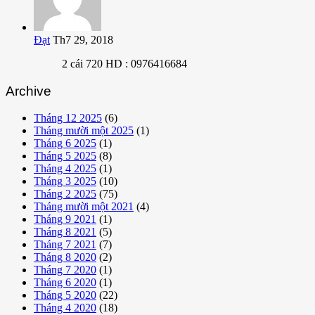
Đạt
Th7 29, 2018
2 cái 720 HD : 0976416684
Archive
Tháng 12 2025
(6)
Tháng mười một 2025
(1)
Tháng 6 2025
(1)
Tháng 5 2025
(8)
Tháng 4 2025
(1)
Tháng 3 2025
(10)
Tháng 2 2025
(75)
Tháng mười một 2021
(4)
Tháng 9 2021
(1)
Tháng 8 2021
(5)
Tháng 7 2021
(7)
Tháng 8 2020
(2)
Tháng 7 2020
(1)
Tháng 6 2020
(1)
Tháng 5 2020
(22)
Tháng 4 2020
(18)