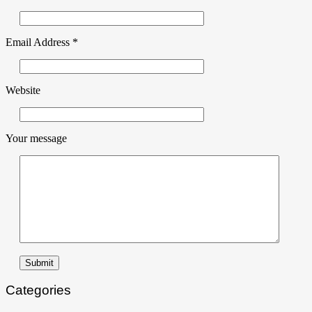
Email Address
*
Website
Your message
Submit
Categories