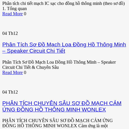
Phân tích chi tiết mạch IC sạc cho đồng hồ thông minh (theo sơ đồ)
1. Tổng quan
Read More
0
04
Th12
Phân Tích Sơ Đồ Mạch Loa Đồng Hồ Thông Minh
– Speaker Circuit Chi Tiết
Phân Tích Sơ Đồ Mạch Loa Đồng Hồ Thông Minh – Speaker
Circuit Chi Tiết & Chuyên Sâu
Read More
0
04
Th12
PHÂN TÍCH CHUYÊN SÂU SƠ ĐỒ MẠCH CẢM
ỨNG ĐỒNG HỒ THÔNG MINH WONLEX
PHÂN TÍCH CHUYÊN SÂU SƠ ĐỒ MẠCH CẢM ỨNG
ĐỒNG HỒ THÔNG MINH WONLEX Cảm ứng là một