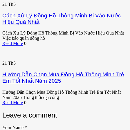
21
Th5
Cách Xử Lý Đồng Hồ Thông Minh Bị Vào Nước
Hiệu Quả Nhất
Cách Xử Lý Đồng Hồ Thông Minh Bị Vào Nước Hiệu Quả Nhất
Việc bảo quản đồng hồ
Read More
0
21
Th5
Hướng Dẫn Chọn Mua Đồng Hồ Thông Minh Trẻ
Em Tốt Nhất Năm 2025
Hướng Dẫn Chọn Mua Đồng Hồ Thông Minh Trẻ Em Tốt Nhất
Năm 2025 Trong thời đại công
Read More
0
Leave a comment
Your Name
*