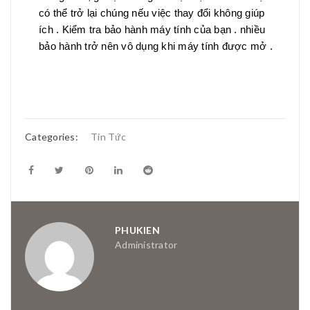
có thể trở lại chúng nếu việc thay đổi không giúp
ích . Kiểm tra bảo hành máy tính của bạn . nhiều
bảo hành trở nên vô dụng khi máy tính được mở .
Categories:
Tin Tức
PHUKIEN
Administrator