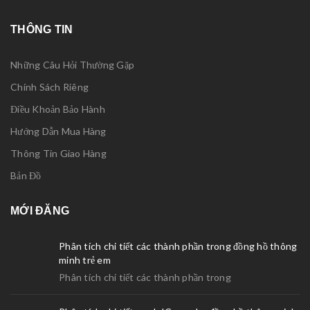
THÔNG TIN
Những Câu Hỏi Thường Gặp
Chính Sách Riêng
Điều Khoản Bảo Hành
Hướng Dẫn Mua Hàng
Thông Tin Giao Hàng
Bản Đồ
MỚI ĐĂNG
Phân tích chi tiết các thành phần trong đồng hồ thông
minh trẻ em
Phân tích chi tiết các thành phần trong