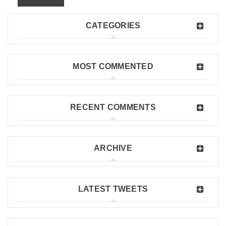
CATEGORIES
MOST COMMENTED
RECENT COMMENTS
ARCHIVE
LATEST TWEETS