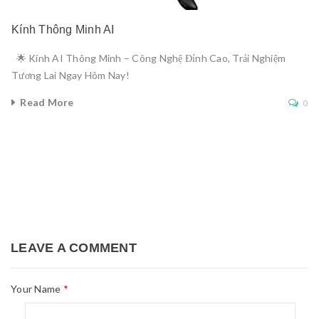
Kính Thông Minh AI
🌟 Kính AI Thông Minh – Công Nghệ Đỉnh Cao, Trải Nghiệm
Tương Lai Ngay Hôm Nay!
Read More
0
LEAVE A COMMENT
Your Name
*