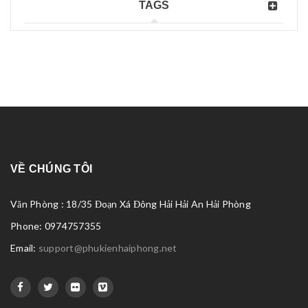
TAGS
VỀ CHÚNG TÔI
Văn Phòng : 18/35 Đoạn Xá Đông Hải Hải An Hải Phòng
Phone: 0974757355
Email:
support@phukienhaiphong.net