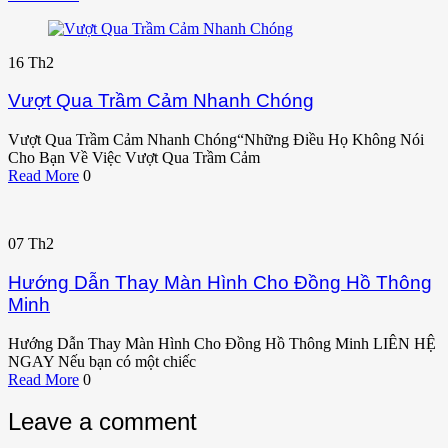
16
Th2
Vượt Qua Trầm Cảm Nhanh Chóng
Vượt Qua Trầm Cảm Nhanh Chóng“Những Điều Họ Không Nói
Cho Bạn Về Việc Vượt Qua Trầm Cảm
Read More
0
07
Th2
Hướng Dẫn Thay Màn Hình Cho Đồng Hồ Thông
Minh
Hướng Dẫn Thay Màn Hình Cho Đồng Hồ Thông Minh LIÊN HỆ
NGAY Nếu bạn có một chiếc
Read More
0
Leave a comment