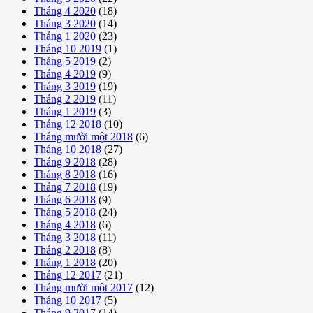
Tháng 4 2020
(18)
Tháng 3 2020
(14)
Tháng 1 2020
(23)
Tháng 10 2019
(1)
Tháng 5 2019
(2)
Tháng 4 2019
(9)
Tháng 3 2019
(19)
Tháng 2 2019
(11)
Tháng 1 2019
(3)
Tháng 12 2018
(10)
Tháng mười một 2018
(6)
Tháng 10 2018
(27)
Tháng 9 2018
(28)
Tháng 8 2018
(16)
Tháng 7 2018
(19)
Tháng 6 2018
(9)
Tháng 5 2018
(24)
Tháng 4 2018
(6)
Tháng 3 2018
(11)
Tháng 2 2018
(8)
Tháng 1 2018
(20)
Tháng 12 2017
(21)
Tháng mười một 2017
(12)
Tháng 10 2017
(5)
Tháng 9 2017
(14)