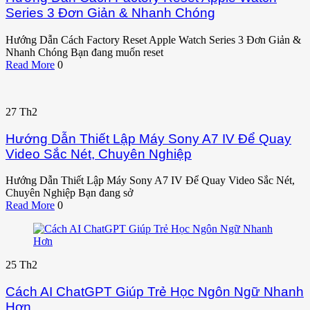
Series 3 Đơn Giản & Nhanh Chóng
Hướng Dẫn Cách Factory Reset Apple Watch Series 3 Đơn Giản &
Nhanh Chóng Bạn đang muốn reset
Read More
0
27
Th2
Hướng Dẫn Thiết Lập Máy Sony A7 IV Để Quay
Video Sắc Nét, Chuyên Nghiệp
Hướng Dẫn Thiết Lập Máy Sony A7 IV Để Quay Video Sắc Nét,
Chuyên Nghiệp Bạn đang sở
Read More
0
25
Th2
Cách AI ChatGPT Giúp Trẻ Học Ngôn Ngữ Nhanh
Hơn