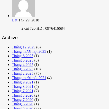
Đạt
Th7 29, 2018
2 cái 720 HD : 0976416684
Archive
Tháng 12 2025
(6)
Tháng mười một 2025
(1)
Tháng 6 2025
(1)
Tháng 5 2025
(8)
Tháng 4 2025
(1)
Tháng 3 2025
(10)
Tháng 2 2025
(75)
Tháng mười một 2021
(4)
Tháng 9 2021
(1)
Tháng 8 2021
(5)
Tháng 7 2021
(7)
Tháng 8 2020
(2)
Tháng 7 2020
(1)
Tháng 6 2020
(1)
Tháng 5 2020
(22)