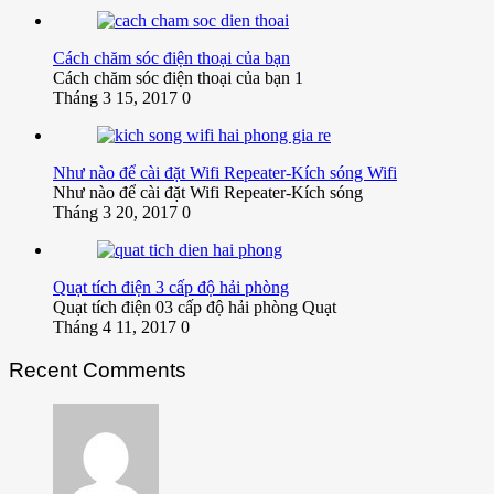
Cách chăm sóc điện thoại của bạn
Cách chăm sóc điện thoại của bạn 1
Tháng 3 15, 2017
0
Như nào để cài đặt Wifi Repeater-Kích sóng Wifi
Như nào để cài đặt Wifi Repeater-Kích sóng
Tháng 3 20, 2017
0
Quạt tích điện 3 cấp độ hải phòng
Quạt tích điện 03 cấp độ hải phòng Quạt
Tháng 4 11, 2017
0
Recent Comments