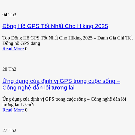
04
Th3
Đồng Hồ GPS Tốt Nhất Cho Hiking 2025
Top Đồng Hồ GPS Tốt Nhất Cho Hiking 2025 – Đánh Giá Chi Tiết
Đồng hồ GPS đang
Read More
0
28
Th2
Ứng dụng của định vị GPS trong cuộc sống –
Công nghệ dẫn lối tương lai
Ứng dụng của định vị GPS trong cuộc sống – Công nghệ dẫn lối
tương lai 1. Giới
Read More
0
27
Th2