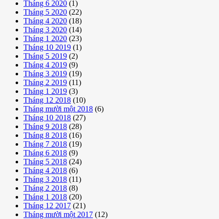
Tháng 6 2020
(1)
Tháng 5 2020
(22)
Tháng 4 2020
(18)
Tháng 3 2020
(14)
Tháng 1 2020
(23)
Tháng 10 2019
(1)
Tháng 5 2019
(2)
Tháng 4 2019
(9)
Tháng 3 2019
(19)
Tháng 2 2019
(11)
Tháng 1 2019
(3)
Tháng 12 2018
(10)
Tháng mười một 2018
(6)
Tháng 10 2018
(27)
Tháng 9 2018
(28)
Tháng 8 2018
(16)
Tháng 7 2018
(19)
Tháng 6 2018
(9)
Tháng 5 2018
(24)
Tháng 4 2018
(6)
Tháng 3 2018
(11)
Tháng 2 2018
(8)
Tháng 1 2018
(20)
Tháng 12 2017
(21)
Tháng mười một 2017
(12)