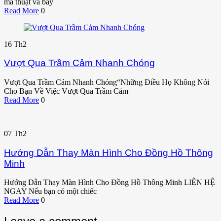
ma thuật và bay
Read More
0
16
Th2
Vượt Qua Trầm Cảm Nhanh Chóng
Vượt Qua Trầm Cảm Nhanh Chóng“Những Điều Họ Không Nói
Cho Bạn Về Việc Vượt Qua Trầm Cảm
Read More
0
07
Th2
Hướng Dẫn Thay Màn Hình Cho Đồng Hồ Thông
Minh
Hướng Dẫn Thay Màn Hình Cho Đồng Hồ Thông Minh LIÊN HỆ
NGAY Nếu bạn có một chiếc
Read More
0