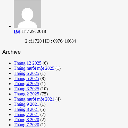
Đạt
Th7 29, 2018
2 cái 720 HD : 0976416684
Archive
Tháng 12 2025
(6)
Tháng mười một 2025
(1)
Tháng 6 2025
(1)
Tháng 5 2025
(8)
Tháng 4 2025
(1)
Tháng 3 2025
(10)
Tháng 2 2025
(75)
Tháng mười một 2021
(4)
Tháng 9 2021
(1)
Tháng 8 2021
(5)
Tháng 7 2021
(7)
Tháng 8 2020
(2)
Tháng 7 2020
(1)