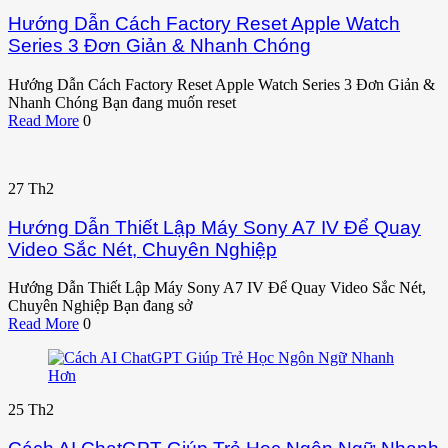
Hướng Dẫn Cách Factory Reset Apple Watch
Series 3 Đơn Giản & Nhanh Chóng
Hướng Dẫn Cách Factory Reset Apple Watch Series 3 Đơn Giản &
Nhanh Chóng Bạn đang muốn reset
Read More
0
27
Th2
Hướng Dẫn Thiết Lập Máy Sony A7 IV Để Quay
Video Sắc Nét, Chuyên Nghiệp
Hướng Dẫn Thiết Lập Máy Sony A7 IV Để Quay Video Sắc Nét,
Chuyên Nghiệp Bạn đang sở
Read More
0
25
Th2