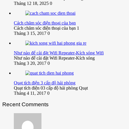
Tháng 12 18, 2025
0
Cách chăm sóc điện thoại của bạn
Cách chăm sóc điện thoại của bạn 1
Tháng 3 15, 2017
0
Như nào để cài đặt Wifi Repeater-Kích sóng Wifi
Như nào để cài đặt Wifi Repeater-Kích sóng
Tháng 3 20, 2017
0
Quạt tích điện 3 cấp độ hải phòng
Quạt tích điện 03 cấp độ hải phòng Quạt
Tháng 4 11, 2017
0
Recent Comments