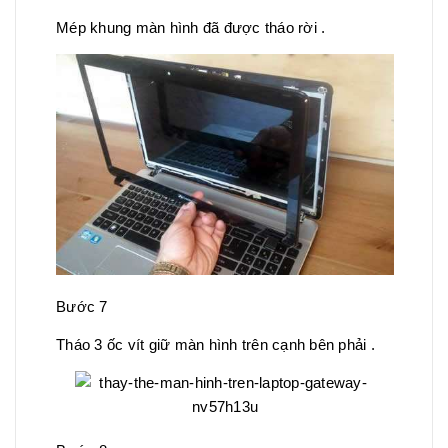
Mép khung màn hình đã được tháo rời .
Bước 7
Tháo 3 ốc vít giữ màn hình trên cạnh bên phải .