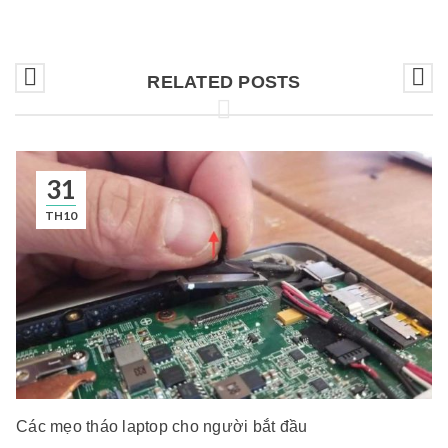
RELATED POSTS
31
TH10
Các mẹo tháo laptop cho người bắt đầu