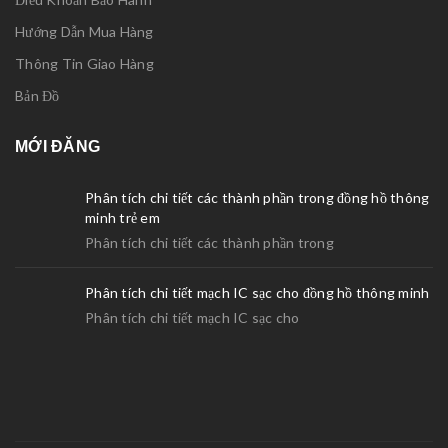
Hướng Dẫn Mua Hàng
Thông Tin Giao Hàng
Bản Đồ
MỚI ĐĂNG
Phân tích chi tiết các thành phần trong đồng hồ thông
minh trẻ em
Phân tích chi tiết các thành phần trong
Phân tích chi tiết mạch IC sạc cho đồng hồ thông minh
Phân tích chi tiết mạch IC sạc cho