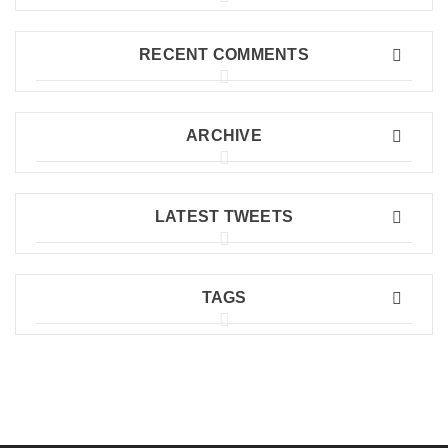
RECENT COMMENTS
ARCHIVE
LATEST TWEETS
TAGS