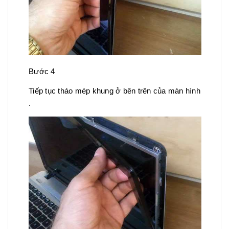
Bước 4
Tiếp tục tháo mép khung ở bên trên của màn hình
.