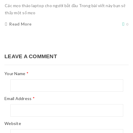
Các mẹo tháo laptop cho người bắt đầu Trong bài viết này bạn sẽ
thấy một số mẹo
Read More
0
LEAVE A COMMENT
Your Name
*
Email Address
*
Website