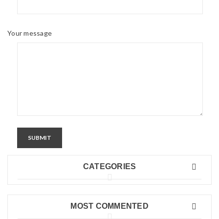
Your message
SUBMIT
CATEGORIES
MOST COMMENTED