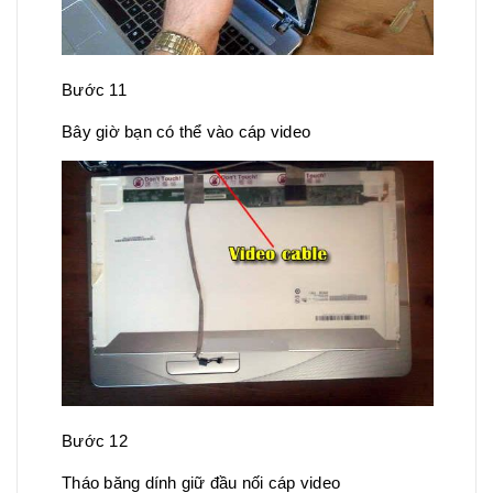
Bước 11
Bây giờ bạn có thể vào cáp video
Bước 12
Tháo băng dính giữ đầu nối cáp video