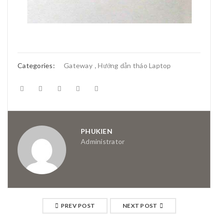
Categories:
Gateway
,
Hướng dẫn tháo Laptop
PHUKIEN
Administrator
PREV POST
NEXT POST