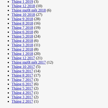
Tháng 1 2019
(3)
Tháng 12 2018
(10)
Tháng mười một 2018
(6)
Tháng 10 2018
(27)
Tháng 9 2018
(28)
Tháng 8 2018
(16)
Tháng 7 2018
(19)
Tháng 6 2018
(9)
Tháng 5 2018
(24)
Tháng 4 2018
(6)
Tháng 3 2018
(11)
Tháng 2 2018
(8)
Tháng 1 2018
(20)
Tháng 12 2017
(21)
Tháng mười một 2017
(12)
Tháng 10 2017
(5)
Tháng 9 2017
(14)
Tháng 8 2017
(17)
Tháng 7 2017
(3)
Tháng 6 2017
(6)
Tháng 5 2017
(2)
Tháng 4 2017
(1)
Tháng 3 2017
(2)
Tháng 2 2017
(1)