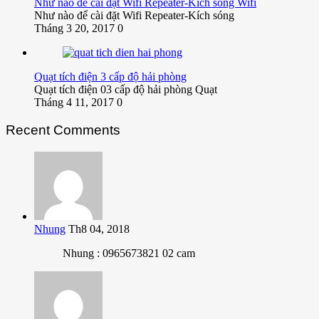
Như nào để cài đặt Wifi Repeater-Kích sóng Wifi
Như nào để cài đặt Wifi Repeater-Kích sóng
Tháng 3 20, 2017
0
Quạt tích điện 3 cấp độ hải phòng
Quạt tích điện 03 cấp độ hải phòng Quạt
Tháng 4 11, 2017
0
Recent Comments
Nhung
Th8 04, 2018
Nhung : 0965673821 02 cam