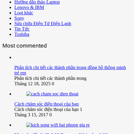
Hướng dẫn tháo Laptop
Lenovo & IBM
Loại khác
Sony
Sửa chữa Điện Tử Điện Lạnh
Tin Tức
Toshiba
Most commented
Phân tích chi tiết các thành phần trong đồng hồ thông minh
trẻ em
Phân tích chi tiết các thành phần trong
Tháng 12 18, 2025
0
Cách chăm sóc điện thoại của bạn
Cách chăm sóc điện thoại của bạn 1
Tháng 3 15, 2017
0