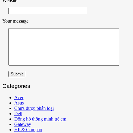
Website
Your message
Submit
Categories
Acer
Asus
Chưa được phân loại
Dell
Đồng hồ thông minh trẻ em
Gateway
HP & Compaq