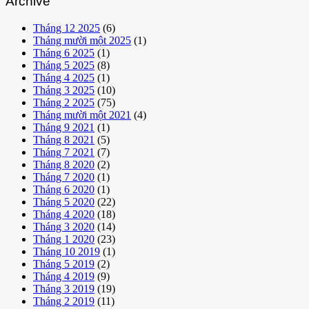
Archive
Tháng 12 2025
(6)
Tháng mười một 2025
(1)
Tháng 6 2025
(1)
Tháng 5 2025
(8)
Tháng 4 2025
(1)
Tháng 3 2025
(10)
Tháng 2 2025
(75)
Tháng mười một 2021
(4)
Tháng 9 2021
(1)
Tháng 8 2021
(5)
Tháng 7 2021
(7)
Tháng 8 2020
(2)
Tháng 7 2020
(1)
Tháng 6 2020
(1)
Tháng 5 2020
(22)
Tháng 4 2020
(18)
Tháng 3 2020
(14)
Tháng 1 2020
(23)
Tháng 10 2019
(1)
Tháng 5 2019
(2)
Tháng 4 2019
(9)
Tháng 3 2019
(19)
Tháng 2 2019
(11)