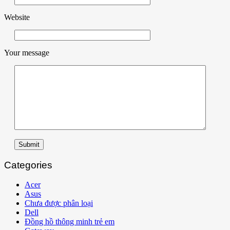
Website
Your message
Submit
Categories
Acer
Asus
Chưa được phân loại
Dell
Đồng hồ thông minh trẻ em