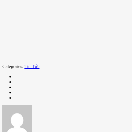
Categories:
Tin Tức