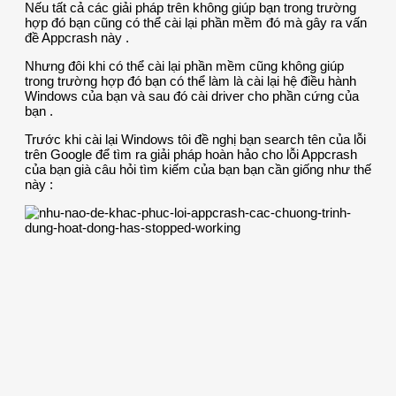
Nếu tất cả các giải pháp trên không giúp bạn trong trường
hợp đó bạn cũng có thể cài lại phần mềm đó mà gây ra vấn
đề Appcrash này .
Nhưng đôi khi có thể cài lại phần mềm cũng không giúp
trong trường hợp đó bạn có thể làm là cài lại hệ điều hành
Windows của bạn và sau đó cài driver cho phần cứng của
bạn .
Trước khi cài lại Windows tôi đề nghị bạn search tên của lỗi
trên Google để tìm ra giải pháp hoàn hảo cho lỗi Appcrash
của bạn già câu hỏi tìm kiếm của bạn bạn cần giống như thế
này :