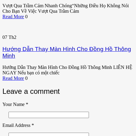
Vượt Qua Trầm Cảm Nhanh Chóng“Những Điều Họ Không Nói
Cho Bạn Về Việc Vượt Qua Trầm Cảm
Read More
0
07
Th2
Hướng Dẫn Thay Màn Hình Cho Đồng Hồ Thông
Minh
Hướng Dẫn Thay Màn Hình Cho Đồng Hồ Thông Minh LIÊN HỆ
NGAY Nếu bạn có một chiếc
Read More
0
Leave a comment
Your Name
*
Email Address
*