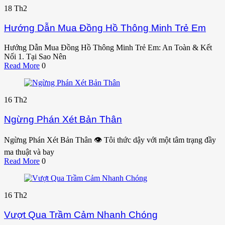
18
Th2
Hướng Dẫn Mua Đồng Hồ Thông Minh Trẻ Em
Hướng Dẫn Mua Đồng Hồ Thông Minh Trẻ Em: An Toàn & Kết
Nối 1. Tại Sao Nên
Read More
0
16
Th2
Ngừng Phán Xét Bản Thân
Ngừng Phán Xét Bản Thân 👁️ Tôi thức dậy với một tâm trạng đầy
ma thuật và bay
Read More
0
16
Th2
Vượt Qua Trầm Cảm Nhanh Chóng