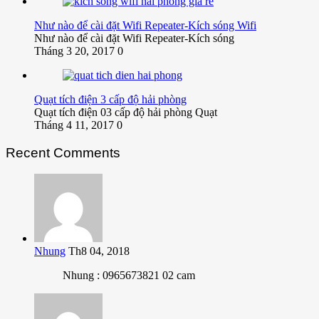
Như nào để cài đặt Wifi Repeater-Kích sóng Wifi
Như nào để cài đặt Wifi Repeater-Kích sóng
Tháng 3 20, 2017
0
Quạt tích điện 3 cấp độ hải phòng
Quạt tích điện 03 cấp độ hải phòng Quạt
Tháng 4 11, 2017
0
Recent Comments
Nhung
Th8 04, 2018
Nhung : 0965673821 02 cam