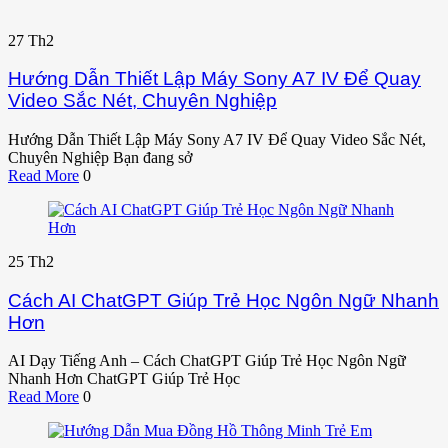
27
Th2
Hướng Dẫn Thiết Lập Máy Sony A7 IV Để Quay
Video Sắc Nét, Chuyên Nghiệp
Hướng Dẫn Thiết Lập Máy Sony A7 IV Để Quay Video Sắc Nét,
Chuyên Nghiệp Bạn đang sở
Read More
0
25
Th2
Cách AI ChatGPT Giúp Trẻ Học Ngôn Ngữ Nhanh
Hơn
AI Dạy Tiếng Anh – Cách ChatGPT Giúp Trẻ Học Ngôn Ngữ
Nhanh Hơn ChatGPT Giúp Trẻ Học
Read More
0