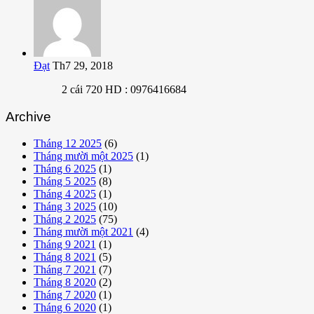
Đạt
Th7 29, 2018
2 cái 720 HD : 0976416684
Archive
Tháng 12 2025
(6)
Tháng mười một 2025
(1)
Tháng 6 2025
(1)
Tháng 5 2025
(8)
Tháng 4 2025
(1)
Tháng 3 2025
(10)
Tháng 2 2025
(75)
Tháng mười một 2021
(4)
Tháng 9 2021
(1)
Tháng 8 2021
(5)
Tháng 7 2021
(7)
Tháng 8 2020
(2)
Tháng 7 2020
(1)
Tháng 6 2020
(1)