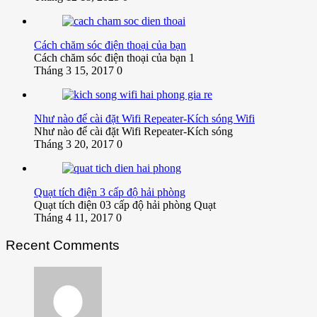
Cách chăm sóc điện thoại của bạn
Cách chăm sóc điện thoại của bạn 1
Tháng 3 15, 2017
0
Như nào để cài đặt Wifi Repeater-Kích sóng Wifi
Như nào để cài đặt Wifi Repeater-Kích sóng
Tháng 3 20, 2017
0
Quạt tích điện 3 cấp độ hải phòng
Quạt tích điện 03 cấp độ hải phòng Quạt
Tháng 4 11, 2017
0
Recent Comments