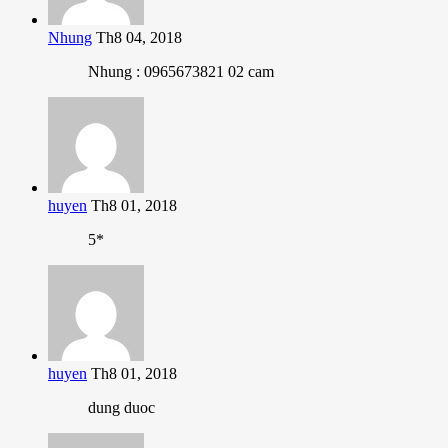
Nhung
Th8 04, 2018
Nhung : 0965673821 02 cam
huyen
Th8 01, 2018
5*
huyen
Th8 01, 2018
dung duoc