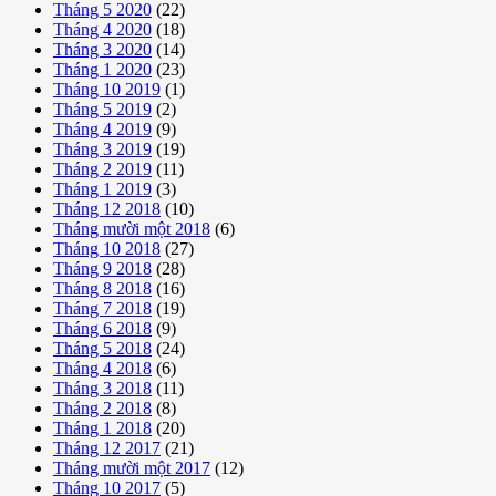
Tháng 5 2020
(22)
Tháng 4 2020
(18)
Tháng 3 2020
(14)
Tháng 1 2020
(23)
Tháng 10 2019
(1)
Tháng 5 2019
(2)
Tháng 4 2019
(9)
Tháng 3 2019
(19)
Tháng 2 2019
(11)
Tháng 1 2019
(3)
Tháng 12 2018
(10)
Tháng mười một 2018
(6)
Tháng 10 2018
(27)
Tháng 9 2018
(28)
Tháng 8 2018
(16)
Tháng 7 2018
(19)
Tháng 6 2018
(9)
Tháng 5 2018
(24)
Tháng 4 2018
(6)
Tháng 3 2018
(11)
Tháng 2 2018
(8)
Tháng 1 2018
(20)
Tháng 12 2017
(21)
Tháng mười một 2017
(12)
Tháng 10 2017
(5)