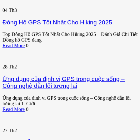
04
Th3
Đồng Hồ GPS Tốt Nhất Cho Hiking 2025
Top Đồng Hồ GPS Tốt Nhất Cho Hiking 2025 – Đánh Giá Chi Tiết
Đồng hồ GPS đang
Read More
0
28
Th2
Ứng dụng của định vị GPS trong cuộc sống –
Công nghệ dẫn lối tương lai
Ứng dụng của định vị GPS trong cuộc sống – Công nghệ dẫn lối
tương lai 1. Giới
Read More
0
27
Th2