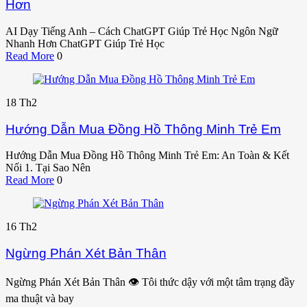
Hơn
AI Dạy Tiếng Anh – Cách ChatGPT Giúp Trẻ Học Ngôn Ngữ
Nhanh Hơn ChatGPT Giúp Trẻ Học
Read More
0
18
Th2
Hướng Dẫn Mua Đồng Hồ Thông Minh Trẻ Em
Hướng Dẫn Mua Đồng Hồ Thông Minh Trẻ Em: An Toàn & Kết
Nối 1. Tại Sao Nên
Read More
0
16
Th2
Ngừng Phán Xét Bản Thân
Ngừng Phán Xét Bản Thân 👁️ Tôi thức dậy với một tâm trạng đầy
ma thuật và bay