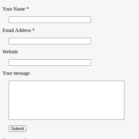
Your Name
*
Email Address
*
Website
Your message
Submit