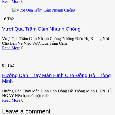
Read More
0
16
Th2
Vượt Qua Trầm Cảm Nhanh Chóng
Vượt Qua Trầm Cảm Nhanh Chóng“Những Điều Họ Không Nói
Cho Bạn Về Việc Vượt Qua Trầm Cảm
Read More
0
07
Th2
Hướng Dẫn Thay Màn Hình Cho Đồng Hồ Thông
Minh
Hướng Dẫn Thay Màn Hình Cho Đồng Hồ Thông Minh LIÊN HỆ
NGAY Nếu bạn có một chiếc
Read More
0
Leave a comment