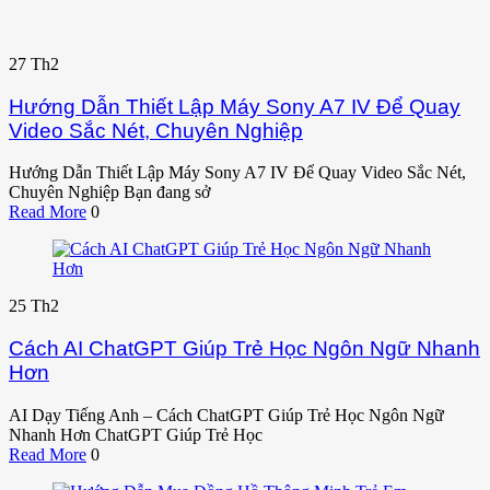
27
Th2
Hướng Dẫn Thiết Lập Máy Sony A7 IV Để Quay
Video Sắc Nét, Chuyên Nghiệp
Hướng Dẫn Thiết Lập Máy Sony A7 IV Để Quay Video Sắc Nét,
Chuyên Nghiệp Bạn đang sở
Read More
0
25
Th2
Cách AI ChatGPT Giúp Trẻ Học Ngôn Ngữ Nhanh
Hơn
AI Dạy Tiếng Anh – Cách ChatGPT Giúp Trẻ Học Ngôn Ngữ
Nhanh Hơn ChatGPT Giúp Trẻ Học
Read More
0