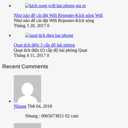
Như nào để cài đặt Wifi Repeater-Kích sóng Wifi
Như nào để cài đặt Wifi Repeater-Kích sóng
Tháng 3 20, 2017
0
Quạt tích điện 3 cấp độ hải phòng
Quạt tích điện 03 cấp độ hải phòng Quạt
Tháng 4 11, 2017
0
Recent Comments
Nhung
Th8 04, 2018
Nhung : 0965673821 02 cam