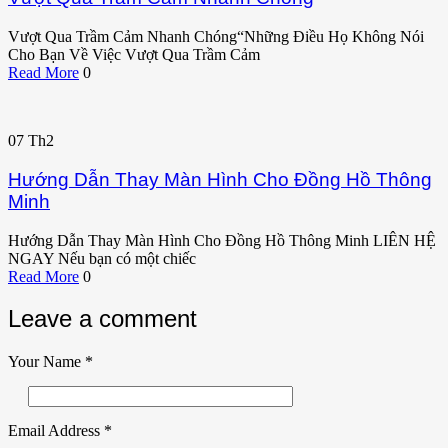
Vượt Qua Trầm Cảm Nhanh Chóng“Những Điều Họ Không Nói
Cho Bạn Về Việc Vượt Qua Trầm Cảm
Read More
0
07
Th2
Hướng Dẫn Thay Màn Hình Cho Đồng Hồ Thông
Minh
Hướng Dẫn Thay Màn Hình Cho Đồng Hồ Thông Minh LIÊN HỆ
NGAY Nếu bạn có một chiếc
Read More
0
Leave a comment
Your Name
*
Email Address
*