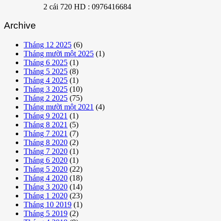
2 cái 720 HD : 0976416684
Archive
Tháng 12 2025
(6)
Tháng mười một 2025
(1)
Tháng 6 2025
(1)
Tháng 5 2025
(8)
Tháng 4 2025
(1)
Tháng 3 2025
(10)
Tháng 2 2025
(75)
Tháng mười một 2021
(4)
Tháng 9 2021
(1)
Tháng 8 2021
(5)
Tháng 7 2021
(7)
Tháng 8 2020
(2)
Tháng 7 2020
(1)
Tháng 6 2020
(1)
Tháng 5 2020
(22)
Tháng 4 2020
(18)
Tháng 3 2020
(14)
Tháng 1 2020
(23)
Tháng 10 2019
(1)
Tháng 5 2019
(2)