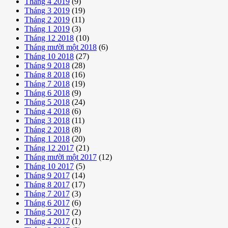
Tháng 4 2019
(9)
Tháng 3 2019
(19)
Tháng 2 2019
(11)
Tháng 1 2019
(3)
Tháng 12 2018
(10)
Tháng mười một 2018
(6)
Tháng 10 2018
(27)
Tháng 9 2018
(28)
Tháng 8 2018
(16)
Tháng 7 2018
(19)
Tháng 6 2018
(9)
Tháng 5 2018
(24)
Tháng 4 2018
(6)
Tháng 3 2018
(11)
Tháng 2 2018
(8)
Tháng 1 2018
(20)
Tháng 12 2017
(21)
Tháng mười một 2017
(12)
Tháng 10 2017
(5)
Tháng 9 2017
(14)
Tháng 8 2017
(17)
Tháng 7 2017
(3)
Tháng 6 2017
(6)
Tháng 5 2017
(2)
Tháng 4 2017
(1)