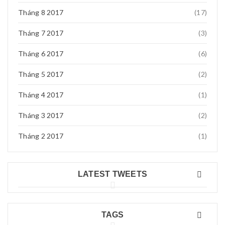
Tháng 8 2017
(17)
Tháng 7 2017
(3)
Tháng 6 2017
(6)
Tháng 5 2017
(2)
Tháng 4 2017
(1)
Tháng 3 2017
(2)
Tháng 2 2017
(1)
LATEST TWEETS
TAGS