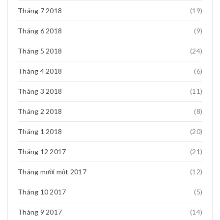
Tháng 7 2018
(19)
Tháng 6 2018
(9)
Tháng 5 2018
(24)
Tháng 4 2018
(6)
Tháng 3 2018
(11)
Tháng 2 2018
(8)
Tháng 1 2018
(20)
Tháng 12 2017
(21)
Tháng mười một 2017
(12)
Tháng 10 2017
(5)
Tháng 9 2017
(14)