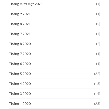
Tháng mười một 2021
(4)
Tháng 9 2021
(1)
Tháng 8 2021
(5)
Tháng 7 2021
(7)
Tháng 8 2020
(2)
Tháng 7 2020
(1)
Tháng 6 2020
(1)
Tháng 5 2020
(22)
Tháng 4 2020
(18)
Tháng 3 2020
(14)
Tháng 1 2020
(23)