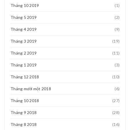
Tháng 10 2019
(1)
Tháng 5 2019
(2)
Tháng 4 2019
(9)
Tháng 3 2019
(19)
Tháng 2 2019
(11)
Tháng 1 2019
(3)
Tháng 12 2018
(10)
Tháng mười một 2018
(6)
Tháng 10 2018
(27)
Tháng 9 2018
(28)
Tháng 8 2018
(16)