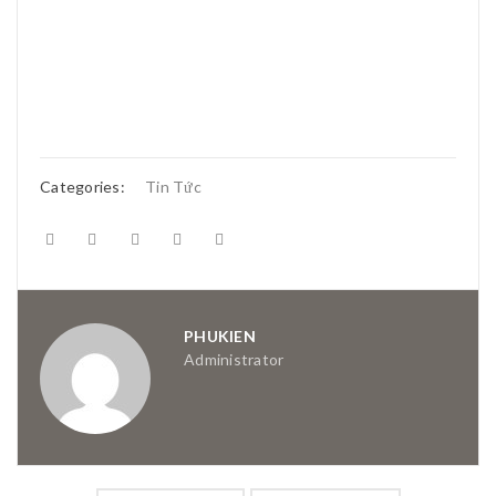
Categories:
Tin Tức
PHUKIEN
Administrator