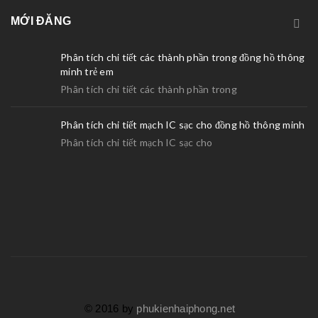
MỚI ĐĂNG
Phân tích chi tiết các thành phần trong đồng hồ thông
minh trẻ em
Phân tích chi tiết các thành phần trong
Phân tích chi tiết mạch IC sạc cho đồng hồ thông minh
Phân tích chi tiết mạch IC sạc cho
© 2016 by
phukienhaiphong.net