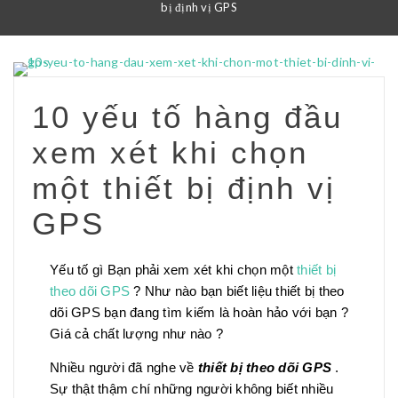
bị định vị GPS
10 yếu tố hàng đầu
xem xét khi chọn
một thiết bị định vị
GPS
Yếu tố gì Bạn phải xem xét khi chọn một
thiết bị
theo dõi GPS
? Như nào bạn biết liệu thiết bị theo
dõi GPS bạn đang tìm kiếm là hoàn hảo với bạn ?
Giá cả chất lượng như nào ?
Nhiều người đã nghe về
thiết bị theo dõi GPS
.
Sự thật thậm chí những người không biết nhiều