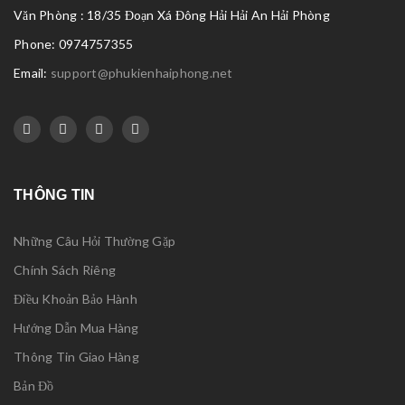
Văn Phòng : 18/35 Đoạn Xá Đông Hải Hải An Hải Phòng
Phone: 0974757355
Email:
support@phukienhaiphong.net
THÔNG TIN
Những Câu Hỏi Thường Gặp
Chính Sách Riêng
Điều Khoản Bảo Hành
Hướng Dẫn Mua Hàng
Thông Tin Giao Hàng
Bản Đồ