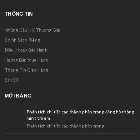
THÔNG TIN
Những Câu Hỏi Thường Gặp
Chính Sách Riêng
Điều Khoản Bảo Hành
Hướng Dẫn Mua Hàng
Thông Tin Giao Hàng
Bản Đồ
MỚI ĐĂNG
Phân tích chi tiết các thành phần trong đồng hồ thông
minh trẻ em
Phân tích chi tiết các thành phần trong