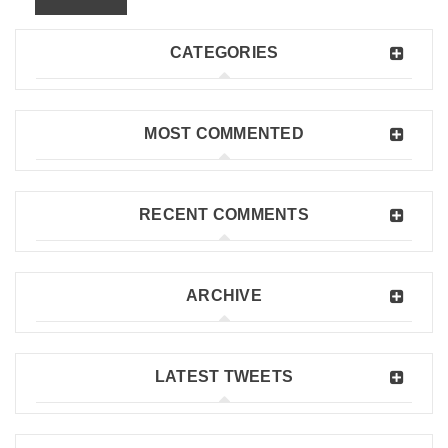
CATEGORIES
MOST COMMENTED
RECENT COMMENTS
ARCHIVE
LATEST TWEETS