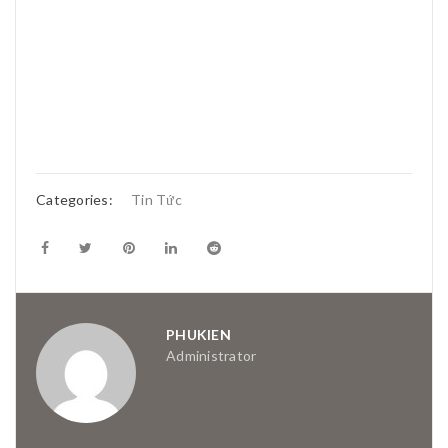
Categories:
Tin Tức
PHUKIEN
Administrator