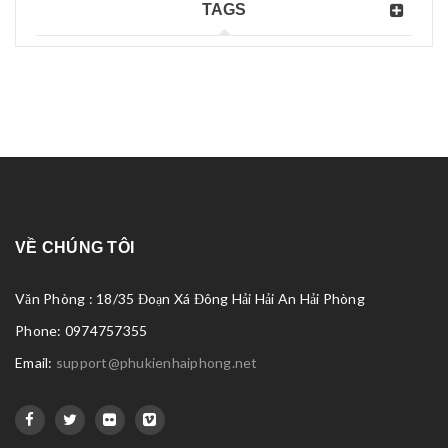
TAGS
VỀ CHÚNG TÔI
Văn Phòng : 18/35 Đoạn Xá Đông Hải Hải An Hải Phòng
Phone: 0974757355
Email:
support@phukienhaiphong.net