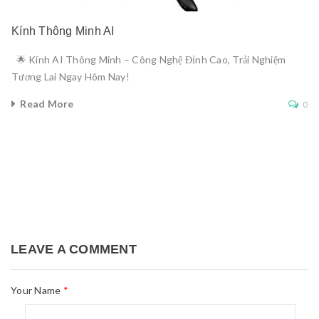
Kính Thông Minh AI
🌟 Kính AI Thông Minh – Công Nghệ Đỉnh Cao, Trải Nghiệm
Tương Lai Ngay Hôm Nay!
Read More
0
LEAVE A COMMENT
Your Name
*