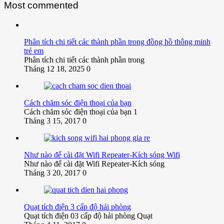
Most commented
Phân tích chi tiết các thành phần trong đồng hồ thông minh
trẻ em
Phân tích chi tiết các thành phần trong
Tháng 12 18, 2025
0
Cách chăm sóc điện thoại của bạn
Cách chăm sóc điện thoại của bạn 1
Tháng 3 15, 2017
0
Như nào để cài đặt Wifi Repeater-Kích sóng Wifi
Như nào để cài đặt Wifi Repeater-Kích sóng
Tháng 3 20, 2017
0
Quạt tích điện 3 cấp độ hải phòng
Quạt tích điện 03 cấp độ hải phòng Quạt