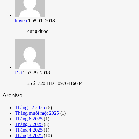
huyen
Th8 01, 2018
dung duoc
Đạt
Th7 29, 2018
2 cái 720 HD : 0976416684
Archive
Tháng 12 2025
(6)
Tháng mười một 2025
(1)
Tháng 6 2025
(1)
Tháng 5 2025
(8)
Tháng 4 2025
(1)
Tháng 3 2025
(10)