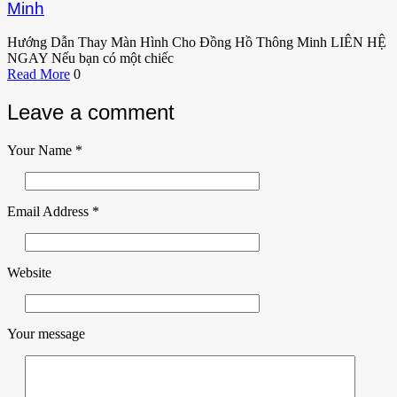
Minh
Hướng Dẫn Thay Màn Hình Cho Đồng Hồ Thông Minh LIÊN HỆ
NGAY Nếu bạn có một chiếc
Read More
0
Leave a comment
Your Name
*
Email Address
*
Website
Your message