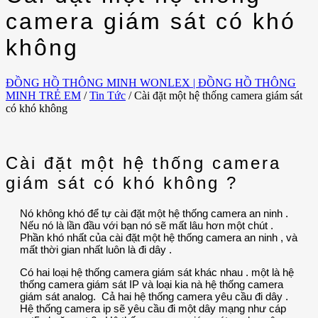
camera giám sát có khó
không
ĐỒNG HỒ THÔNG MINH WONLEX | ĐỒNG HỒ THÔNG
MINH TRẺ EM
/
Tin Tức
/
Cài đặt một hệ thống camera giám sát
có khó không
Cài đặt một hệ thống camera
giám sát có khó không ?
Nó không khó để tự cài đặt một hệ thống camera an ninh .
Nếu nó là lần đầu với bạn nó sẽ mất lâu hơn một chút .
Phần khó nhất của cài đặt một hệ thống camera an ninh , và
mất thời gian nhất luôn là đi dây .
Có hai loại hệ thống camera giám sát khác nhau . một là hệ
thống camera giám sát IP và loại kia nà hệ thống camera
giám sát analog. Cả hai hệ thống camera yêu cầu đi dây .
Hệ thống camera ip sẽ yêu cầu đi một dây mạng như cáp