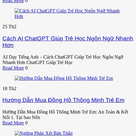
Read More
0
25
Th2
Cách AI ChatGPT Giúp Trẻ Học Ngôn Ngữ Nhanh
Hơn
AI Dạy Tiếng Anh – Cách ChatGPT Giúp Trẻ Học Ngôn Ngữ
Nhanh Hơn ChatGPT Giúp Trẻ Học
Read More
0
18
Th2
Hướng Dẫn Mua Đồng Hồ Thông Minh Trẻ Em
Hướng Dẫn Mua Đồng Hồ Thông Minh Trẻ Em: An Toàn & Kết
Nối 1. Tại Sao Nên
Read More
0