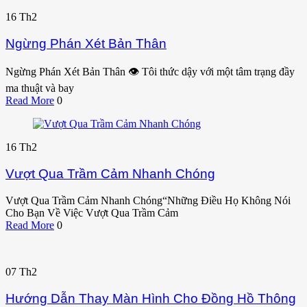
16
Th2
Ngừng Phán Xét Bản Thân
Ngừng Phán Xét Bản Thân 👁️ Tôi thức dậy với một tâm trạng đầy
ma thuật và bay
Read More
0
16
Th2
Vượt Qua Trầm Cảm Nhanh Chóng
Vượt Qua Trầm Cảm Nhanh Chóng“Những Điều Họ Không Nói
Cho Bạn Về Việc Vượt Qua Trầm Cảm
Read More
0
07
Th2
Hướng Dẫn Thay Màn Hình Cho Đồng Hồ Thông