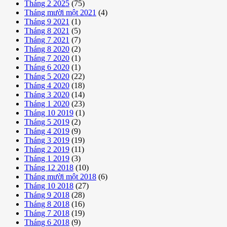
Tháng 2 2025
(75)
Tháng mười một 2021
(4)
Tháng 9 2021
(1)
Tháng 8 2021
(5)
Tháng 7 2021
(7)
Tháng 8 2020
(2)
Tháng 7 2020
(1)
Tháng 6 2020
(1)
Tháng 5 2020
(22)
Tháng 4 2020
(18)
Tháng 3 2020
(14)
Tháng 1 2020
(23)
Tháng 10 2019
(1)
Tháng 5 2019
(2)
Tháng 4 2019
(9)
Tháng 3 2019
(19)
Tháng 2 2019
(11)
Tháng 1 2019
(3)
Tháng 12 2018
(10)
Tháng mười một 2018
(6)
Tháng 10 2018
(27)
Tháng 9 2018
(28)
Tháng 8 2018
(16)
Tháng 7 2018
(19)
Tháng 6 2018
(9)